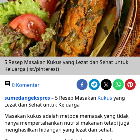
5 Resep Masakan Kukus yang Lezat dan Sehat untuk
Keluarga (ist/pinterest)
0 Komentar
sumedangekspres
– 5 Resep Masakan
Kukus
yang
Lezat dan Sehat untuk Keluarga
Masakan kukus adalah metode memasak yang tidak
hanya mempertahankan nutrisi makanan tetapi juga
menghasilkan hidangan yang lezat dan sehat.