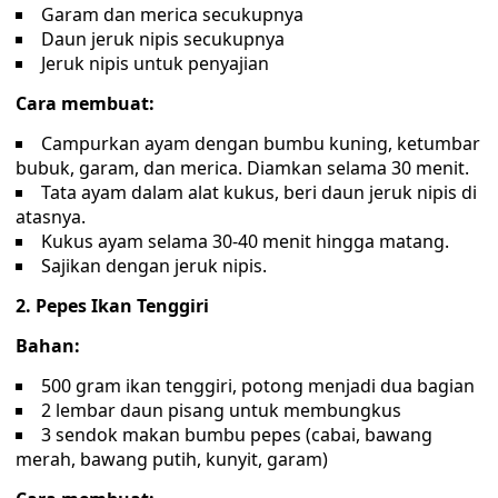
Garam dan merica secukupnya
Daun jeruk nipis secukupnya
Jeruk nipis untuk penyajian
Cara membuat:
Campurkan ayam dengan bumbu kuning, ketumbar
bubuk, garam, dan merica. Diamkan selama 30 menit.
Tata ayam dalam alat kukus, beri daun jeruk nipis di
atasnya.
Kukus ayam selama 30-40 menit hingga matang.
Sajikan dengan jeruk nipis.
2. Pepes Ikan Tenggiri
Bahan:
500 gram ikan tenggiri, potong menjadi dua bagian
2 lembar daun pisang untuk membungkus
3 sendok makan bumbu pepes (cabai, bawang
merah, bawang putih, kunyit, garam)