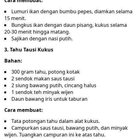
Cara membuat:
Lumuri ikan dengan bumbu pepes, diamkan selama
15 menit.
Bungkus ikan dengan daun pisang, kukus selama
20-30 menit hingga matang.
Sajikan dengan nasi putih.
3. Tahu Tausi Kukus
Bahan:
300 gram tahu, potong kotak
2 sendok makan saus tausi
2 siung bawang putih, cincang halus
1 sendok teh minyak wijen
Daun bawang iris untuk taburan
Cara membuat:
Tata potongan tahu dalam alat kukus.
Campurkan saus tausi, bawang putih, dan minyak
wijen. Tuangkan campuran ini ke atas tahu.