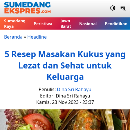
Sumedang
Jawa
Peristiwa
Nasional
Pendidikan
Raya
Barat
Beranda
»
Headline
5 Resep Masakan Kukus yang
Lezat dan Sehat untuk
Keluarga
Penulis:
Dina Sri Rahayu
Editor: Dina Sri Rahayu
Kamis, 23 Nov 2023 - 23:37