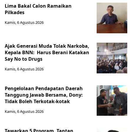
Lima Bakal Calon Ramaikan
Pilkades
Kamis, 6 Agustus 2026
Ajak Generasi Muda Tolak Narkoba,
Kepala BNN: Harus Berani Katakan
Say No to Drugs
Kamis, 6 Agustus 2026
Pengelolaan Pendapatan Daerah
Tanggung Jawab Bersama, Dony:
Tidak Boleh Terkotak-kotak
Kamis, 6 Agustus 2026
Tawarkan 5 Program, Tantan