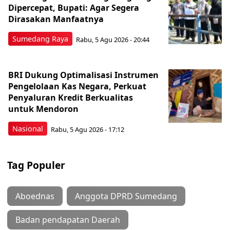
Dipercepat, Bupati: Agar Segera
Dirasakan Manfaatnya
Sumedang Raya
Rabu, 5 Agu 2026 - 20:44
BRI Dukung Optimalisasi Instrumen
Pengelolaan Kas Negara, Perkuat
Penyaluran Kredit Berkualitas
untuk Mendoron
Nasional
Rabu, 5 Agu 2026 - 17:12
Tag Populer
Aboednas
Anggota DPRD Sumedang
Badan pendapatan Daerah