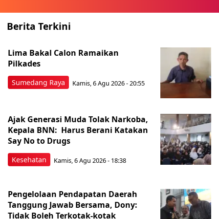
Berita Terkini
Lima Bakal Calon Ramaikan
Pilkades
Sumedang Raya
Kamis, 6 Agu 2026 - 20:55
Ajak Generasi Muda Tolak Narkoba,
Kepala BNN: Harus Berani Katakan
Say No to Drugs
Kesehatan
Kamis, 6 Agu 2026 - 18:38
Pengelolaan Pendapatan Daerah
Tanggung Jawab Bersama, Dony:
Tidak Boleh Terkotak-kotak