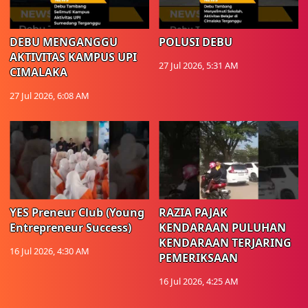
DEBU MENGANGGU
POLUSI DEBU
AKTIVITAS KAMPUS UPI
27 Jul 2026, 5:31 AM
CIMALAKA
27 Jul 2026, 6:08 AM
YES Preneur Club (Young
RAZIA PAJAK
Entrepreneur Success)
KENDARAAN PULUHAN
KENDARAAN TERJARING
16 Jul 2026, 4:30 AM
PEMERIKSAAN
16 Jul 2026, 4:25 AM