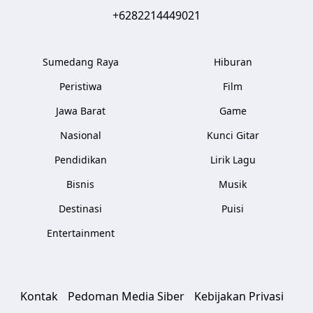
+6282214449021
Sumedang Raya
Hiburan
Peristiwa
Film
Jawa Barat
Game
Nasional
Kunci Gitar
Pendidikan
Lirik Lagu
Bisnis
Musik
Destinasi
Puisi
Entertainment
Kontak
Pedoman Media Siber
Kebijakan Privasi