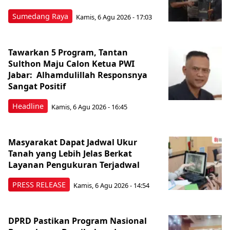
Sumedang Raya
Kamis, 6 Agu 2026 - 17:03
Tawarkan 5 Program, Tantan
Sulthon Maju Calon Ketua PWI
Jabar: Alhamdulillah Responsnya
Sangat Positif
Headline
Kamis, 6 Agu 2026 - 16:45
Masyarakat Dapat Jadwal Ukur
Tanah yang Lebih Jelas Berkat
Layanan Pengukuran Terjadwal
PRESS RELEASE
Kamis, 6 Agu 2026 - 14:54
DPRD Pastikan Program Nasional