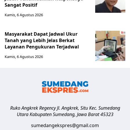
Sangat Positif
Kamis, 6 Agustus 2026
Masyarakat Dapat Jadwal Ukur
Tanah yang Lebih Jelas Berkat
Layanan Pengukuran Terjadwal
Kamis, 6 Agustus 2026
Ruko Angkrek Regency Jl. Angkrek, Situ Kec. Sumedang
Utara
Kabupaten Sumedang
,
Jawa Barat
45323
sumedangekspres@gmail.com