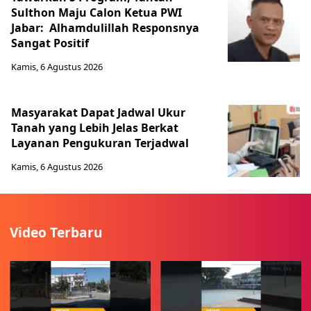
Sulthon Maju Calon Ketua PWI
Jabar: Alhamdulillah Responsnya
Sangat Positif
Kamis, 6 Agustus 2026
Masyarakat Dapat Jadwal Ukur
Tanah yang Lebih Jelas Berkat
Layanan Pengukuran Terjadwal
Kamis, 6 Agustus 2026
Video Terbaru