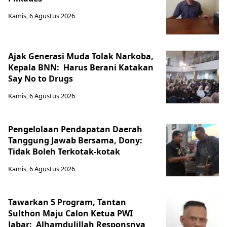
Kamis, 6 Agustus 2026
Ajak Generasi Muda Tolak Narkoba,
Kepala BNN: Harus Berani Katakan
Say No to Drugs
Kamis, 6 Agustus 2026
Pengelolaan Pendapatan Daerah
Tanggung Jawab Bersama, Dony:
Tidak Boleh Terkotak-kotak
Kamis, 6 Agustus 2026
Tawarkan 5 Program, Tantan
Sulthon Maju Calon Ketua PWI
Jabar: Alhamdulillah Responsnya