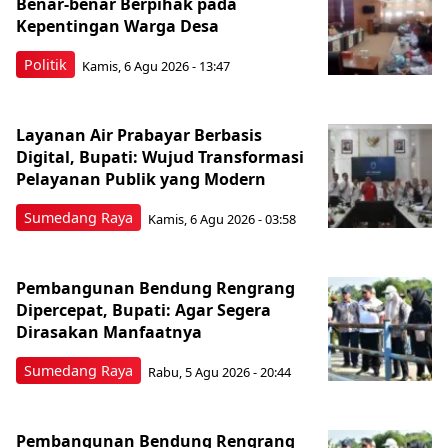
Benar-benar Berpihak pada
Kepentingan Warga Desa
Politik
Kamis, 6 Agu 2026 - 13:47
Layanan Air Prabayar Berbasis
Digital, Bupati: Wujud Transformasi
Pelayanan Publik yang Modern
Sumedang Raya
Kamis, 6 Agu 2026 - 03:58
Pembangunan Bendung Rengrang
Dipercepat, Bupati: Agar Segera
Dirasakan Manfaatnya
Sumedang Raya
Rabu, 5 Agu 2026 - 20:44
Pembangunan Bendung Rengrang