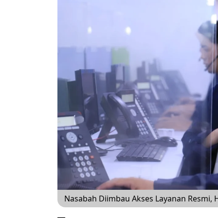
Nasabah Diimbau Akses Layanan Resmi, 