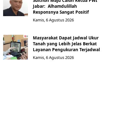
Sulthon Maju Calon Ketua PWI
Jabar: Alhamdulillah
Responsnya Sangat Positif
Kamis, 6 Agustus 2026
Masyarakat Dapat Jadwal Ukur
Tanah yang Lebih Jelas Berkat
Layanan Pengukuran Terjadwal
Kamis, 6 Agustus 2026