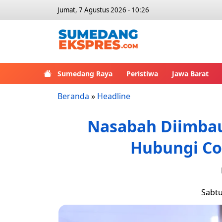
Jumat, 7 Agustus 2026 - 10:26
Sumedang Raya
Peristiwa
Jawa Barat
Beranda
»
Headline
Nasabah Diimbau
Hubungi Co
Sabtu