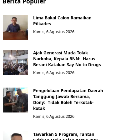
Berita Populer
Lima Bakal Calon Ramaikan
Pilkades
Kamis, 6 Agustus 2026
Ajak Generasi Muda Tolak
Narkoba, Kepala BNN: Harus
Berani Katakan Say No to Drugs
Kamis, 6 Agustus 2026
Pengelolaan Pendapatan Daerah
Tanggung Jawab Bersama,
Dony: Tidak Boleh Terkotak-
kotak
Kamis, 6 Agustus 2026
Tawarkan 5 Program, Tantan