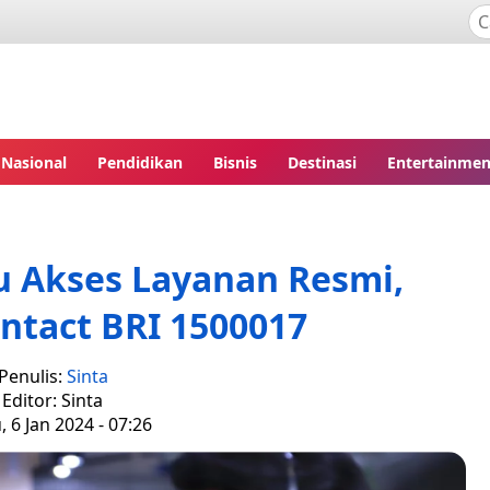
Nasional
Pendidikan
Bisnis
Destinasi
Entertainmen
 Akses Layanan Resmi,
ntact BRI 1500017
Penulis:
Sinta
Editor: Sinta
, 6 Jan 2024 - 07:26