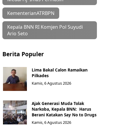
KementerianATRBPN
Kepala BNN RI Komjen Pol Suyudi
Ario Seto
Berita Populer
Lima Bakal Calon Ramaikan
Pilkades
Kamis, 6 Agustus 2026
Ajak Generasi Muda Tolak
Narkoba, Kepala BNN: Harus
Berani Katakan Say No to Drugs
Kamis, 6 Agustus 2026