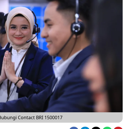
Hubungi Contact BRI 1500017