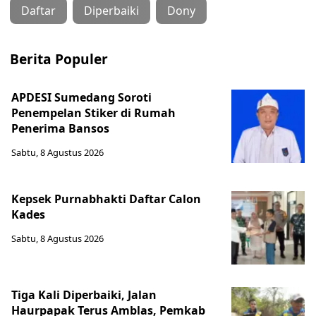
Daftar
Diperbaiki
Dony
Berita Populer
APDESI Sumedang Soroti
Penempelan Stiker di Rumah
Penerima Bansos
Sabtu, 8 Agustus 2026
Kepsek Purnabhakti Daftar Calon
Kades
Sabtu, 8 Agustus 2026
Tiga Kali Diperbaiki, Jalan
Haurpapak Terus Amblas, Pemkab