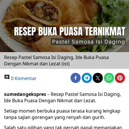
Resep Pastel Samosa Isi Daging, Ide Buka Puasa
Dengan Nikmat dan Lezat (ist)
0 Komentar
sumedangekspres
– Resep Pastel Samosa Isi Daging,
Ide Buka Puasa Dengan Nikmat dan Lezat.
Setiap momen berbuka puasa terasa kurang lengkap
tanpa sajian gorengan yang renyah dan gurih.
Salah satu pilihan yang tak pernah gagal memanjakan