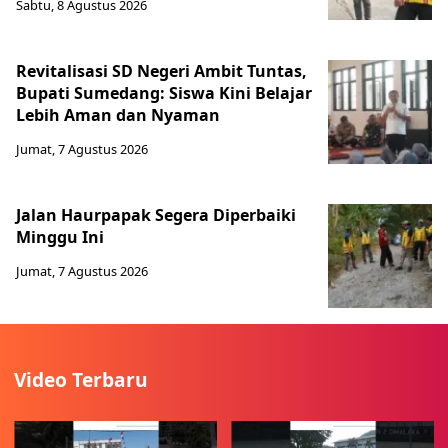
Sabtu, 8 Agustus 2026
Revitalisasi SD Negeri Ambit Tuntas,
Bupati Sumedang: Siswa Kini Belajar
Lebih Aman dan Nyaman
Jumat, 7 Agustus 2026
Jalan Haurpapak Segera Diperbaiki
Minggu Ini
Jumat, 7 Agustus 2026
Video Terbaru