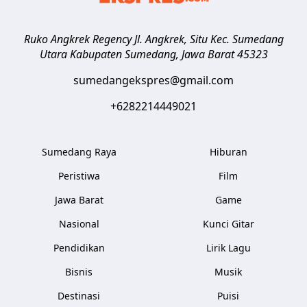
Ruko Angkrek Regency Jl. Angkrek, Situ Kec. Sumedang
Utara
Kabupaten Sumedang
,
Jawa Barat
45323
sumedangekspres@gmail.com
+6282214449021
Sumedang Raya
Hiburan
Peristiwa
Film
Jawa Barat
Game
Nasional
Kunci Gitar
Pendidikan
Lirik Lagu
Bisnis
Musik
Destinasi
Puisi