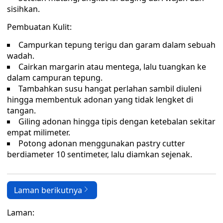
sisihkan.
Pembuatan Kulit:
Campurkan tepung terigu dan garam dalam sebuah
wadah.
Cairkan margarin atau mentega, lalu tuangkan ke
dalam campuran tepung.
Tambahkan susu hangat perlahan sambil diuleni
hingga membentuk adonan yang tidak lengket di
tangan.
Giling adonan hingga tipis dengan ketebalan sekitar
empat milimeter.
Potong adonan menggunakan pastry cutter
berdiameter 10 sentimeter, lalu diamkan sejenak.
Laman berikutnya
Laman: