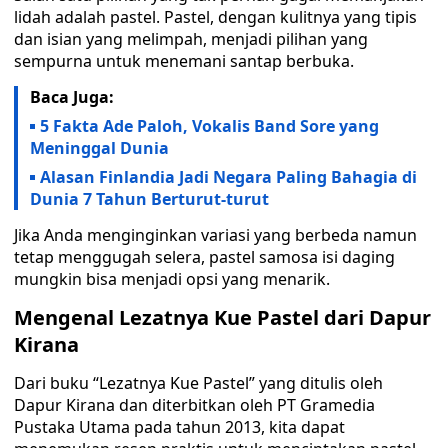
lidah adalah pastel. Pastel, dengan kulitnya yang tipis
dan isian yang melimpah, menjadi pilihan yang
sempurna untuk menemani santap berbuka.
Baca Juga:
5 Fakta Ade Paloh, Vokalis Band Sore yang
Meninggal Dunia
Alasan Finlandia Jadi Negara Paling Bahagia di
Dunia 7 Tahun Berturut-turut
Jika Anda menginginkan variasi yang berbeda namun
tetap menggugah selera, pastel samosa isi daging
mungkin bisa menjadi opsi yang menarik.
Mengenal Lezatnya Kue Pastel dari Dapur
Kirana
Dari buku “Lezatnya Kue Pastel” yang ditulis oleh
Dapur Kirana dan diterbitkan oleh PT Gramedia
Pustaka Utama pada tahun 2013, kita dapat