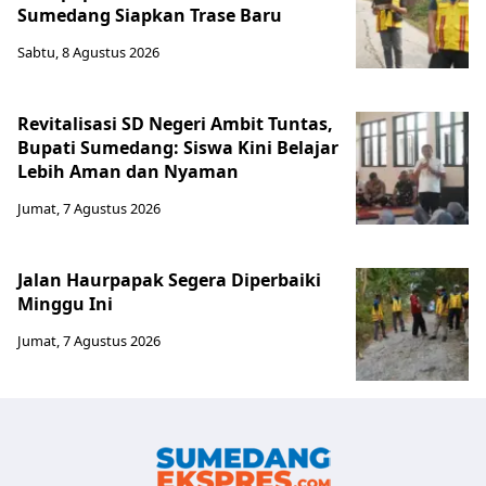
Sumedang Siapkan Trase Baru
Sabtu, 8 Agustus 2026
Revitalisasi SD Negeri Ambit Tuntas,
Bupati Sumedang: Siswa Kini Belajar
Lebih Aman dan Nyaman
Jumat, 7 Agustus 2026
Jalan Haurpapak Segera Diperbaiki
Minggu Ini
Jumat, 7 Agustus 2026