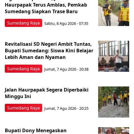
Haurpapak Terus Amblas, Pemkab
Sumedang Siapkan Trase Baru
Sumedang Raya
Sabtu, 8 Agu 2026 - 07:35
Revitalisasi SD Negeri Ambit Tuntas,
Bupati Sumedang: Siswa Kini Belajar
Lebih Aman dan Nyaman
Sumedang Raya
Jumat, 7 Agu 2026 - 20:38
Jalan Haurpapak Segera Diperbaiki
Minggu Ini
Sumedang Raya
Jumat, 7 Agu 2026 - 20:25
Bupati Dony Menegaskan