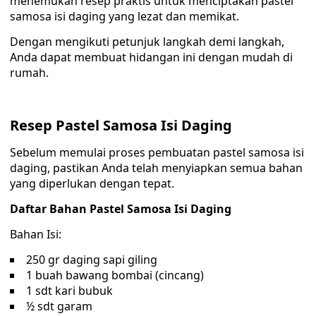
menemukan resep praktis untuk menciptakan pastel
samosa isi daging yang lezat dan memikat.
Dengan mengikuti petunjuk langkah demi langkah,
Anda dapat membuat hidangan ini dengan mudah di
rumah.
Resep Pastel Samosa Isi Daging
Sebelum memulai proses pembuatan pastel samosa isi
daging, pastikan Anda telah menyiapkan semua bahan
yang diperlukan dengan tepat.
Daftar Bahan Pastel Samosa Isi Daging
Bahan Isi:
250 gr daging sapi giling
1 buah bawang bombai (cincang)
1 sdt kari bubuk
½ sdt garam