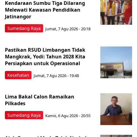
Kendaraan Sumbu Tiga Dilarang
Melewati Kawasan Pendidikan
Jatinangor
Sumedang Raya
Jumat, 7 Agu 2026 - 20:18
Pastikan RSUD Limbangan Tidak
Mangkrak, Yodi: Tahun 2028 Kita
Persiapkan untuk Operasional
Kesehatan
Jumat, 7 Agu 2026 - 19:48
Lima Bakal Calon Ramaikan
Pilkades
Sumedang Raya
Kamis, 6 Agu 2026 - 20:55