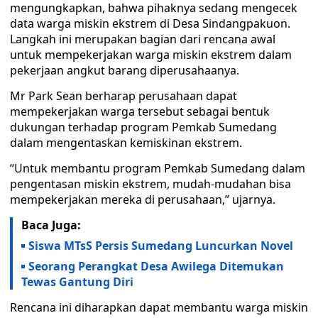
mengungkapkan, bahwa pihaknya sedang mengecek
data warga miskin ekstrem di Desa Sindangpakuon.
Langkah ini merupakan bagian dari rencana awal
untuk mempekerjakan warga miskin ekstrem dalam
pekerjaan angkut barang diperusahaanya.
Mr Park Sean berharap perusahaan dapat
mempekerjakan warga tersebut sebagai bentuk
dukungan terhadap program Pemkab Sumedang
dalam mengentaskan kemiskinan ekstrem.
“Untuk membantu program Pemkab Sumedang dalam
pengentasan miskin ekstrem, mudah-mudahan bisa
mempekerjakan mereka di perusahaan,” ujarnya.
Baca Juga:
Siswa MTsS Persis Sumedang Luncurkan Novel
Seorang Perangkat Desa Awilega Ditemukan
Tewas Gantung Diri
Rencana ini diharapkan dapat membantu warga miskin