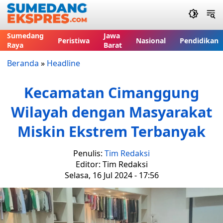
Sumedang
Jawa
Peristiwa
Nasional
Pendidikan
Raya
Barat
Beranda
»
Headline
Kecamatan Cimanggung
Wilayah dengan Masyarakat
Miskin Ekstrem Terbanyak
Penulis:
Tim Redaksi
Editor: Tim Redaksi
Selasa, 16 Jul 2024 - 17:56