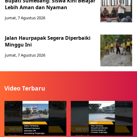
Bupati Sumedang: Siswa Kini Belajar
Lebih Aman dan Nyaman
Jumat, 7 Agustus 2026
Jalan Haurpapak Segera Diperbaiki
Minggu Ini
Jumat, 7 Agustus 2026
Video Terbaru