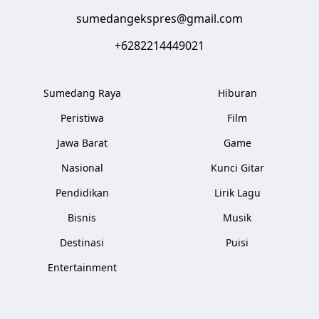
sumedangekspres@gmail.com
+6282214449021
Sumedang Raya
Hiburan
Peristiwa
Film
Jawa Barat
Game
Nasional
Kunci Gitar
Pendidikan
Lirik Lagu
Bisnis
Musik
Destinasi
Puisi
Entertainment