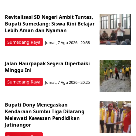
Revitalisasi SD Negeri Ambit Tuntas,
Bupati Sumedang: Siswa Kini Belajar
Lebih Aman dan Nyaman
Sumedang Raya
Jumat, 7 Agu 2026 - 20:38
Jalan Haurpapak Segera Diperbaiki
Minggu Ini
Sumedang Raya
Jumat, 7 Agu 2026 - 20:25
Bupati Dony Menegaskan
Kendaraan Sumbu Tiga Dilarang
Melewati Kawasan Pendidikan
Jatinangor