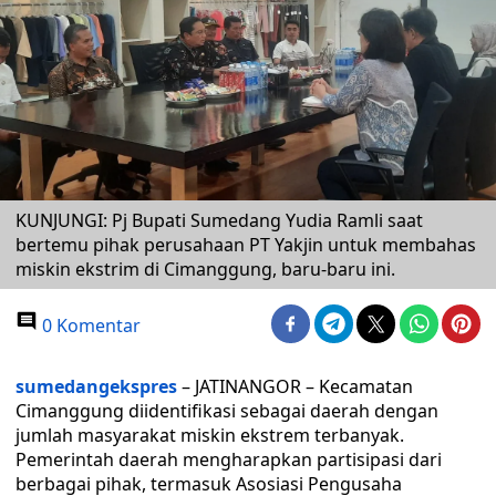
KUNJUNGI: Pj Bupati Sumedang Yudia Ramli saat
bertemu pihak perusahaan PT Yakjin untuk membahas
miskin ekstrim di Cimanggung, baru-baru ini.
0 Komentar
sumedangekspres
– JATINANGOR – Kecamatan
Cimanggung diidentifikasi sebagai daerah dengan
jumlah masyarakat miskin ekstrem terbanyak.
Pemerintah daerah mengharapkan partisipasi dari
berbagai pihak, termasuk Asosiasi Pengusaha