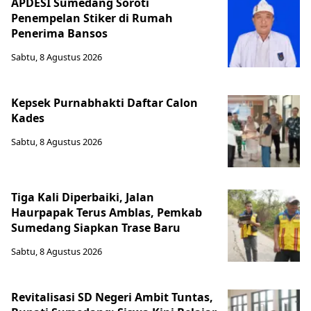
APDESI Sumedang Soroti
Penempelan Stiker di Rumah
Penerima Bansos
Sabtu, 8 Agustus 2026
Kepsek Purnabhakti Daftar Calon
Kades
Sabtu, 8 Agustus 2026
Tiga Kali Diperbaiki, Jalan
Haurpapak Terus Amblas, Pemkab
Sumedang Siapkan Trase Baru
Sabtu, 8 Agustus 2026
Revitalisasi SD Negeri Ambit Tuntas,