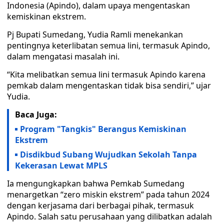
Indonesia (Apindo), dalam upaya mengentaskan
kemiskinan ekstrem.
Pj Bupati Sumedang, Yudia Ramli menekankan
pentingnya keterlibatan semua lini, termasuk Apindo,
dalam mengatasi masalah ini.
“Kita melibatkan semua lini termasuk Apindo karena
pemkab dalam mengentaskan tidak bisa sendiri,” ujar
Yudia.
Baca Juga:
Program "Tangkis" Berangus Kemiskinan
Ekstrem
Disdikbud Subang Wujudkan Sekolah Tanpa
Kekerasan Lewat MPLS
Ia mengungkapkan bahwa Pemkab Sumedang
menargetkan “zero miskin ekstrem” pada tahun 2024
dengan kerjasama dari berbagai pihak, termasuk
Apindo. Salah satu perusahaan yang dilibatkan adalah