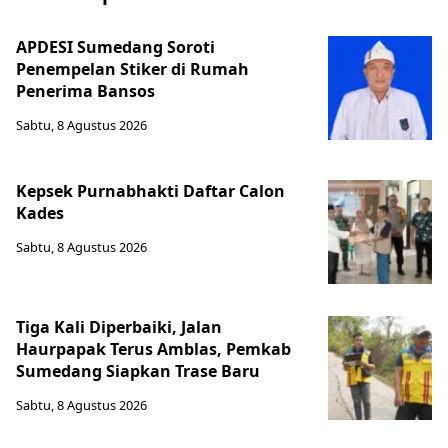
APDESI Sumedang Soroti
Penempelan Stiker di Rumah
Penerima Bansos
Sabtu, 8 Agustus 2026
Kepsek Purnabhakti Daftar Calon
Kades
Sabtu, 8 Agustus 2026
Tiga Kali Diperbaiki, Jalan
Haurpapak Terus Amblas, Pemkab
Sumedang Siapkan Trase Baru
Sabtu, 8 Agustus 2026