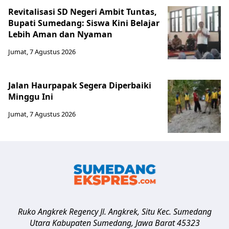
Revitalisasi SD Negeri Ambit Tuntas,
Bupati Sumedang: Siswa Kini Belajar
Lebih Aman dan Nyaman
Jumat, 7 Agustus 2026
Jalan Haurpapak Segera Diperbaiki
Minggu Ini
Jumat, 7 Agustus 2026
Ruko Angkrek Regency Jl. Angkrek, Situ Kec. Sumedang
Utara
Kabupaten Sumedang
,
Jawa Barat
45323