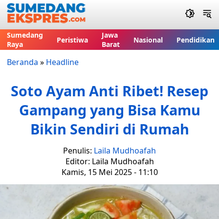
Sumedang
Jawa
Peristiwa
Nasional
Pendidikan
Raya
Barat
Beranda
»
Headline
Soto Ayam Anti Ribet! Resep
Gampang yang Bisa Kamu
Bikin Sendiri di Rumah
Penulis:
Laila Mudhoafah
Editor: Laila Mudhoafah
Kamis, 15 Mei 2025 - 11:10