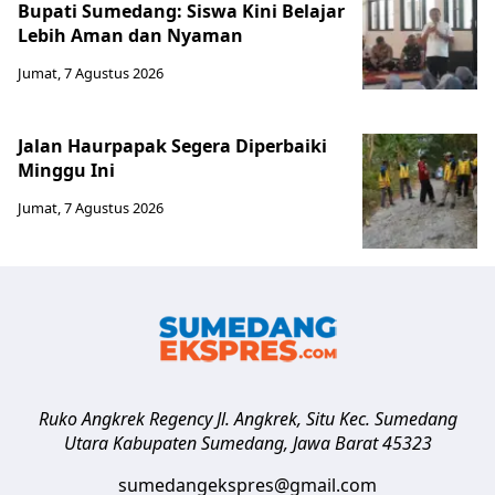
Bupati Sumedang: Siswa Kini Belajar
Lebih Aman dan Nyaman
Jumat, 7 Agustus 2026
Jalan Haurpapak Segera Diperbaiki
Minggu Ini
Jumat, 7 Agustus 2026
Ruko Angkrek Regency Jl. Angkrek, Situ Kec. Sumedang
Utara
Kabupaten Sumedang
,
Jawa Barat
45323
sumedangekspres@gmail.com