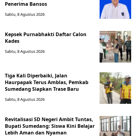
Penerima Bansos
Sabtu, 8 Agustus 2026
Kepsek Purnabhakti Daftar Calon
Kades
Sabtu, 8 Agustus 2026
Tiga Kali Diperbaiki, Jalan
Haurpapak Terus Amblas, Pemkab
Sumedang Siapkan Trase Baru
Sabtu, 8 Agustus 2026
Revitalisasi SD Negeri Ambit Tuntas,
Bupati Sumedang: Siswa Kini Belajar
Lebih Aman dan Nyaman