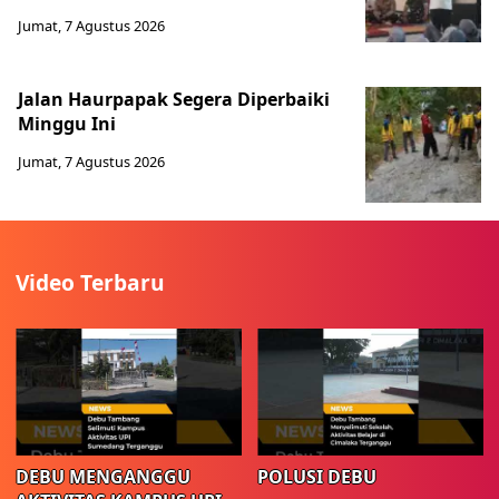
Jumat, 7 Agustus 2026
Jalan Haurpapak Segera Diperbaiki
Minggu Ini
Jumat, 7 Agustus 2026
Video Terbaru
DEBU MENGANGGU
POLUSI DEBU