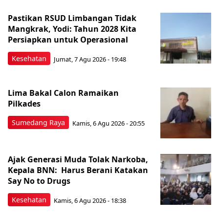
Pastikan RSUD Limbangan Tidak
Mangkrak, Yodi: Tahun 2028 Kita
Persiapkan untuk Operasional
Kesehatan
Jumat, 7 Agu 2026 - 19:48
Lima Bakal Calon Ramaikan
Pilkades
Sumedang Raya
Kamis, 6 Agu 2026 - 20:55
Ajak Generasi Muda Tolak Narkoba,
Kepala BNN: Harus Berani Katakan
Say No to Drugs
Kesehatan
Kamis, 6 Agu 2026 - 18:38