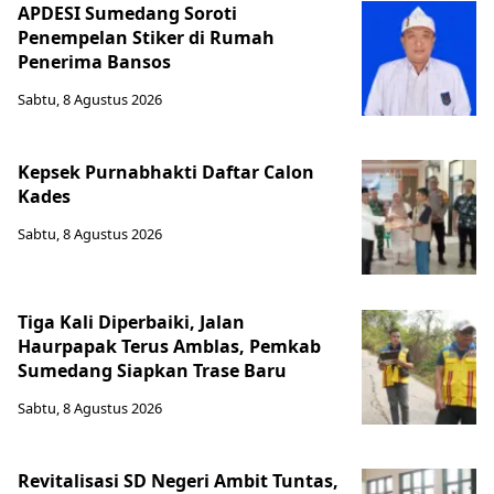
APDESI Sumedang Soroti
Penempelan Stiker di Rumah
Penerima Bansos
Sabtu, 8 Agustus 2026
Kepsek Purnabhakti Daftar Calon
Kades
Sabtu, 8 Agustus 2026
Tiga Kali Diperbaiki, Jalan
Haurpapak Terus Amblas, Pemkab
Sumedang Siapkan Trase Baru
Sabtu, 8 Agustus 2026
Revitalisasi SD Negeri Ambit Tuntas,