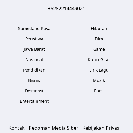
+6282214449021
Sumedang Raya
Hiburan
Peristiwa
Film
Jawa Barat
Game
Nasional
Kunci Gitar
Pendidikan
Lirik Lagu
Bisnis
Musik
Destinasi
Puisi
Entertainment
Kontak
Pedoman Media Siber
Kebijakan Privasi