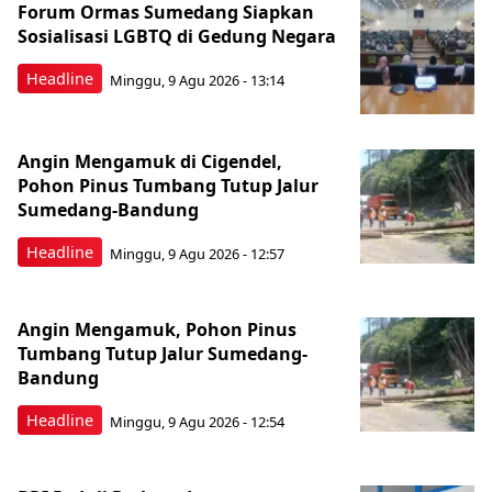
Forum Ormas Sumedang Siapkan
Sosialisasi LGBTQ di Gedung Negara
Headline
Minggu, 9 Agu 2026 - 13:14
Angin Mengamuk di Cigendel,
Pohon Pinus Tumbang Tutup Jalur
Sumedang-Bandung
Headline
Minggu, 9 Agu 2026 - 12:57
Angin Mengamuk, Pohon Pinus
Tumbang Tutup Jalur Sumedang-
Bandung
Headline
Minggu, 9 Agu 2026 - 12:54