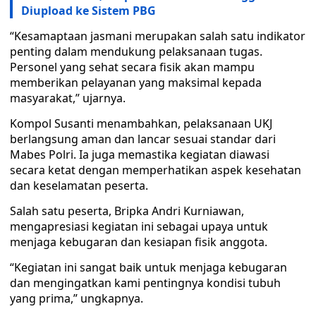
Diupload ke Sistem PBG
“Kesamaptaan jasmani merupakan salah satu indikator
penting dalam mendukung pelaksanaan tugas.
Personel yang sehat secara fisik akan mampu
memberikan pelayanan yang maksimal kepada
masyarakat,” ujarnya.
Kompol Susanti menambahkan, pelaksanaan UKJ
berlangsung aman dan lancar sesuai standar dari
Mabes Polri. Ia juga memastika kegiatan diawasi
secara ketat dengan memperhatikan aspek kesehatan
dan keselamatan peserta.
Salah satu peserta, Bripka Andri Kurniawan,
mengapresiasi kegiatan ini sebagai upaya untuk
menjaga kebugaran dan kesiapan fisik anggota.
“Kegiatan ini sangat baik untuk menjaga kebugaran
dan mengingatkan kami pentingnya kondisi tubuh
yang prima,” ungkapnya.