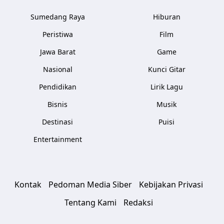
Sumedang Raya
Hiburan
Peristiwa
Film
Jawa Barat
Game
Nasional
Kunci Gitar
Pendidikan
Lirik Lagu
Bisnis
Musik
Destinasi
Puisi
Entertainment
Kontak
Pedoman Media Siber
Kebijakan Privasi
Tentang Kami
Redaksi