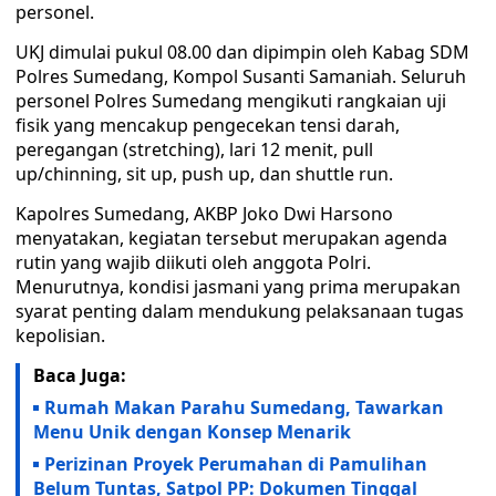
personel.
UKJ dimulai pukul 08.00 dan dipimpin oleh Kabag SDM
Polres Sumedang, Kompol Susanti Samaniah. Seluruh
personel Polres Sumedang mengikuti rangkaian uji
fisik yang mencakup pengecekan tensi darah,
peregangan (stretching), lari 12 menit, pull
up/chinning, sit up, push up, dan shuttle run.
Kapolres Sumedang, AKBP Joko Dwi Harsono
menyatakan, kegiatan tersebut merupakan agenda
rutin yang wajib diikuti oleh anggota Polri.
Menurutnya, kondisi jasmani yang prima merupakan
syarat penting dalam mendukung pelaksanaan tugas
kepolisian.
Baca Juga:
Rumah Makan Parahu Sumedang, Tawarkan
Menu Unik dengan Konsep Menarik
Perizinan Proyek Perumahan di Pamulihan
Belum Tuntas, Satpol PP: Dokumen Tinggal