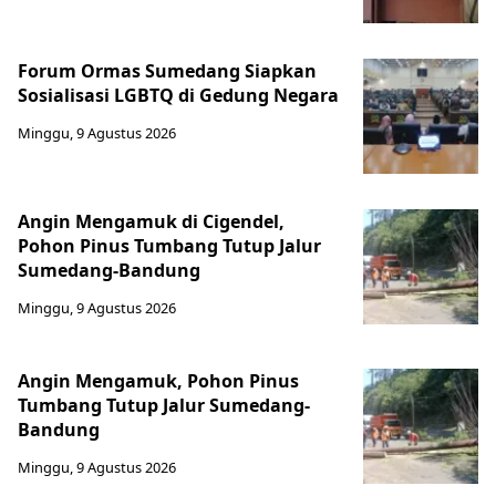
Forum Ormas Sumedang Siapkan
Sosialisasi LGBTQ di Gedung Negara
Minggu, 9 Agustus 2026
Angin Mengamuk di Cigendel,
Pohon Pinus Tumbang Tutup Jalur
Sumedang-Bandung
Minggu, 9 Agustus 2026
Angin Mengamuk, Pohon Pinus
Tumbang Tutup Jalur Sumedang-
Bandung
Minggu, 9 Agustus 2026