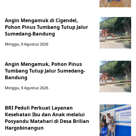
Angin Mengamuk di Cigendel,
Pohon Pinus Tumbang Tutup Jalur
Sumedang-Bandung
Minggu, 9 Agustus 2026
Angin Mengamuk, Pohon Pinus
Tumbang Tutup Jalur Sumedang-
Bandung
Minggu, 9 Agustus 2026
BRI Peduli Perkuat Layanan
Kesehatan Ibu dan Anak melalui
Posyandu Matahari di Desa Brilian
Hargobinangun