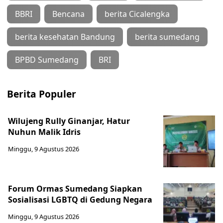
BBRI
Bencana
berita Cicalengka
berita kesehatan Bandung
berita sumedang
BPBD Sumedang
BRI
Berita Populer
Wilujeng Rully Ginanjar, Hatur
Nuhun Malik Idris
Minggu, 9 Agustus 2026
Forum Ormas Sumedang Siapkan
Sosialisasi LGBTQ di Gedung Negara
Minggu, 9 Agustus 2026