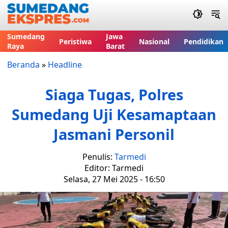
Sumedang
Jawa
Peristiwa
Nasional
Pendidikan
Raya
Barat
Beranda
»
Headline
Siaga Tugas, Polres
Sumedang Uji Kesamaptaan
Jasmani Personil
Penulis:
Tarmedi
Editor: Tarmedi
Selasa, 27 Mei 2025 - 16:50