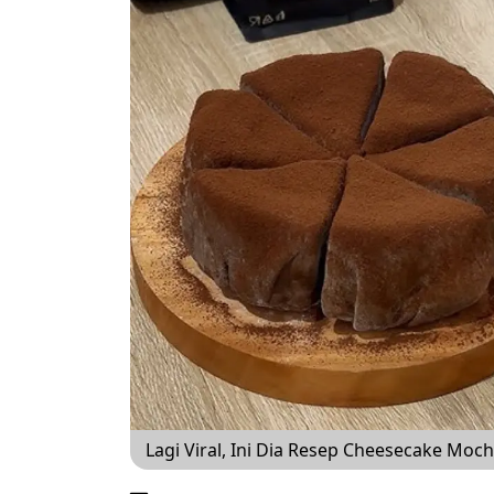
Lagi Viral, Ini Dia Resep Cheesecake Mochi