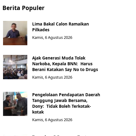
Berita Populer
Lima Bakal Calon Ramaikan
Pilkades
Kamis, 6 Agustus 2026
Ajak Generasi Muda Tolak
Narkoba, Kepala BNN: Harus
Berani Katakan Say No to Drugs
Kamis, 6 Agustus 2026
Pengelolaan Pendapatan Daerah
Tanggung Jawab Bersama,
Dony: Tidak Boleh Terkotak-
kotak
Kamis, 6 Agustus 2026