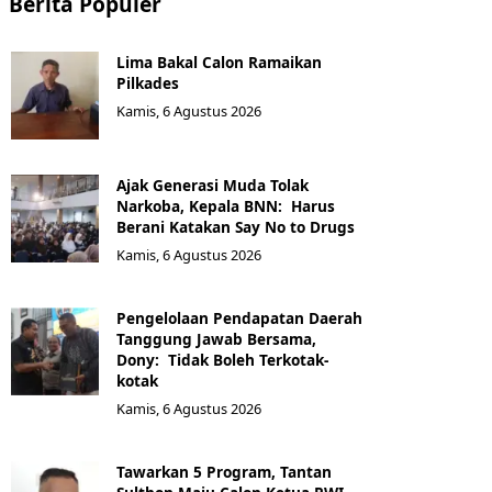
Berita Populer
Lima Bakal Calon Ramaikan
Pilkades
Kamis, 6 Agustus 2026
Ajak Generasi Muda Tolak
Narkoba, Kepala BNN: Harus
Berani Katakan Say No to Drugs
Kamis, 6 Agustus 2026
Pengelolaan Pendapatan Daerah
Tanggung Jawab Bersama,
Dony: Tidak Boleh Terkotak-
kotak
Kamis, 6 Agustus 2026
Tawarkan 5 Program, Tantan