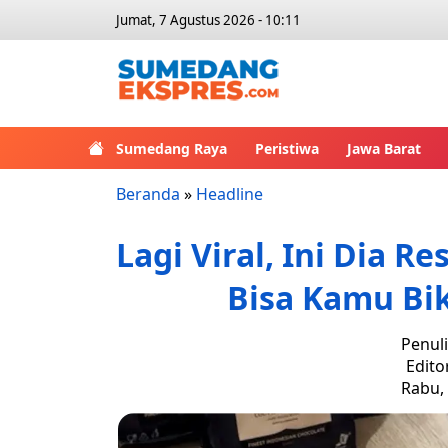
Jumat, 7 Agustus 2026 - 10:11
Sumedang Raya
Peristiwa
Jawa Barat
Beranda
»
Headline
Lagi Viral, Ini Dia 
Bisa Kamu Bik
Penul
Edito
Rabu, 