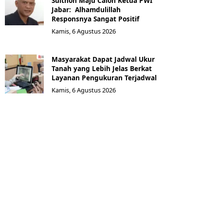
Sulthon Maju Calon Ketua PWI
Jabar: Alhamdulillah
Responsnya Sangat Positif
Kamis, 6 Agustus 2026
Masyarakat Dapat Jadwal Ukur
Tanah yang Lebih Jelas Berkat
Layanan Pengukuran Terjadwal
Kamis, 6 Agustus 2026