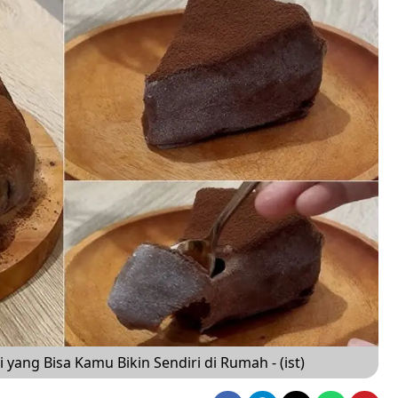
 yang Bisa Kamu Bikin Sendiri di Rumah - (ist)