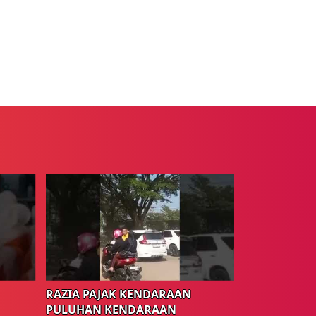
RAZIA PAJAK KENDARAAN
PULUHAN KENDARAAN