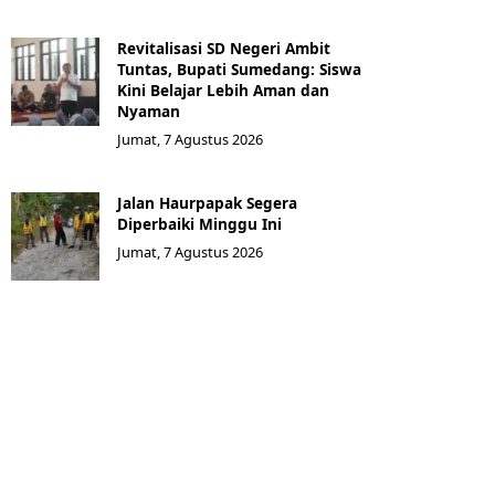
Revitalisasi SD Negeri Ambit
Tuntas, Bupati Sumedang: Siswa
Kini Belajar Lebih Aman dan
Nyaman
Jumat, 7 Agustus 2026
Jalan Haurpapak Segera
Diperbaiki Minggu Ini
Jumat, 7 Agustus 2026