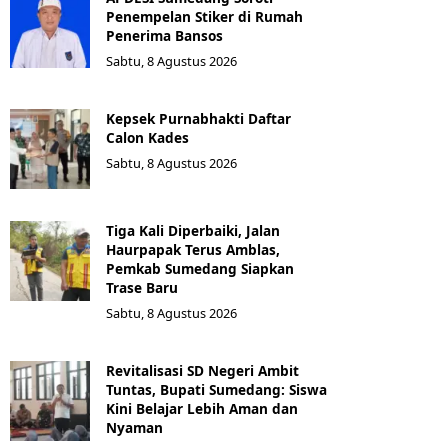
Penempelan Stiker di Rumah
Penerima Bansos
Sabtu, 8 Agustus 2026
Kepsek Purnabhakti Daftar
Calon Kades
Sabtu, 8 Agustus 2026
Tiga Kali Diperbaiki, Jalan
Haurpapak Terus Amblas,
Pemkab Sumedang Siapkan
Trase Baru
Sabtu, 8 Agustus 2026
Revitalisasi SD Negeri Ambit
Tuntas, Bupati Sumedang: Siswa
Kini Belajar Lebih Aman dan
Nyaman