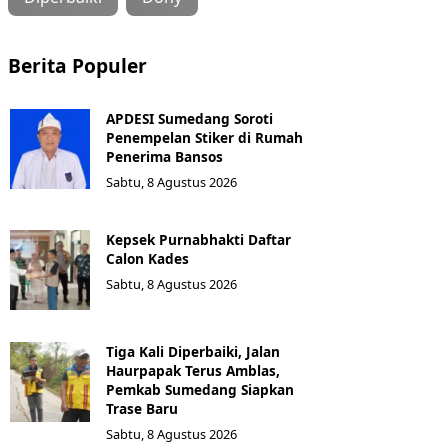
Berita Populer
APDESI Sumedang Soroti
Penempelan Stiker di Rumah
Penerima Bansos
Sabtu, 8 Agustus 2026
Kepsek Purnabhakti Daftar
Calon Kades
Sabtu, 8 Agustus 2026
Tiga Kali Diperbaiki, Jalan
Haurpapak Terus Amblas,
Pemkab Sumedang Siapkan
Trase Baru
Sabtu, 8 Agustus 2026