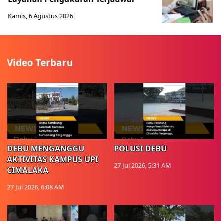
Kamis, 6 Agustus 2026
Video Terbaru
DEBU MENGANGGU
POLUSI DEBU
AKTIVITAS KAMPUS UPI
27 Jul 2026, 5:31 AM
CIMALAKA
27 Jul 2026, 6:08 AM