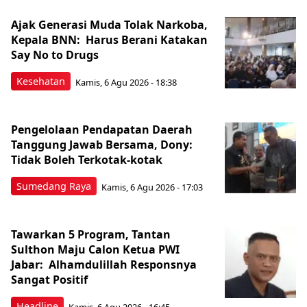
Ajak Generasi Muda Tolak Narkoba,
Kepala BNN: Harus Berani Katakan
Say No to Drugs
Kesehatan
Kamis, 6 Agu 2026 - 18:38
Pengelolaan Pendapatan Daerah
Tanggung Jawab Bersama, Dony:
Tidak Boleh Terkotak-kotak
Sumedang Raya
Kamis, 6 Agu 2026 - 17:03
Tawarkan 5 Program, Tantan
Sulthon Maju Calon Ketua PWI
Jabar: Alhamdulillah Responsnya
Sangat Positif
Headline
Kamis, 6 Agu 2026 - 16:45