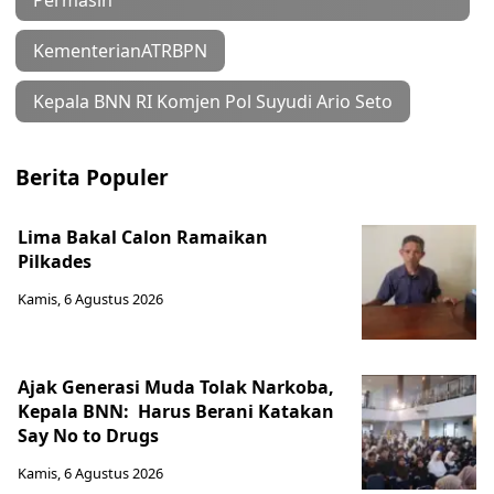
Permasih
KementerianATRBPN
Kepala BNN RI Komjen Pol Suyudi Ario Seto
Berita Populer
Lima Bakal Calon Ramaikan
Pilkades
Kamis, 6 Agustus 2026
Ajak Generasi Muda Tolak Narkoba,
Kepala BNN: Harus Berani Katakan
Say No to Drugs
Kamis, 6 Agustus 2026