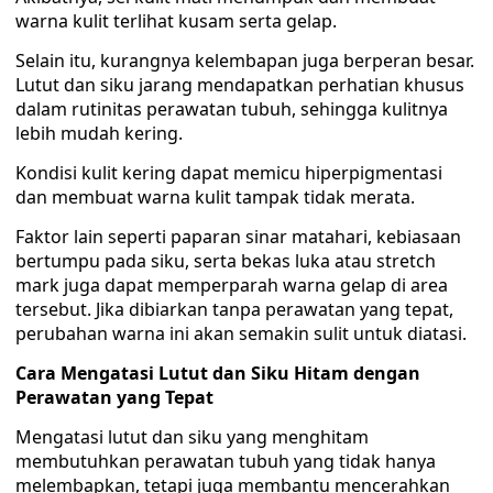
warna kulit terlihat kusam serta gelap.
Selain itu, kurangnya kelembapan juga berperan besar.
Lutut dan siku jarang mendapatkan perhatian khusus
dalam rutinitas perawatan tubuh, sehingga kulitnya
lebih mudah kering.
Kondisi kulit kering dapat memicu hiperpigmentasi
dan membuat warna kulit tampak tidak merata.
Faktor lain seperti paparan sinar matahari, kebiasaan
bertumpu pada siku, serta bekas luka atau stretch
mark juga dapat memperparah warna gelap di area
tersebut. Jika dibiarkan tanpa perawatan yang tepat,
perubahan warna ini akan semakin sulit untuk diatasi.
Cara Mengatasi Lutut dan Siku Hitam dengan
Perawatan yang Tepat
Mengatasi lutut dan siku yang menghitam
membutuhkan perawatan tubuh yang tidak hanya
melembapkan, tetapi juga membantu mencerahkan