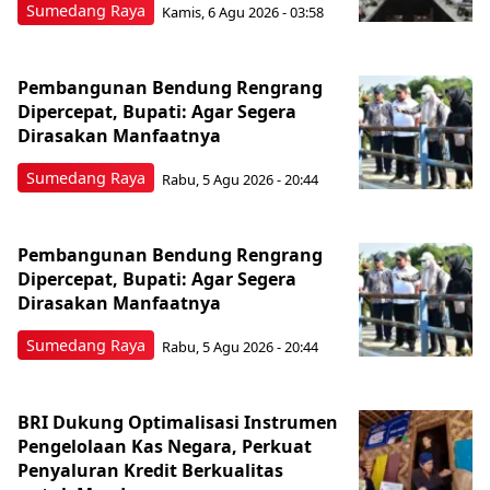
Sumedang Raya
Kamis, 6 Agu 2026 - 03:58
Pembangunan Bendung Rengrang
Dipercepat, Bupati: Agar Segera
Dirasakan Manfaatnya
Sumedang Raya
Rabu, 5 Agu 2026 - 20:44
Pembangunan Bendung Rengrang
Dipercepat, Bupati: Agar Segera
Dirasakan Manfaatnya
Sumedang Raya
Rabu, 5 Agu 2026 - 20:44
BRI Dukung Optimalisasi Instrumen
Pengelolaan Kas Negara, Perkuat
Penyaluran Kredit Berkualitas