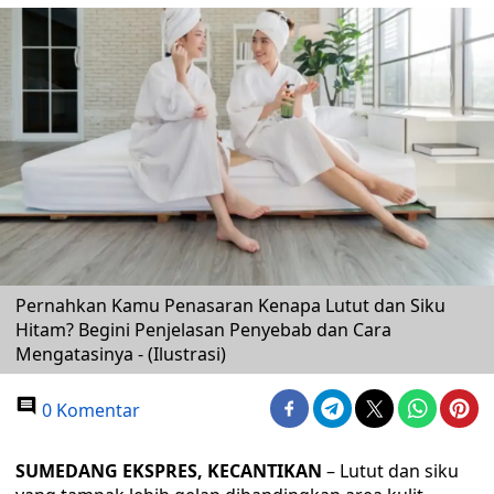
Pernahkan Kamu Penasaran Kenapa Lutut dan Siku
Hitam? Begini Penjelasan Penyebab dan Cara
Mengatasinya - (Ilustrasi)
0 Komentar
SUMEDANG EKSPRES, KECANTIKAN
– Lutut dan siku