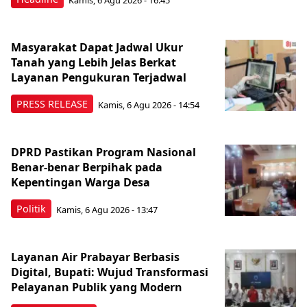
Masyarakat Dapat Jadwal Ukur
Tanah yang Lebih Jelas Berkat
Layanan Pengukuran Terjadwal
PRESS RELEASE
Kamis, 6 Agu 2026 - 14:54
DPRD Pastikan Program Nasional
Benar-benar Berpihak pada
Kepentingan Warga Desa
Politik
Kamis, 6 Agu 2026 - 13:47
Layanan Air Prabayar Berbasis
Digital, Bupati: Wujud Transformasi
Pelayanan Publik yang Modern