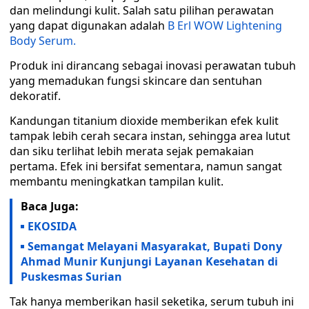
dan melindungi kulit. Salah satu pilihan perawatan
yang dapat digunakan adalah
B Erl WOW Lightening
Body Serum.
Produk ini dirancang sebagai inovasi perawatan tubuh
yang memadukan fungsi skincare dan sentuhan
dekoratif.
Kandungan titanium dioxide memberikan efek kulit
tampak lebih cerah secara instan, sehingga area lutut
dan siku terlihat lebih merata sejak pemakaian
pertama. Efek ini bersifat sementara, namun sangat
membantu meningkatkan tampilan kulit.
Baca Juga:
EKOSIDA
Semangat Melayani Masyarakat, Bupati Dony
Ahmad Munir Kunjungi Layanan Kesehatan di
Puskesmas Surian
Tak hanya memberikan hasil seketika, serum tubuh ini