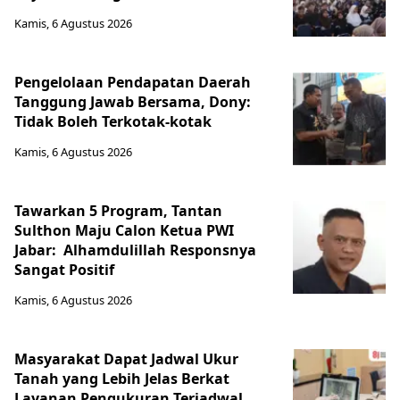
Kamis, 6 Agustus 2026
Pengelolaan Pendapatan Daerah
Tanggung Jawab Bersama, Dony:
Tidak Boleh Terkotak-kotak
Kamis, 6 Agustus 2026
Tawarkan 5 Program, Tantan
Sulthon Maju Calon Ketua PWI
Jabar: Alhamdulillah Responsnya
Sangat Positif
Kamis, 6 Agustus 2026
Masyarakat Dapat Jadwal Ukur
Tanah yang Lebih Jelas Berkat
Layanan Pengukuran Terjadwal