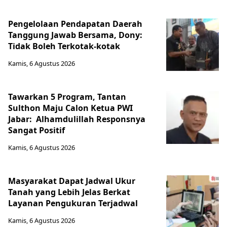
Pengelolaan Pendapatan Daerah
Tanggung Jawab Bersama, Dony:
Tidak Boleh Terkotak-kotak
Kamis, 6 Agustus 2026
Tawarkan 5 Program, Tantan
Sulthon Maju Calon Ketua PWI
Jabar: Alhamdulillah Responsnya
Sangat Positif
Kamis, 6 Agustus 2026
Masyarakat Dapat Jadwal Ukur
Tanah yang Lebih Jelas Berkat
Layanan Pengukuran Terjadwal
Kamis, 6 Agustus 2026