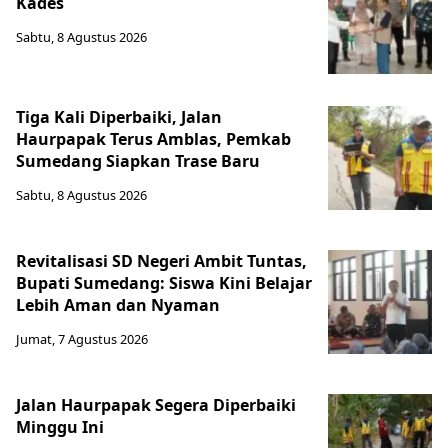
Kades
Sabtu, 8 Agustus 2026
Tiga Kali Diperbaiki, Jalan
Haurpapak Terus Amblas, Pemkab
Sumedang Siapkan Trase Baru
Sabtu, 8 Agustus 2026
Revitalisasi SD Negeri Ambit Tuntas,
Bupati Sumedang: Siswa Kini Belajar
Lebih Aman dan Nyaman
Jumat, 7 Agustus 2026
Jalan Haurpapak Segera Diperbaiki
Minggu Ini