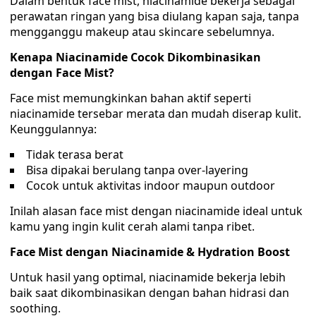
Dalam bentuk face mist, niacinamide bekerja sebagai
perawatan ringan yang bisa diulang kapan saja, tanpa
mengganggu makeup atau skincare sebelumnya.
Kenapa Niacinamide Cocok Dikombinasikan
dengan Face Mist?
Face mist memungkinkan bahan aktif seperti
niacinamide tersebar merata dan mudah diserap kulit.
Keunggulannya:
Tidak terasa berat
Bisa dipakai berulang tanpa over-layering
Cocok untuk aktivitas indoor maupun outdoor
Inilah alasan face mist dengan niacinamide ideal untuk
kamu yang ingin kulit cerah alami tanpa ribet.
Face Mist dengan Niacinamide & Hydration Boost
Untuk hasil yang optimal, niacinamide bekerja lebih
baik saat dikombinasikan dengan bahan hidrasi dan
soothing.