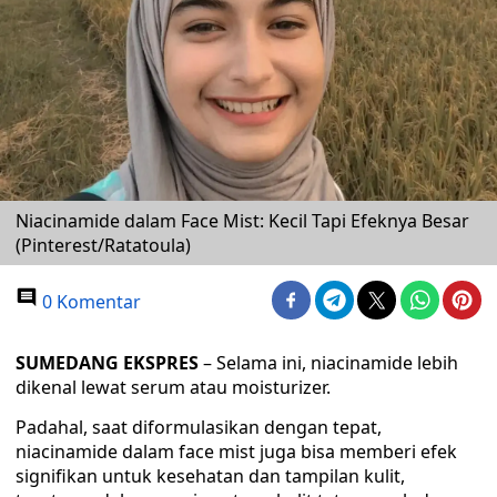
Niacinamide dalam Face Mist: Kecil Tapi Efeknya Besar
(Pinterest/Ratatoula)
0 Komentar
SUMEDANG EKSPRES
– Selama ini, niacinamide lebih
dikenal lewat serum atau moisturizer.
Padahal, saat diformulasikan dengan tepat,
niacinamide dalam face mist juga bisa memberi efek
signifikan untuk kesehatan dan tampilan kulit,