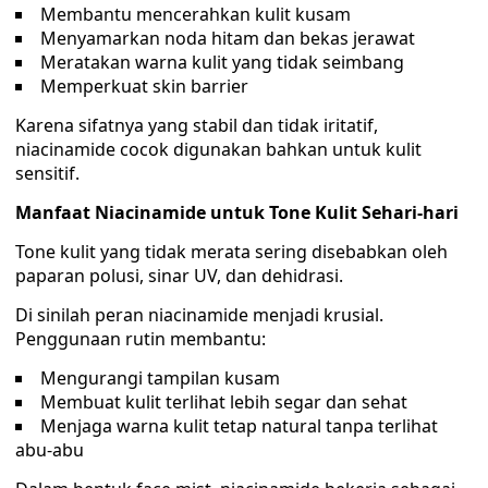
Membantu mencerahkan kulit kusam
Menyamarkan noda hitam dan bekas jerawat
Meratakan warna kulit yang tidak seimbang
Memperkuat skin barrier
Karena sifatnya yang stabil dan tidak iritatif,
niacinamide cocok digunakan bahkan untuk kulit
sensitif.
Manfaat Niacinamide untuk Tone Kulit Sehari-hari
Tone kulit yang tidak merata sering disebabkan oleh
paparan polusi, sinar UV, dan dehidrasi.
Di sinilah peran niacinamide menjadi krusial.
Penggunaan rutin membantu:
Mengurangi tampilan kusam
Membuat kulit terlihat lebih segar dan sehat
Menjaga warna kulit tetap natural tanpa terlihat
abu-abu