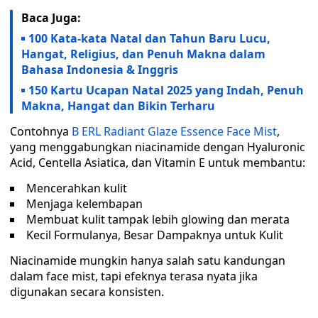
Baca Juga:
100 Kata-kata Natal dan Tahun Baru Lucu,
Hangat, Religius, dan Penuh Makna dalam
Bahasa Indonesia & Inggris
150 Kartu Ucapan Natal 2025 yang Indah, Penuh
Makna, Hangat dan Bikin Terharu
Contohnya
B ERL Radiant Glaze Essence Face Mist
,
yang menggabungkan niacinamide dengan Hyaluronic
Acid, Centella Asiatica, dan Vitamin E untuk membantu:
Mencerahkan kulit
Menjaga kelembapan
Membuat kulit tampak lebih glowing dan merata
Kecil Formulanya, Besar Dampaknya untuk Kulit
Niacinamide mungkin hanya salah satu kandungan
dalam face mist, tapi efeknya terasa nyata jika
digunakan secara konsisten.