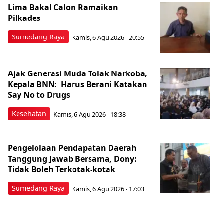
Lima Bakal Calon Ramaikan
Pilkades
Sumedang Raya
Kamis, 6 Agu 2026 - 20:55
Ajak Generasi Muda Tolak Narkoba,
Kepala BNN: Harus Berani Katakan
Say No to Drugs
Kesehatan
Kamis, 6 Agu 2026 - 18:38
Pengelolaan Pendapatan Daerah
Tanggung Jawab Bersama, Dony:
Tidak Boleh Terkotak-kotak
Sumedang Raya
Kamis, 6 Agu 2026 - 17:03