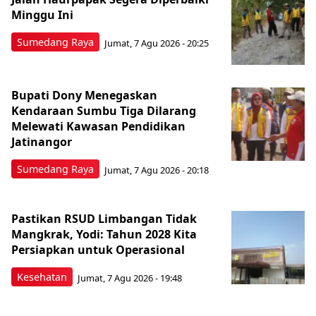
Minggu Ini
Sumedang Raya
Jumat, 7 Agu 2026 - 20:25
Bupati Dony Menegaskan
Kendaraan Sumbu Tiga Dilarang
Melewati Kawasan Pendidikan
Jatinangor
Sumedang Raya
Jumat, 7 Agu 2026 - 20:18
Pastikan RSUD Limbangan Tidak
Mangkrak, Yodi: Tahun 2028 Kita
Persiapkan untuk Operasional
Kesehatan
Jumat, 7 Agu 2026 - 19:48