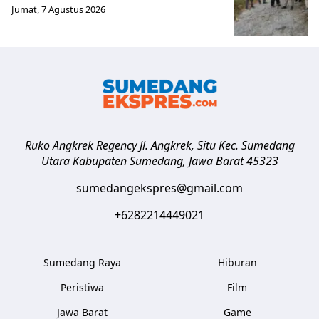
Jumat, 7 Agustus 2026
Ruko Angkrek Regency Jl. Angkrek, Situ Kec. Sumedang
Utara
Kabupaten Sumedang
,
Jawa Barat
45323
sumedangekspres@gmail.com
+6282214449021
Sumedang Raya
Hiburan
Peristiwa
Film
Jawa Barat
Game