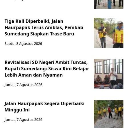
Tiga Kali Diperbaiki, Jalan
Haurpapak Terus Amblas, Pemkab
Sumedang Siapkan Trase Baru
Sabtu, 8 Agustus 2026
Revitalisasi SD Negeri Ambit Tuntas,
Bupati Sumedang: Siswa Kini Belajar
Lebih Aman dan Nyaman
Jumat, 7 Agustus 2026
Jalan Haurpapak Segera Diperbaiki
Minggu Ini
Jumat, 7 Agustus 2026