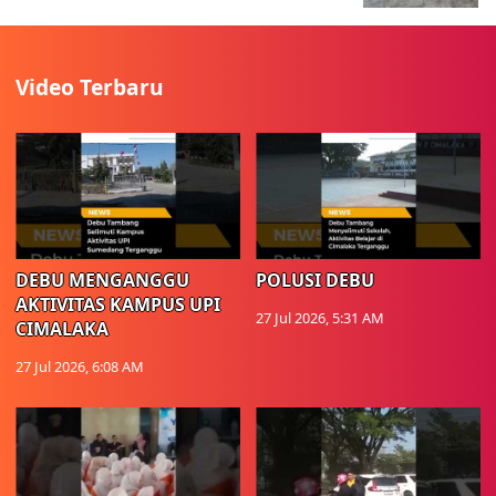
Video Terbaru
DEBU MENGANGGU
POLUSI DEBU
AKTIVITAS KAMPUS UPI
27 Jul 2026, 5:31 AM
CIMALAKA
27 Jul 2026, 6:08 AM