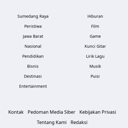
Sumedang Raya
Hiburan
Peristiwa
Film
Jawa Barat
Game
Nasional
Kunci Gitar
Pendidikan
Lirik Lagu
Bisnis
Musik
Destinasi
Puisi
Entertainment
Kontak
Pedoman Media Siber
Kebijakan Privasi
Tentang Kami
Redaksi