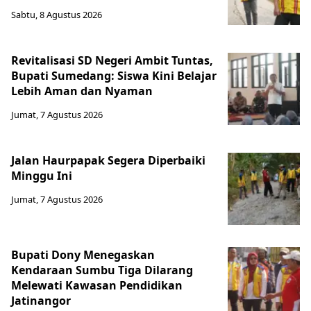
Sabtu, 8 Agustus 2026
Revitalisasi SD Negeri Ambit Tuntas,
Bupati Sumedang: Siswa Kini Belajar
Lebih Aman dan Nyaman
Jumat, 7 Agustus 2026
Jalan Haurpapak Segera Diperbaiki
Minggu Ini
Jumat, 7 Agustus 2026
Bupati Dony Menegaskan
Kendaraan Sumbu Tiga Dilarang
Melewati Kawasan Pendidikan
Jatinangor