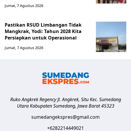
Jumat, 7 Agustus 2026
Pastikan RSUD Limbangan Tidak
Mangkrak, Yodi: Tahun 2028 Kita
Persiapkan untuk Operasional
Jumat, 7 Agustus 2026
Ruko Angkrek Regency Jl. Angkrek, Situ Kec. Sumedang
Utara
Kabupaten Sumedang
,
Jawa Barat
45323
sumedangekspres@gmail.com
+6282214449021