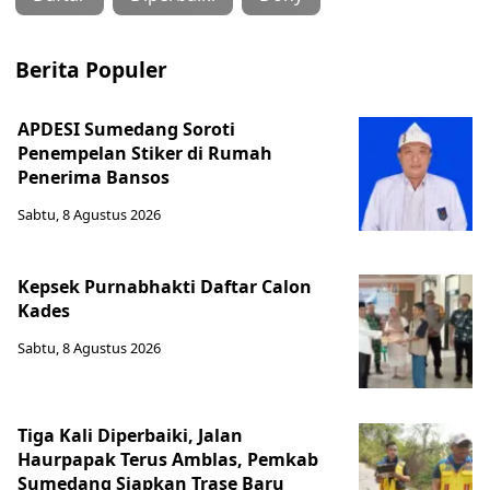
Berita Populer
APDESI Sumedang Soroti
Penempelan Stiker di Rumah
Penerima Bansos
Sabtu, 8 Agustus 2026
Kepsek Purnabhakti Daftar Calon
Kades
Sabtu, 8 Agustus 2026
Tiga Kali Diperbaiki, Jalan
Haurpapak Terus Amblas, Pemkab
Sumedang Siapkan Trase Baru