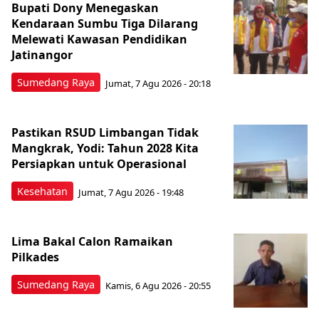
Bupati Dony Menegaskan
Kendaraan Sumbu Tiga Dilarang
Melewati Kawasan Pendidikan
Jatinangor
Sumedang Raya
Jumat, 7 Agu 2026 - 20:18
Pastikan RSUD Limbangan Tidak
Mangkrak, Yodi: Tahun 2028 Kita
Persiapkan untuk Operasional
Kesehatan
Jumat, 7 Agu 2026 - 19:48
Lima Bakal Calon Ramaikan
Pilkades
Sumedang Raya
Kamis, 6 Agu 2026 - 20:55