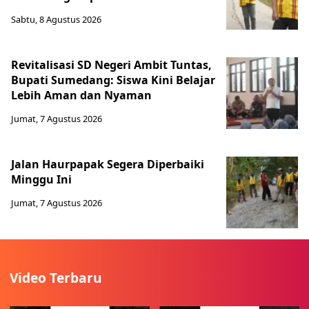
Sabtu, 8 Agustus 2026
Revitalisasi SD Negeri Ambit Tuntas,
Bupati Sumedang: Siswa Kini Belajar
Lebih Aman dan Nyaman
Jumat, 7 Agustus 2026
Jalan Haurpapak Segera Diperbaiki
Minggu Ini
Jumat, 7 Agustus 2026
Video Terbaru