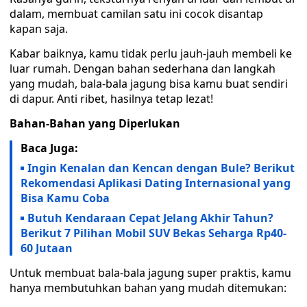
dalam, membuat camilan satu ini cocok disantap
kapan saja.
Kabar baiknya, kamu tidak perlu jauh-jauh membeli ke
luar rumah. Dengan bahan sederhana dan langkah
yang mudah, bala-bala jagung bisa kamu buat sendiri
di dapur. Anti ribet, hasilnya tetap lezat!
Bahan-Bahan yang Diperlukan
Baca Juga:
Ingin Kenalan dan Kencan dengan Bule? Berikut
Rekomendasi Aplikasi Dating Internasional yang
Bisa Kamu Coba
Butuh Kendaraan Cepat Jelang Akhir Tahun?
Berikut 7 Pilihan Mobil SUV Bekas Seharga Rp40-
60 Jutaan
Untuk membuat bala-bala jagung super praktis, kamu
hanya membutuhkan bahan yang mudah ditemukan: