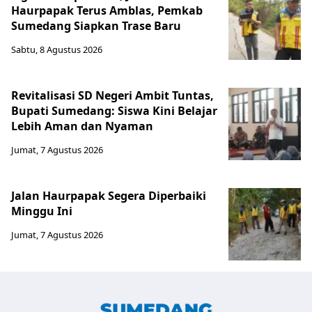
Haurpapak Terus Amblas, Pemkab
Sumedang Siapkan Trase Baru
Sabtu, 8 Agustus 2026
Revitalisasi SD Negeri Ambit Tuntas,
Bupati Sumedang: Siswa Kini Belajar
Lebih Aman dan Nyaman
Jumat, 7 Agustus 2026
Jalan Haurpapak Segera Diperbaiki
Minggu Ini
Jumat, 7 Agustus 2026