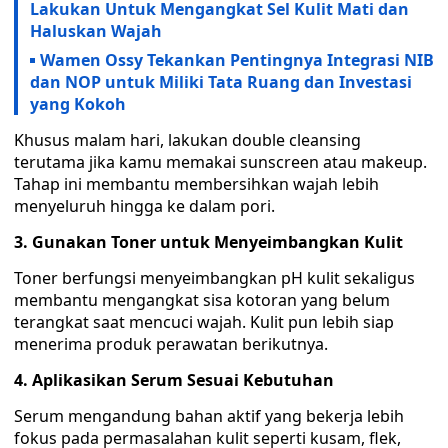
Lakukan Untuk Mengangkat Sel Kulit Mati dan
Haluskan Wajah
Wamen Ossy Tekankan Pentingnya Integrasi NIB
dan NOP untuk Miliki Tata Ruang dan Investasi
yang Kokoh
Khusus malam hari, lakukan double cleansing
terutama jika kamu memakai sunscreen atau makeup.
Tahap ini membantu membersihkan wajah lebih
menyeluruh hingga ke dalam pori.
3. Gunakan Toner untuk Menyeimbangkan Kulit
Toner berfungsi menyeimbangkan pH kulit sekaligus
membantu mengangkat sisa kotoran yang belum
terangkat saat mencuci wajah. Kulit pun lebih siap
menerima produk perawatan berikutnya.
4. Aplikasikan Serum Sesuai Kebutuhan
Serum mengandung bahan aktif yang bekerja lebih
fokus pada permasalahan kulit seperti kusam, flek,