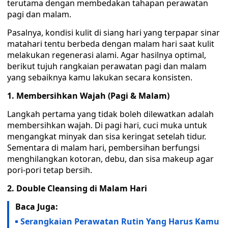
terutama dengan membedakan tahapan perawatan
pagi dan malam.
Pasalnya, kondisi kulit di siang hari yang terpapar sinar
matahari tentu berbeda dengan malam hari saat kulit
melakukan regenerasi alami. Agar hasilnya optimal,
berikut tujuh rangkaian perawatan pagi dan malam
yang sebaiknya kamu lakukan secara konsisten.
1. Membersihkan Wajah (Pagi & Malam)
Langkah pertama yang tidak boleh dilewatkan adalah
membersihkan wajah. Di pagi hari, cuci muka untuk
mengangkat minyak dan sisa keringat setelah tidur.
Sementara di malam hari, pembersihan berfungsi
menghilangkan kotoran, debu, dan sisa makeup agar
pori-pori tetap bersih.
2. Double Cleansing di Malam Hari
Baca Juga:
Serangkaian Perawatan Rutin Yang Harus Kamu