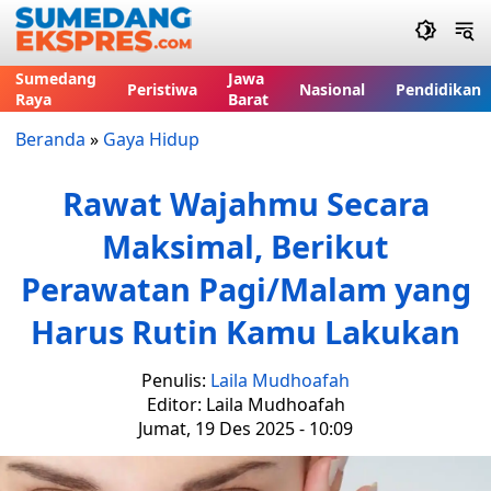
Sumedang
Jawa
Peristiwa
Nasional
Pendidikan
Raya
Barat
Beranda
»
Gaya Hidup
Rawat Wajahmu Secara
Maksimal, Berikut
Perawatan Pagi/Malam yang
Harus Rutin Kamu Lakukan
Penulis:
Laila Mudhoafah
Editor: Laila Mudhoafah
Jumat, 19 Des 2025 - 10:09