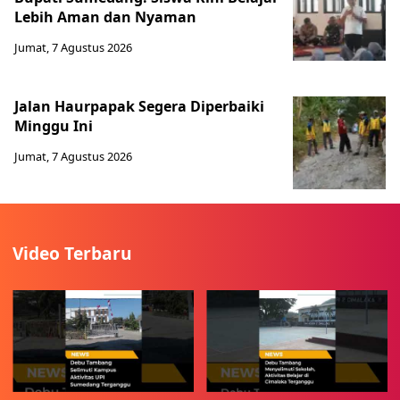
Lebih Aman dan Nyaman
Jumat, 7 Agustus 2026
Jalan Haurpapak Segera Diperbaiki
Minggu Ini
Jumat, 7 Agustus 2026
Video Terbaru