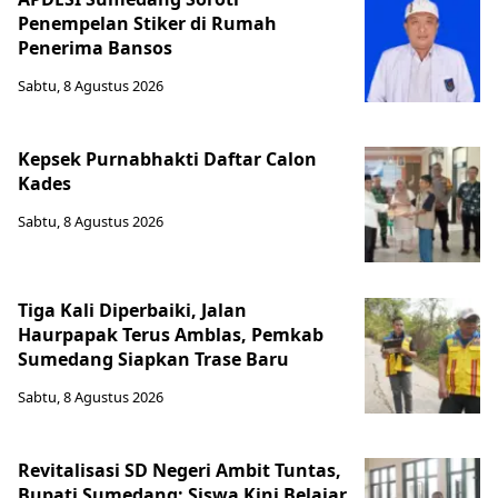
Penempelan Stiker di Rumah
Penerima Bansos
Sabtu, 8 Agustus 2026
Kepsek Purnabhakti Daftar Calon
Kades
Sabtu, 8 Agustus 2026
Tiga Kali Diperbaiki, Jalan
Haurpapak Terus Amblas, Pemkab
Sumedang Siapkan Trase Baru
Sabtu, 8 Agustus 2026
Revitalisasi SD Negeri Ambit Tuntas,
Bupati Sumedang: Siswa Kini Belajar