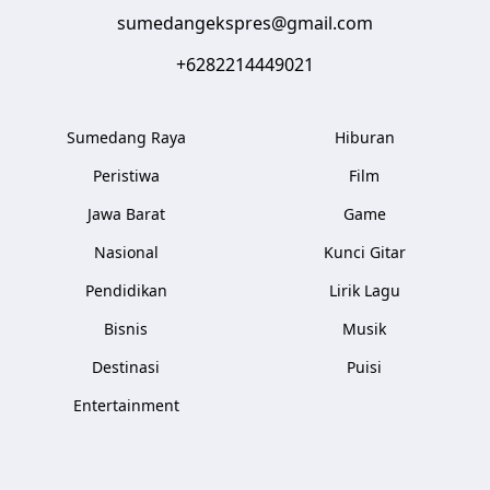
sumedangekspres@gmail.com
+6282214449021
Sumedang Raya
Hiburan
Peristiwa
Film
Jawa Barat
Game
Nasional
Kunci Gitar
Pendidikan
Lirik Lagu
Bisnis
Musik
Destinasi
Puisi
Entertainment