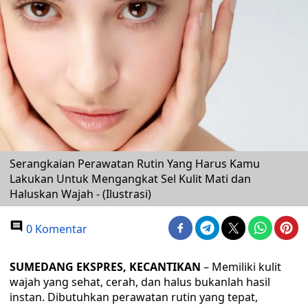
Serangkaian Perawatan Rutin Yang Harus Kamu
Lakukan Untuk Mengangkat Sel Kulit Mati dan
Haluskan Wajah - (Ilustrasi)
0 Komentar
SUMEDANG EKSPRES, KECANTIKAN
– Memiliki kulit
wajah yang sehat, cerah, dan halus bukanlah hasil
instan. Dibutuhkan perawatan rutin yang tepat,