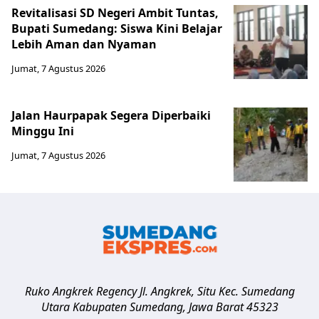
Revitalisasi SD Negeri Ambit Tuntas,
Bupati Sumedang: Siswa Kini Belajar
Lebih Aman dan Nyaman
Jumat, 7 Agustus 2026
Jalan Haurpapak Segera Diperbaiki
Minggu Ini
Jumat, 7 Agustus 2026
Ruko Angkrek Regency Jl. Angkrek, Situ Kec. Sumedang
Utara
Kabupaten Sumedang
,
Jawa Barat
45323