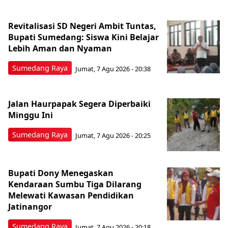
Revitalisasi SD Negeri Ambit Tuntas,
Bupati Sumedang: Siswa Kini Belajar
Lebih Aman dan Nyaman
Sumedang Raya
Jumat, 7 Agu 2026 - 20:38
Jalan Haurpapak Segera Diperbaiki
Minggu Ini
Sumedang Raya
Jumat, 7 Agu 2026 - 20:25
Bupati Dony Menegaskan
Kendaraan Sumbu Tiga Dilarang
Melewati Kawasan Pendidikan
Jatinangor
Sumedang Raya
Jumat, 7 Agu 2026 - 20:18