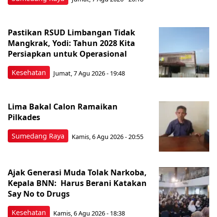
Pastikan RSUD Limbangan Tidak
Mangkrak, Yodi: Tahun 2028 Kita
Persiapkan untuk Operasional
Kesehatan
Jumat, 7 Agu 2026 - 19:48
Lima Bakal Calon Ramaikan
Pilkades
Sumedang Raya
Kamis, 6 Agu 2026 - 20:55
Ajak Generasi Muda Tolak Narkoba,
Kepala BNN: Harus Berani Katakan
Say No to Drugs
Kesehatan
Kamis, 6 Agu 2026 - 18:38