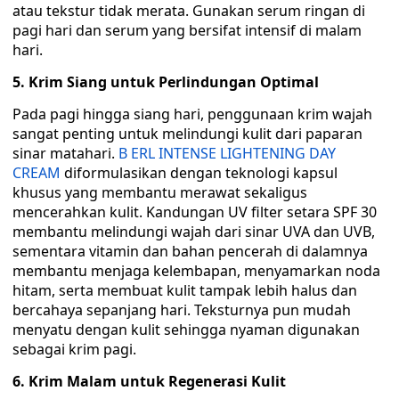
atau tekstur tidak merata. Gunakan serum ringan di
pagi hari dan serum yang bersifat intensif di malam
hari.
5. Krim Siang untuk Perlindungan Optimal
Pada pagi hingga siang hari, penggunaan krim wajah
sangat penting untuk melindungi kulit dari paparan
sinar matahari.
B ERL INTENSE LIGHTENING DAY
CREAM
diformulasikan dengan teknologi kapsul
khusus yang membantu merawat sekaligus
mencerahkan kulit. Kandungan UV filter setara SPF 30
membantu melindungi wajah dari sinar UVA dan UVB,
sementara vitamin dan bahan pencerah di dalamnya
membantu menjaga kelembapan, menyamarkan noda
hitam, serta membuat kulit tampak lebih halus dan
bercahaya sepanjang hari. Teksturnya pun mudah
menyatu dengan kulit sehingga nyaman digunakan
sebagai krim pagi.
6. Krim Malam untuk Regenerasi Kulit