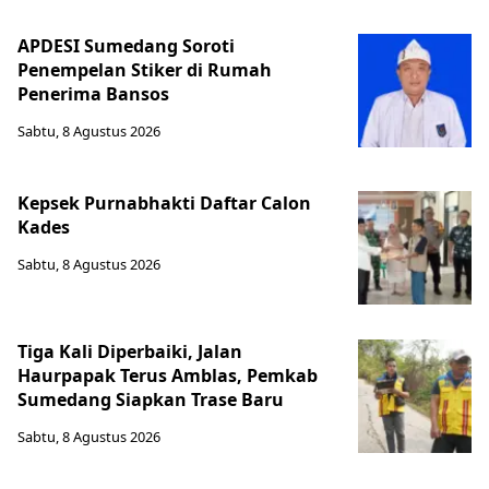
APDESI Sumedang Soroti
Penempelan Stiker di Rumah
Penerima Bansos
Sabtu, 8 Agustus 2026
Kepsek Purnabhakti Daftar Calon
Kades
Sabtu, 8 Agustus 2026
Tiga Kali Diperbaiki, Jalan
Haurpapak Terus Amblas, Pemkab
Sumedang Siapkan Trase Baru
Sabtu, 8 Agustus 2026