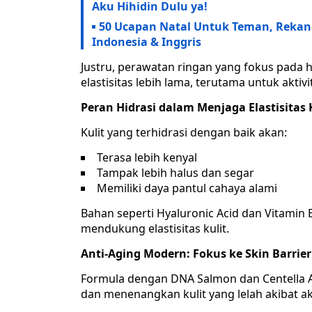
Aku Hihidin Dulu ya!
50 Ucapan Natal Untuk Teman, Rekan
Indonesia & Inggris
Justru, perawatan ringan yang fokus pada 
elastisitas lebih lama, terutama untuk aktivi
Peran Hidrasi dalam Menjaga Elastisitas 
Kulit yang terhidrasi dengan baik akan:
Terasa lebih kenyal
Tampak lebih halus dan segar
Memiliki daya pantul cahaya alami
Bahan seperti Hyaluronic Acid dan Vitami
mendukung elastisitas kulit.
Anti-Aging Modern: Fokus ke Skin Barrier 
Formula dengan DNA Salmon dan Centella A
dan menenangkan kulit yang lelah akibat akt