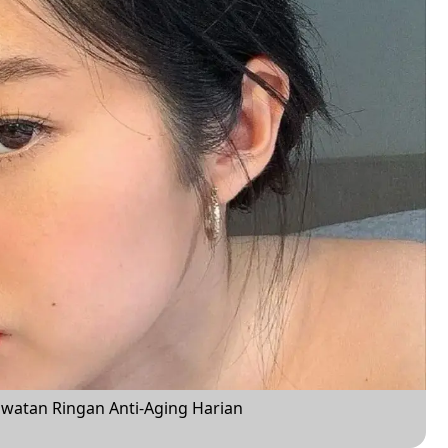
erawatan Ringan Anti-Aging Harian