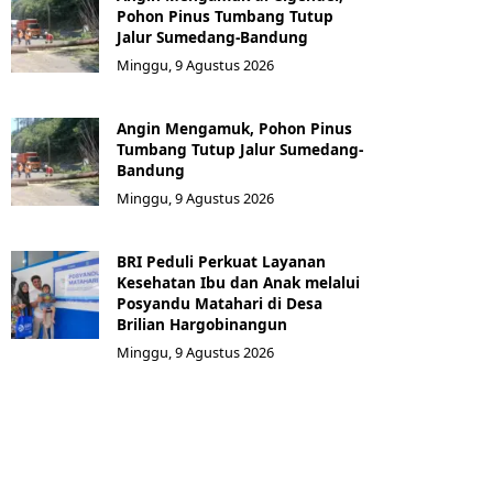
Pohon Pinus Tumbang Tutup
Jalur Sumedang-Bandung
Minggu, 9 Agustus 2026
Angin Mengamuk, Pohon Pinus
Tumbang Tutup Jalur Sumedang-
Bandung
Minggu, 9 Agustus 2026
BRI Peduli Perkuat Layanan
Kesehatan Ibu dan Anak melalui
Posyandu Matahari di Desa
Brilian Hargobinangun
Minggu, 9 Agustus 2026