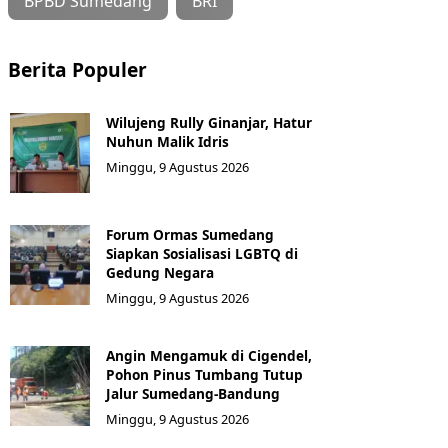
BPBD Sumedang
BRI
Berita Populer
Wilujeng Rully Ginanjar, Hatur
Nuhun Malik Idris
Minggu, 9 Agustus 2026
Forum Ormas Sumedang
Siapkan Sosialisasi LGBTQ di
Gedung Negara
Minggu, 9 Agustus 2026
Angin Mengamuk di Cigendel,
Pohon Pinus Tumbang Tutup
Jalur Sumedang-Bandung
Minggu, 9 Agustus 2026