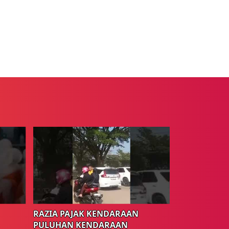
RAZIA PAJAK KENDARAAN
PULUHAN KENDARAAN