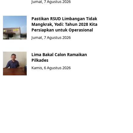
Jumat, 7 Agustus 2026
Pastikan RSUD Limbangan Tidak
Mangkrak, Yodi: Tahun 2028 Kita
Persiapkan untuk Operasional
Jumat, 7 Agustus 2026
Lima Bakal Calon Ramaikan
Pilkades
Kamis, 6 Agustus 2026