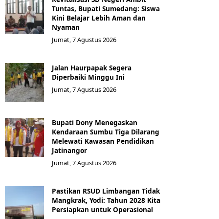
Tuntas, Bupati Sumedang: Siswa
Kini Belajar Lebih Aman dan
Nyaman
Jumat, 7 Agustus 2026
Jalan Haurpapak Segera
Diperbaiki Minggu Ini
Jumat, 7 Agustus 2026
Bupati Dony Menegaskan
Kendaraan Sumbu Tiga Dilarang
Melewati Kawasan Pendidikan
Jatinangor
Jumat, 7 Agustus 2026
Pastikan RSUD Limbangan Tidak
Mangkrak, Yodi: Tahun 2028 Kita
Persiapkan untuk Operasional