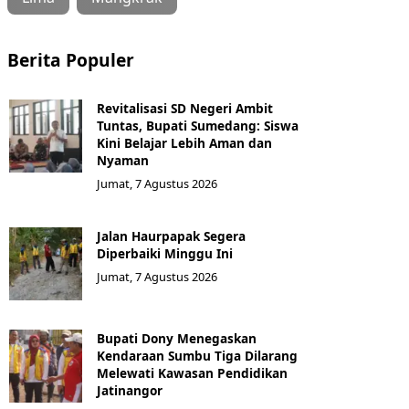
Berita Populer
Revitalisasi SD Negeri Ambit
Tuntas, Bupati Sumedang: Siswa
Kini Belajar Lebih Aman dan
Nyaman
Jumat, 7 Agustus 2026
Jalan Haurpapak Segera
Diperbaiki Minggu Ini
Jumat, 7 Agustus 2026
Bupati Dony Menegaskan
Kendaraan Sumbu Tiga Dilarang
Melewati Kawasan Pendidikan
Jatinangor