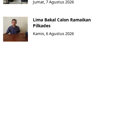
Jumat, 7 Agustus 2026
Lima Bakal Calon Ramaikan
Pilkades
Kamis, 6 Agustus 2026