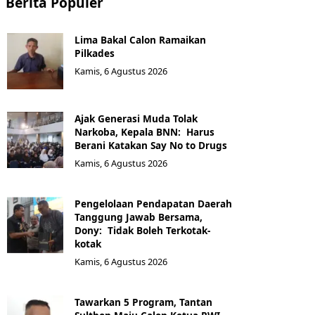
Berita Populer
Lima Bakal Calon Ramaikan
Pilkades
Kamis, 6 Agustus 2026
Ajak Generasi Muda Tolak
Narkoba, Kepala BNN: Harus
Berani Katakan Say No to Drugs
Kamis, 6 Agustus 2026
Pengelolaan Pendapatan Daerah
Tanggung Jawab Bersama,
Dony: Tidak Boleh Terkotak-
kotak
Kamis, 6 Agustus 2026
Tawarkan 5 Program, Tantan