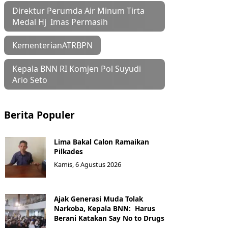
Direktur Perumda Air Minum Tirta
Medal Hj Imas Permasih
KementerianATRBPN
Kepala BNN RI Komjen Pol Suyudi
Ario Seto
Berita Populer
Lima Bakal Calon Ramaikan
Pilkades
Kamis, 6 Agustus 2026
Ajak Generasi Muda Tolak
Narkoba, Kepala BNN: Harus
Berani Katakan Say No to Drugs