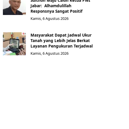
Sulthon Maju Calon Ketua PWI
Jabar: Alhamdulillah
Responsnya Sangat Positif
Kamis, 6 Agustus 2026
Masyarakat Dapat Jadwal Ukur
Tanah yang Lebih Jelas Berkat
Layanan Pengukuran Terjadwal
Kamis, 6 Agustus 2026