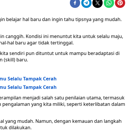
gin belajar hal baru dan ingin tahu tipsnya yang mudah.
canggih. Kondisi ini menuntut kita untuk selalu maju,
hal-hal baru agar tidak tertinggal.
kita sendiri pun dituntut untuk mampu beradaptasi di
(skill) baru.
amu Selalu Tampak Cerah
amu Selalu Tampak Cerah
erampilan menjadi salah satu penilaian utama, termasuk
 pengalaman yang kita miliki, seperti keterlibatan dalam
 hal yang mudah. Namun, dengan kemauan dan langkah
tuk dilakukan.