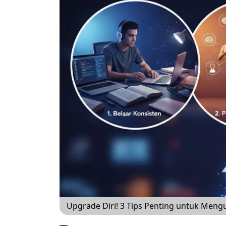
Upgrade Diri! 3 Tips Penting untuk Mengu