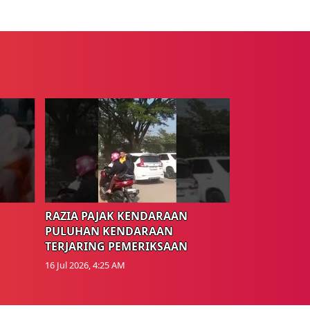
RAZIA PAJAK KENDARAAN
PULUHAN KENDARAAN
TERJARING PEMERIKSAAN
16 Jul 2026, 4:25 AM