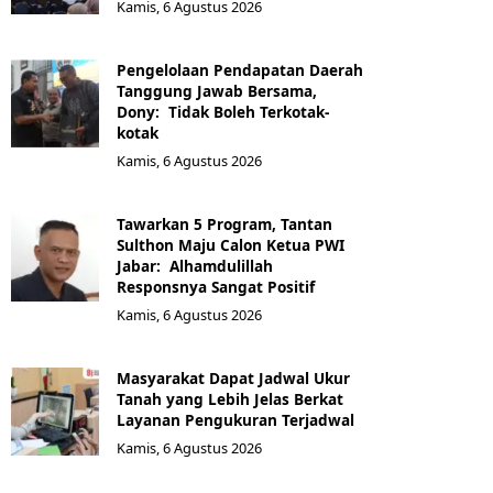
Kamis, 6 Agustus 2026
Pengelolaan Pendapatan Daerah
Tanggung Jawab Bersama,
Dony: Tidak Boleh Terkotak-
kotak
Kamis, 6 Agustus 2026
Tawarkan 5 Program, Tantan
Sulthon Maju Calon Ketua PWI
Jabar: Alhamdulillah
Responsnya Sangat Positif
Kamis, 6 Agustus 2026
Masyarakat Dapat Jadwal Ukur
Tanah yang Lebih Jelas Berkat
Layanan Pengukuran Terjadwal
Kamis, 6 Agustus 2026