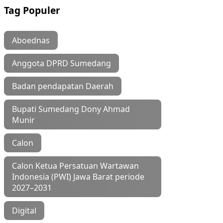
Tag Populer
Aboednas
Anggota DPRD Sumedang
Badan pendapatan Daerah
Bupati Sumedang Dony Ahmad
Munir
Calon
Calon Ketua Persatuan Wartawan
Indonesia (PWI) Jawa Barat periode
2027–2031
Digital