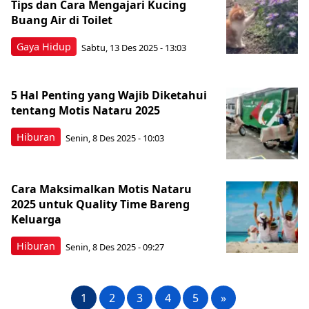
Tips dan Cara Mengajari Kucing
Buang Air di Toilet
Gaya Hidup
Sabtu, 13 Des 2025 - 13:03
5 Hal Penting yang Wajib Diketahui
tentang Motis Nataru 2025
Hiburan
Senin, 8 Des 2025 - 10:03
Cara Maksimalkan Motis Nataru
2025 untuk Quality Time Bareng
Keluarga
Hiburan
Senin, 8 Des 2025 - 09:27
1
2
3
4
5
»