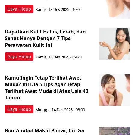
Gaya Hidup
Kamis, 18 Des 2025 - 10:02
Dapatkan Kulit Halus, Cerah, dan
Sehat Hanya Dengan 7 Tips
Perawatan Kulit Ini
Gaya Hidup
Kamis, 18 Des 2025 - 09:23
Kamu Ingin Tetap Terlihat Awet
Muda? Ini Dia 5 Tips Agar Tetap
Terlihat Awet Muda di Atas Usia 40
Tahun
Gaya Hidup
Minggu, 14 Des 2025 - 08:00
Biar Anabul Makin Pintar, Ini Dia