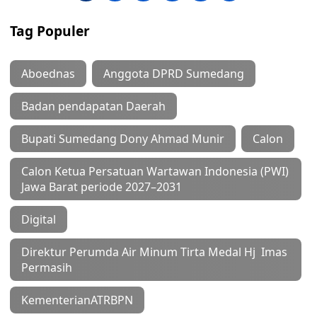
Tag Populer
Aboednas
Anggota DPRD Sumedang
Badan pendapatan Daerah
Bupati Sumedang Dony Ahmad Munir
Calon
Calon Ketua Persatuan Wartawan Indonesia (PWI)
Jawa Barat periode 2027–2031
Digital
Direktur Perumda Air Minum Tirta Medal Hj Imas
Permasih
KementerianATRBPN