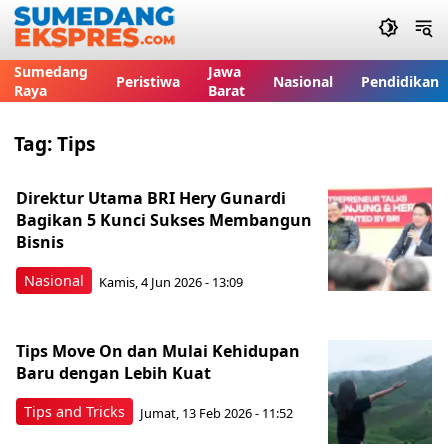
Sumedang
Jawa
Peristiwa
Nasional
Pendidikan
Raya
Barat
Tag:
Tips
Direktur Utama BRI Hery Gunardi
Bagikan 5 Kunci Sukses Membangun
Bisnis
Nasional
Kamis, 4 Jun 2026 - 13:09
Tips Move On dan Mulai Kehidupan
Baru dengan Lebih Kuat
Tips and Tricks
Jumat, 13 Feb 2026 - 11:52