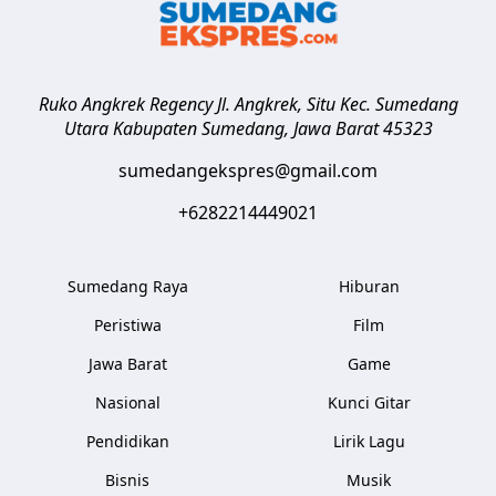
Ruko Angkrek Regency Jl. Angkrek, Situ Kec. Sumedang
Utara
Kabupaten Sumedang
,
Jawa Barat
45323
sumedangekspres@gmail.com
+6282214449021
Sumedang Raya
Hiburan
Peristiwa
Film
Jawa Barat
Game
Nasional
Kunci Gitar
Pendidikan
Lirik Lagu
Bisnis
Musik