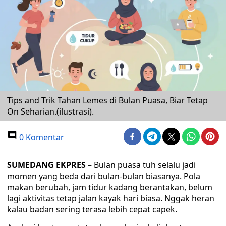
Tips and Trik Tahan Lemes di Bulan Puasa, Biar Tetap
On Seharian.(ilustrasi).
0 Komentar
SUMEDANG EKPRES –
Bulan puasa tuh selalu jadi
momen yang beda dari bulan-bulan biasanya. Pola
makan berubah, jam tidur kadang berantakan, belum
lagi aktivitas tetap jalan kayak hari biasa. Nggak heran
kalau badan sering terasa lebih cepat capek.