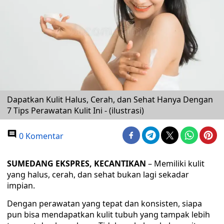
Dapatkan Kulit Halus, Cerah, dan Sehat Hanya Dengan
7 Tips Perawatan Kulit Ini - (ilustrasi)
0 Komentar
SUMEDANG EKSPRES, KECANTIKAN
– Memiliki kulit
yang halus, cerah, dan sehat bukan lagi sekadar
impian.
Dengan perawatan yang tepat dan konsisten, siapa
pun bisa mendapatkan kulit tubuh yang tampak lebih