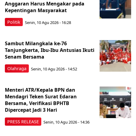
Anggaran Harus Mengakar pada
Kepentingan Masyarakat
Politik
Senin, 10 Agu 2026 - 16:28
Sambut Milangkala ke-76
Tanjungkerta, Ibu-Ibu Antusias Ikuti
Senam Bersama
Olahraga
Senin, 10 Agu 2026 - 14:52
Menteri ATR/Kepala BPN dan
Mendagri Teken Surat Edaran
Bersama, Verifikasi BPHTB
Dipercepat Jadi 3 Hari
PRESS RELEASE
Senin, 10 Agu 2026 - 14:36