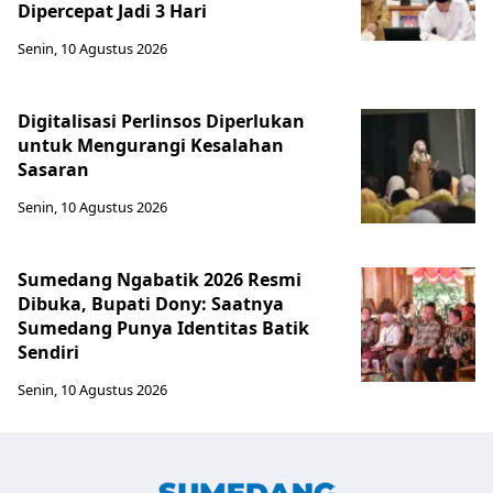
Dipercepat Jadi 3 Hari
Senin, 10 Agustus 2026
Digitalisasi Perlinsos Diperlukan
untuk Mengurangi Kesalahan
Sasaran
Senin, 10 Agustus 2026
Sumedang Ngabatik 2026 Resmi
Dibuka, Bupati Dony: Saatnya
Sumedang Punya Identitas Batik
Sendiri
Senin, 10 Agustus 2026