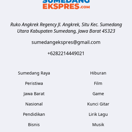
Ruko Angkrek Regency Jl. Angkrek, Situ Kec. Sumedang
Utara
Kabupaten Sumedang
,
Jawa Barat
45323
sumedangekspres@gmail.com
+6282214449021
Sumedang Raya
Hiburan
Peristiwa
Film
Jawa Barat
Game
Nasional
Kunci Gitar
Pendidikan
Lirik Lagu
Bisnis
Musik