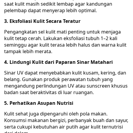
saat kulit masih sedikit lembap agar kandungan
pelembap dapat menyerap lebih optimal.
3. Eksfoliasi Kulit Secara Teratur
Pengangkatan sel kulit mati penting untuk menjaga
kulit tetap cerah. Lakukan eksfoliasi tubuh 1–2 kali
seminggu agar kulit terasa lebih halus dan warna kulit
tampak lebih merata.
4. Lindungi Kulit dari Paparan Sinar Matahari
Sinar UV dapat menyebabkan kulit kusam, kering, dan
belang. Gunakan produk perawatan tubuh yang
mengandung perlindungan UV atau sunscreen khusus
badan saat beraktivitas di luar ruangan.
5. Perhatikan Asupan Nutrisi
Kulit sehat juga dipengaruhi oleh pola makan.
Konsumsi makanan bergizi, perbanyak buah dan sayur,
serta cukupi kebutuhan air putih agar kulit ternutrisi