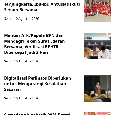
Tanjungkerta, Ibu-Ibu Antusias Ikuti
Senam Bersama
Senin, 10 Agustus 2026
Menteri ATR/Kepala BPN dan
Mendagri Teken Surat Edaran
Bersama, Verifikasi BPHTB
Dipercepat Jadi 3 Hari
Senin, 10 Agustus 2026
Digitalisasi Perlinsos Diperlukan
untuk Mengurangi Kesalahan
Sasaran
Senin, 10 Agustus 2026