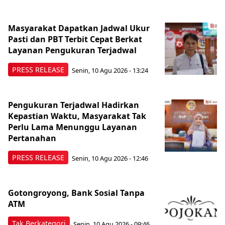
Masyarakat Dapatkan Jadwal Ukur
Pasti dan PBT Terbit Cepat Berkat
Layanan Pengukuran Terjadwal
PRESS RELEASE
Senin, 10 Agu 2026 - 13:24
Pengukuran Terjadwal Hadirkan
Kepastian Waktu, Masyarakat Tak
Perlu Lama Menunggu Layanan
Pertanahan
PRESS RELEASE
Senin, 10 Agu 2026 - 12:46
Gotongroyong, Bank Sosial Tanpa
ATM
Tak Berkategori
Senin, 10 Agu 2026 - 09:46