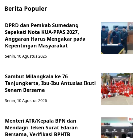
Berita Populer
DPRD dan Pemkab Sumedang
Sepakati Nota KUA-PPAS 2027,
Anggaran Harus Mengakar pada
Kepentingan Masyarakat
Senin, 10 Agustus 2026
Sambut Milangkala ke-76
Tanjungkerta, Ibu-Ibu Antusias Ikuti
Senam Bersama
Senin, 10 Agustus 2026
Menteri ATR/Kepala BPN dan
Mendagri Teken Surat Edaran
Bersama, Verifikasi BPHTB