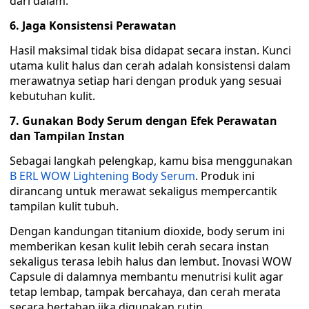
dari dalam.
6. Jaga Konsistensi Perawatan
Hasil maksimal tidak bisa didapat secara instan. Kunci
utama kulit halus dan cerah adalah konsistensi dalam
merawatnya setiap hari dengan produk yang sesuai
kebutuhan kulit.
7. Gunakan Body Serum dengan Efek Perawatan
dan Tampilan Instan
Sebagai langkah pelengkap, kamu bisa menggunakan
B ERL WOW Lightening Body Serum
. Produk ini
dirancang untuk merawat sekaligus mempercantik
tampilan kulit tubuh.
Dengan kandungan titanium dioxide, body serum ini
memberikan kesan kulit lebih cerah secara instan
sekaligus terasa lebih halus dan lembut. Inovasi WOW
Capsule di dalamnya membantu menutrisi kulit agar
tetap lembap, tampak bercahaya, dan cerah merata
secara bertahap jika digunakan rutin.