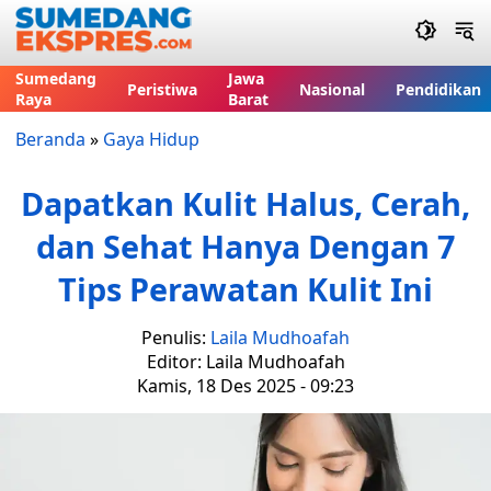
Sumedang
Jawa
Peristiwa
Nasional
Pendidikan
Raya
Barat
Beranda
»
Gaya Hidup
Dapatkan Kulit Halus, Cerah,
dan Sehat Hanya Dengan 7
Tips Perawatan Kulit Ini
Penulis:
Laila Mudhoafah
Editor: Laila Mudhoafah
Kamis, 18 Des 2025 - 09:23