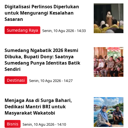
Digitalisasi Perlinsos Diperlukan
untuk Mengurangi Kesalahan
Sasaran
Sumedang Raya
Senin, 10 Agu 2026 - 14:33
Sumedang Ngabatik 2026 Resmi
Dibuka, Bupati Dony: Saatnya
Sumedang Punya Identitas Batik
Sendiri
Destinasi
Senin, 10 Agu 2026 - 14:27
Menjaga Asa di Surga Bahari,
Dedikasi Mantri BRI untuk
Masyarakat Wakatobi
Bisnis
Senin, 10 Agu 2026 - 14:10