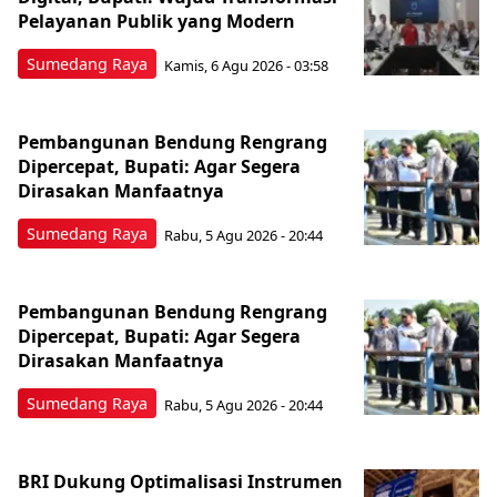
Pelayanan Publik yang Modern
Sumedang Raya
Kamis, 6 Agu 2026 - 03:58
Pembangunan Bendung Rengrang
Dipercepat, Bupati: Agar Segera
Dirasakan Manfaatnya
Sumedang Raya
Rabu, 5 Agu 2026 - 20:44
Pembangunan Bendung Rengrang
Dipercepat, Bupati: Agar Segera
Dirasakan Manfaatnya
Sumedang Raya
Rabu, 5 Agu 2026 - 20:44
BRI Dukung Optimalisasi Instrumen