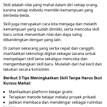
Skill adalah nilai yang mahal dalam diri setiap orang,
karena setiap individu memiliki kemampuan yang
berbeda-beda.
Skill juga merupakan cara kita menjaga dan melatih
kemampuan yang sudah dimiliki, serta mencoba skill
baru untuk menambah nilai dan daya saing
dibandingkan dengan yang lain.
Di zaman sekarang yang serba cepat dan canggih,
manfaatkan teknologi digital sebagai sarana untuk
mempelajari skill lama sekaligus mencoba dan
mengembangkan skill baru. Mulailah dari hal kecil dan
lakukan secara konsisten.
Berikut 3 Tips Meningkatkan Skill Tanpa Harus Ikut
Kursus Mahal:
Manfaatkan platform belajar gratis
Terapkan metode belajar melalui proyek pribadi
Jadikan membaca dan mendengar sebagai rutinitas