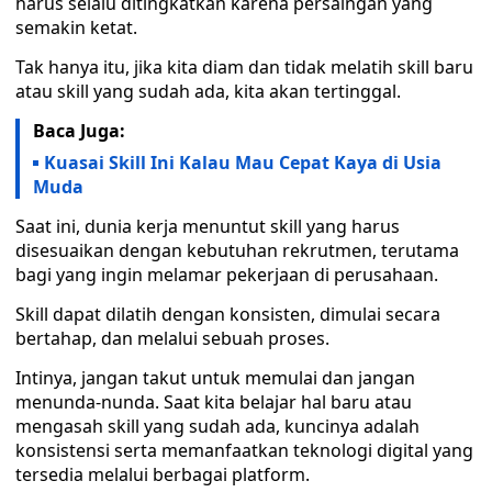
harus selalu ditingkatkan karena persaingan yang
semakin ketat.
Tak hanya itu, jika kita diam dan tidak melatih skill baru
atau skill yang sudah ada, kita akan tertinggal.
Baca Juga:
Kuasai Skill Ini Kalau Mau Cepat Kaya di Usia
Muda
Saat ini, dunia kerja menuntut skill yang harus
disesuaikan dengan kebutuhan rekrutmen, terutama
bagi yang ingin melamar pekerjaan di perusahaan.
Skill dapat dilatih dengan konsisten, dimulai secara
bertahap, dan melalui sebuah proses.
Intinya, jangan takut untuk memulai dan jangan
menunda-nunda. Saat kita belajar hal baru atau
mengasah skill yang sudah ada, kuncinya adalah
konsistensi serta memanfaatkan teknologi digital yang
tersedia melalui berbagai platform.