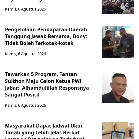
Kamis, 6 Agustus 2026
Pengelolaan Pendapatan Daerah
Tanggung Jawab Bersama, Dony:
Tidak Boleh Terkotak-kotak
Kamis, 6 Agustus 2026
Tawarkan 5 Program, Tantan
Sulthon Maju Calon Ketua PWI
Jabar: Alhamdulillah Responsnya
Sangat Positif
Kamis, 6 Agustus 2026
Masyarakat Dapat Jadwal Ukur
Tanah yang Lebih Jelas Berkat