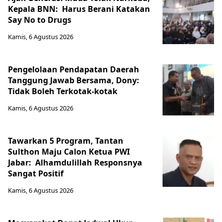
Kepala BNN: Harus Berani Katakan
Say No to Drugs
Kamis, 6 Agustus 2026
Pengelolaan Pendapatan Daerah
Tanggung Jawab Bersama, Dony:
Tidak Boleh Terkotak-kotak
Kamis, 6 Agustus 2026
Tawarkan 5 Program, Tantan
Sulthon Maju Calon Ketua PWI
Jabar: Alhamdulillah Responsnya
Sangat Positif
Kamis, 6 Agustus 2026