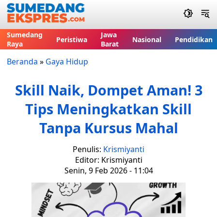
Sumedang
Jawa
Peristiwa
Nasional
Pendidikan
Raya
Barat
Beranda
»
Gaya Hidup
Skill Naik, Dompet Aman! 3
Tips Meningkatkan Skill
Tanpa Kursus Mahal
Penulis:
Krismiyanti
Editor: Krismiyanti
Senin, 9 Feb 2026 - 11:04