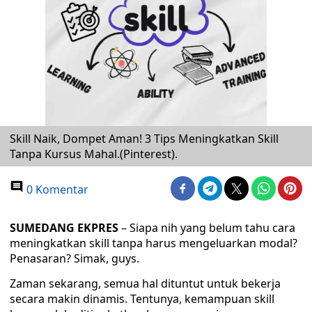
Skill Naik, Dompet Aman! 3 Tips Meningkatkan Skill
Tanpa Kursus Mahal.(Pinterest).
0 Komentar
SUMEDANG EKPRES
– Siapa nih yang belum tahu cara
meningkatkan skill tanpa harus mengeluarkan modal?
Penasaran? Simak, guys.
Zaman sekarang, semua hal dituntut untuk bekerja
secara makin dinamis. Tentunya, kemampuan skill