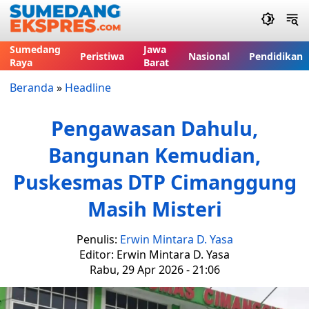
Sumedang
Jawa
Peristiwa
Nasional
Pendidikan
Raya
Barat
Beranda
»
Headline
Pengawasan Dahulu,
Bangunan Kemudian,
Puskesmas DTP Cimanggung
Masih Misteri
Penulis:
Erwin Mintara D. Yasa
Editor: Erwin Mintara D. Yasa
Rabu, 29 Apr 2026 - 21:06