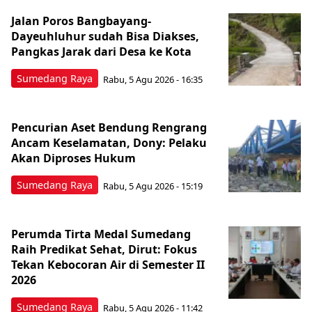
Jalan Poros Bangbayang-
Dayeuhluhur sudah Bisa Diakses,
Pangkas Jarak dari Desa ke Kota
Sumedang Raya
Rabu, 5 Agu 2026 - 16:35
Pencurian Aset Bendung Rengrang
Ancam Keselamatan, Dony: Pelaku
Akan Diproses Hukum
Sumedang Raya
Rabu, 5 Agu 2026 - 15:19
Perumda Tirta Medal Sumedang
Raih Predikat Sehat, Dirut: Fokus
Tekan Kebocoran Air di Semester II
2026
Sumedang Raya
Rabu, 5 Agu 2026 - 11:42