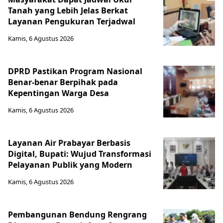
Tanah yang Lebih Jelas Berkat
Layanan Pengukuran Terjadwal
Kamis, 6 Agustus 2026
DPRD Pastikan Program Nasional
Benar-benar Berpihak pada
Kepentingan Warga Desa
Kamis, 6 Agustus 2026
Layanan Air Prabayar Berbasis
Digital, Bupati: Wujud Transformasi
Pelayanan Publik yang Modern
Kamis, 6 Agustus 2026
Pembangunan Bendung Rengrang