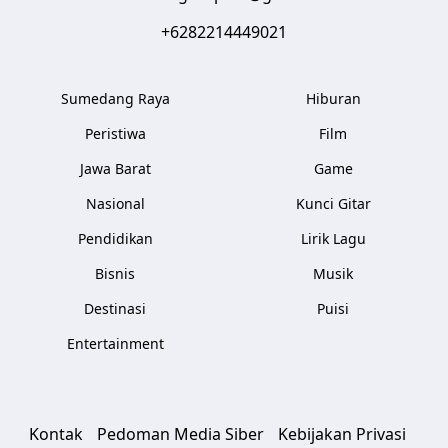
+6282214449021
Sumedang Raya
Hiburan
Peristiwa
Film
Jawa Barat
Game
Nasional
Kunci Gitar
Pendidikan
Lirik Lagu
Bisnis
Musik
Destinasi
Puisi
Entertainment
Kontak
Pedoman Media Siber
Kebijakan Privasi