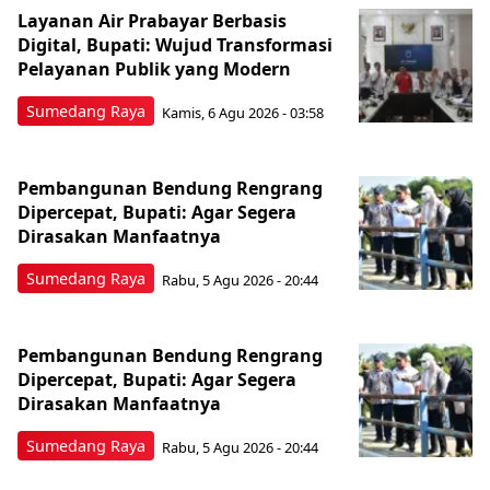
Layanan Air Prabayar Berbasis
Digital, Bupati: Wujud Transformasi
Pelayanan Publik yang Modern
Sumedang Raya
Kamis, 6 Agu 2026 - 03:58
Pembangunan Bendung Rengrang
Dipercepat, Bupati: Agar Segera
Dirasakan Manfaatnya
Sumedang Raya
Rabu, 5 Agu 2026 - 20:44
Pembangunan Bendung Rengrang
Dipercepat, Bupati: Agar Segera
Dirasakan Manfaatnya
Sumedang Raya
Rabu, 5 Agu 2026 - 20:44