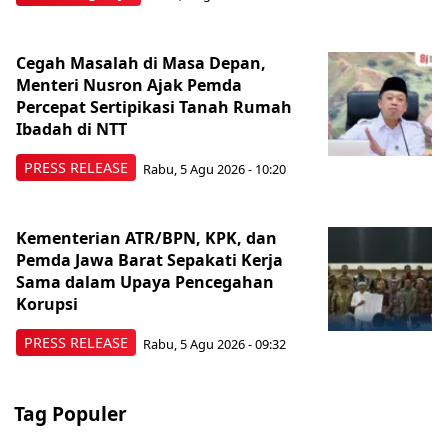
Cegah Masalah di Masa Depan,
Menteri Nusron Ajak Pemda
Percepat Sertipikasi Tanah Rumah
Ibadah di NTT
PRESS RELEASE
Rabu, 5 Agu 2026 - 10:20
Kementerian ATR/BPN, KPK, dan
Pemda Jawa Barat Sepakati Kerja
Sama dalam Upaya Pencegahan
Korupsi
PRESS RELEASE
Rabu, 5 Agu 2026 - 09:32
Tag Populer