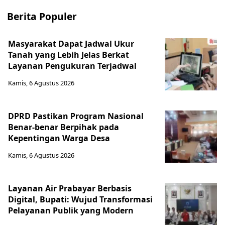
Berita Populer
Masyarakat Dapat Jadwal Ukur
Tanah yang Lebih Jelas Berkat
Layanan Pengukuran Terjadwal
Kamis, 6 Agustus 2026
DPRD Pastikan Program Nasional
Benar-benar Berpihak pada
Kepentingan Warga Desa
Kamis, 6 Agustus 2026
Layanan Air Prabayar Berbasis
Digital, Bupati: Wujud Transformasi
Pelayanan Publik yang Modern