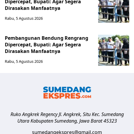
Dipercepat, Bupati: Agar Segera
Dirasakan Manfaatnya
Rabu, 5 Agustus 2026
Pembangunan Bendung Rengrang
Dipercepat, Bupati: Agar Segera
Dirasakan Manfaatnya
Rabu, 5 Agustus 2026
Ruko Angkrek Regency Jl. Angkrek, Situ Kec. Sumedang
Utara
Kabupaten Sumedang
,
Jawa Barat
45323
sumedangekspres@gmail.com