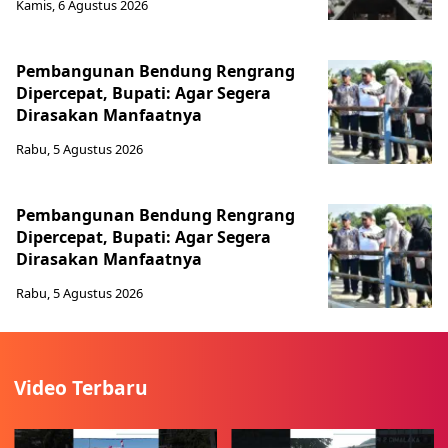
Kamis, 6 Agustus 2026
Pembangunan Bendung Rengrang
Dipercepat, Bupati: Agar Segera
Dirasakan Manfaatnya
Rabu, 5 Agustus 2026
Pembangunan Bendung Rengrang
Dipercepat, Bupati: Agar Segera
Dirasakan Manfaatnya
Rabu, 5 Agustus 2026
Video Terbaru