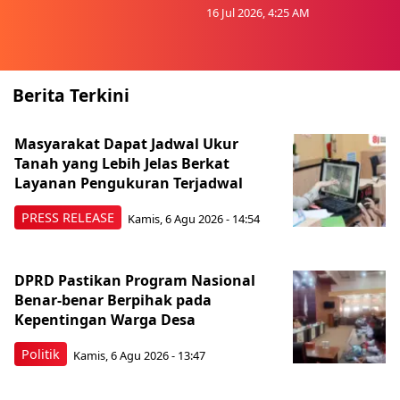
16 Jul 2026, 4:25 AM
Berita Terkini
Masyarakat Dapat Jadwal Ukur
Tanah yang Lebih Jelas Berkat
Layanan Pengukuran Terjadwal
PRESS RELEASE
Kamis, 6 Agu 2026 - 14:54
DPRD Pastikan Program Nasional
Benar-benar Berpihak pada
Kepentingan Warga Desa
Politik
Kamis, 6 Agu 2026 - 13:47