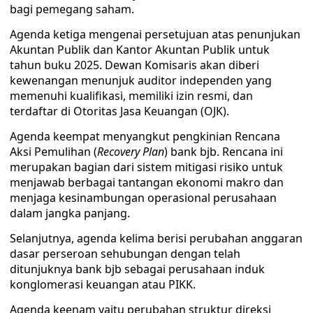
bagi pemegang saham.
Agenda ketiga mengenai persetujuan atas penunjukan
Akuntan Publik dan Kantor Akuntan Publik untuk
tahun buku 2025. Dewan Komisaris akan diberi
kewenangan menunjuk auditor independen yang
memenuhi kualifikasi, memiliki izin resmi, dan
terdaftar di Otoritas Jasa Keuangan (OJK).
Agenda keempat menyangkut pengkinian Rencana
Aksi Pemulihan (
Recovery Plan
) bank bjb. Rencana ini
merupakan bagian dari sistem mitigasi risiko untuk
menjawab berbagai tantangan ekonomi makro dan
menjaga kesinambungan operasional perusahaan
dalam jangka panjang.
Selanjutnya, agenda kelima berisi perubahan anggaran
dasar perseroan sehubungan dengan telah
ditunjuknya bank bjb sebagai perusahaan induk
konglomerasi keuangan atau PIKK.
Agenda keenam yaitu perubahan struktur direksi