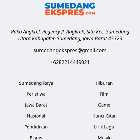
Ruko Angkrek Regency Jl. Angkrek, Situ Kec. Sumedang
Utara
Kabupaten Sumedang
,
Jawa Barat
45323
sumedangekspres@gmail.com
+6282214449021
Sumedang Raya
Hiburan
Peristiwa
Film
Jawa Barat
Game
Nasional
Kunci Gitar
Pendidikan
Lirik Lagu
Bisnis
Musik