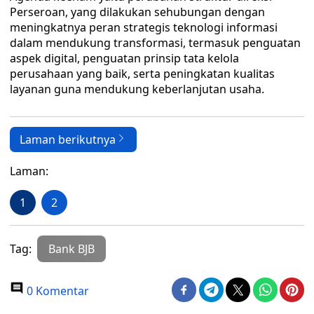
Perseroan, yang dilakukan sehubungan dengan
meningkatnya peran strategis teknologi informasi
dalam mendukung transformasi, termasuk penguatan
aspek digital, penguatan prinsip tata kelola
perusahaan yang baik, serta peningkatan kualitas
layanan guna mendukung keberlanjutan usaha.
Laman berikutnya
Laman:
1
2
Tag:
Bank BJB
0 Komentar