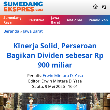
Sumedang
Jawa
Peristiwa
Nasional
Pendidikan
Raya
Barat
Beranda
»
Jawa Barat
Kinerja Solid, Perseroan
Bagikan Dividen sebesar Rp
900 miliar
Penulis:
Erwin Mintara D. Yasa
Editor: Erwin Mintara D. Yasa
Sabtu, 9 Mei 2026 - 16:01