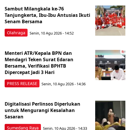
Sambut Milangkala ke-76
Tanjungkerta, Ibu-Ibu Antusias Ikuti
Senam Bersama
Olahraga
Senin, 10 Agu 2026 - 14:52
Menteri ATR/Kepala BPN dan
Mendagri Teken Surat Edaran
Bersama, Verifikasi BPHTB
Dipercepat Jadi 3 Hari
PRESS RELEASE
Senin, 10 Agu 2026 - 14:36
Digitalisasi Perlinsos Diperlukan
untuk Mengurangi Kesalahan
Sasaran
Sumedang Raya
Senin, 10 Agu 2026 - 14:33