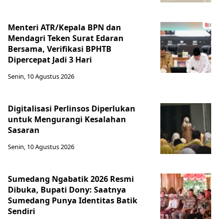
Menteri ATR/Kepala BPN dan
Mendagri Teken Surat Edaran
Bersama, Verifikasi BPHTB
Dipercepat Jadi 3 Hari
Senin, 10 Agustus 2026
Digitalisasi Perlinsos Diperlukan
untuk Mengurangi Kesalahan
Sasaran
Senin, 10 Agustus 2026
Sumedang Ngabatik 2026 Resmi
Dibuka, Bupati Dony: Saatnya
Sumedang Punya Identitas Batik
Sendiri