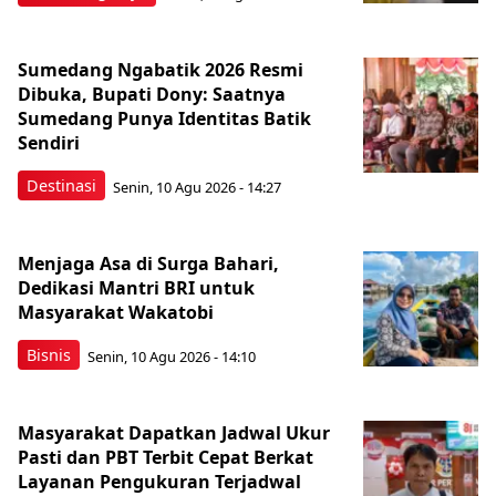
Sumedang Ngabatik 2026 Resmi
Dibuka, Bupati Dony: Saatnya
Sumedang Punya Identitas Batik
Sendiri
Destinasi
Senin, 10 Agu 2026 - 14:27
Menjaga Asa di Surga Bahari,
Dedikasi Mantri BRI untuk
Masyarakat Wakatobi
Bisnis
Senin, 10 Agu 2026 - 14:10
Masyarakat Dapatkan Jadwal Ukur
Pasti dan PBT Terbit Cepat Berkat
Layanan Pengukuran Terjadwal