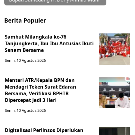
Berita Populer
Sambut Milangkala ke-76
Tanjungkerta, Ibu-Ibu Antusias Ikuti
Senam Bersama
Senin, 10 Agustus 2026
Menteri ATR/Kepala BPN dan
Mendagri Teken Surat Edaran
Bersama, Verifikasi BPHTB
Dipercepat Jadi 3 Hari
Senin, 10 Agustus 2026
Digitalisasi Perlinsos Diperlukan