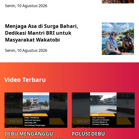
Senin, 10 Agustus 2026
Menjaga Asa di Surga Bahari,
Dedikasi Mantri BRI untuk
Masyarakat Wakatobi
Senin, 10 Agustus 2026
Video Terbaru
DEBU MENGANGGU
POLUSI DEBU