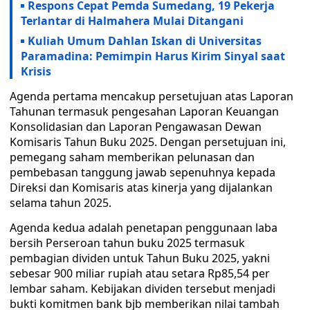
Respons Cepat Pemda Sumedang, 19 Pekerja
Terlantar di Halmahera Mulai Ditangani
Kuliah Umum Dahlan Iskan di Universitas
Paramadina: Pemimpin Harus Kirim Sinyal saat
Krisis
Agenda pertama mencakup persetujuan atas Laporan
Tahunan termasuk pengesahan Laporan Keuangan
Konsolidasian dan Laporan Pengawasan Dewan
Komisaris Tahun Buku 2025. Dengan persetujuan ini,
pemegang saham memberikan pelunasan dan
pembebasan tanggung jawab sepenuhnya kepada
Direksi dan Komisaris atas kinerja yang dijalankan
selama tahun 2025.
Agenda kedua adalah penetapan penggunaan laba
bersih Perseroan tahun buku 2025 termasuk
pembagian dividen untuk Tahun Buku 2025, yakni
sebesar 900 miliar rupiah atau setara Rp85,54 per
lembar saham. Kebijakan dividen tersebut menjadi
bukti komitmen bank bjb memberikan nilai tambah