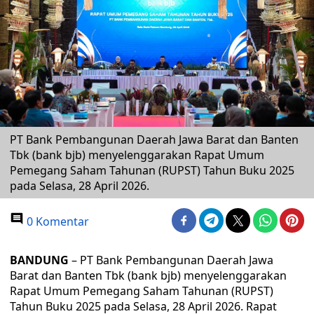
PT Bank Pembangunan Daerah Jawa Barat dan Banten
Tbk (bank bjb) menyelenggarakan Rapat Umum
Pemegang Saham Tahunan (RUPST) Tahun Buku 2025
pada Selasa, 28 April 2026.
0 Komentar
BANDUNG
– PT Bank Pembangunan Daerah Jawa
Barat dan Banten Tbk (bank bjb) menyelenggarakan
Rapat Umum Pemegang Saham Tahunan (RUPST)
Tahun Buku 2025 pada Selasa, 28 April 2026. Rapat