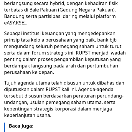
berlangsung secara hybrid, dengan kehadiran fisik
terbatas di Bale Pakuan (Gedung Negara Pakuan),
Bandung serta partisipasi daring melalui platform
eASY.KSEI.
Sebagai institusi keuangan yang mengedepankan
prinsip tata kelola perusahaan yang baik, bank bjb
mengundang seluruh pemegang saham untuk turut
serta dalam forum strategis ini. RUPST menjadi wadah
penting dalam proses pengambilan keputusan yang
berdampak langsung pada arah dan pertumbuhan
perusahaan ke depan.
Tujuh agenda utama telah disusun untuk dibahas dan
diputuskan dalam RUPST kali ini. Agenda-agenda
tersebut disusun berdasarkan peraturan perundang-
undangan, usulan pemegang saham utama, serta
kepentingan strategis korporasi dalam menjaga
keberlanjutan usaha.
Baca Juga: