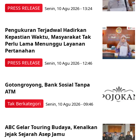
PRESS RELEASE
Senin, 10 Agu 2026 - 13:24
Pengukuran Terjadwal Hadirkan
Kepastian Waktu, Masyarakat Tak
Perlu Lama Menunggu Layanan
Pertanahan
PRESS RELEASE
Senin, 10 Agu 2026 - 12:46
Gotongroyong, Bank Sosial Tanpa
ATM
Tak Berkategori
Senin, 10 Agu 2026 - 09:46
ABC Gelar Touring Budaya, Kenalkan
Jejak Sejarah Asep Jamu