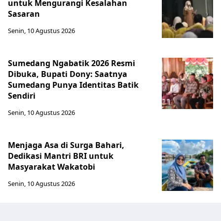
untuk Mengurangi Kesalahan
Sasaran
Senin, 10 Agustus 2026
Sumedang Ngabatik 2026 Resmi
Dibuka, Bupati Dony: Saatnya
Sumedang Punya Identitas Batik
Sendiri
Senin, 10 Agustus 2026
Menjaga Asa di Surga Bahari,
Dedikasi Mantri BRI untuk
Masyarakat Wakatobi
Senin, 10 Agustus 2026