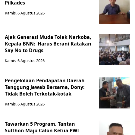
Pilkades
Kamis, 6 Agustus 2026
Ajak Generasi Muda Tolak Narkoba,
Kepala BNN: Harus Berani Katakan
Say No to Drugs
Kamis, 6 Agustus 2026
Pengelolaan Pendapatan Daerah
Tanggung Jawab Bersama, Dony:
Tidak Boleh Terkotak-kotak
Kamis, 6 Agustus 2026
Tawarkan 5 Program, Tantan
Sulthon Maju Calon Ketua PWI