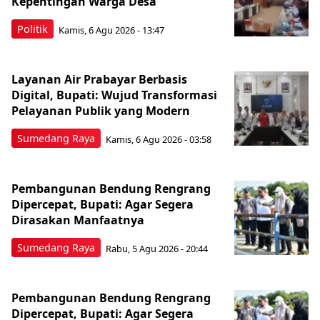
Kepentingan Warga Desa
Politik
Kamis, 6 Agu 2026 - 13:47
Layanan Air Prabayar Berbasis
Digital, Bupati: Wujud Transformasi
Pelayanan Publik yang Modern
Sumedang Raya
Kamis, 6 Agu 2026 - 03:58
Pembangunan Bendung Rengrang
Dipercepat, Bupati: Agar Segera
Dirasakan Manfaatnya
Sumedang Raya
Rabu, 5 Agu 2026 - 20:44
Pembangunan Bendung Rengrang
Dipercepat, Bupati: Agar Segera