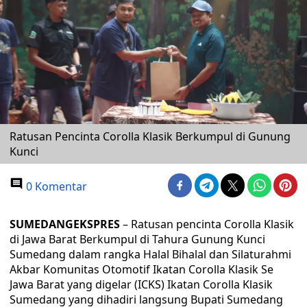
Ratusan Pencinta Corolla Klasik Berkumpul di Gunung
Kunci
0 Komentar
SUMEDANGEKSPRES
– Ratusan pencinta Corolla Klasik
di Jawa Barat Berkumpul di Tahura Gunung Kunci
Sumedang dalam rangka Halal Bihalal dan Silaturahmi
Akbar Komunitas Otomotif Ikatan Corolla Klasik Se
Jawa Barat yang digelar (ICKS) Ikatan Corolla Klasik
Sumedang yang dihadiri langsung Bupati Sumedang