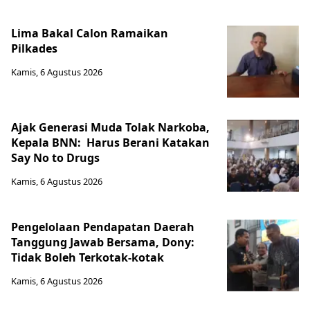
Lima Bakal Calon Ramaikan
Pilkades
Kamis, 6 Agustus 2026
Ajak Generasi Muda Tolak Narkoba,
Kepala BNN: Harus Berani Katakan
Say No to Drugs
Kamis, 6 Agustus 2026
Pengelolaan Pendapatan Daerah
Tanggung Jawab Bersama, Dony:
Tidak Boleh Terkotak-kotak
Kamis, 6 Agustus 2026