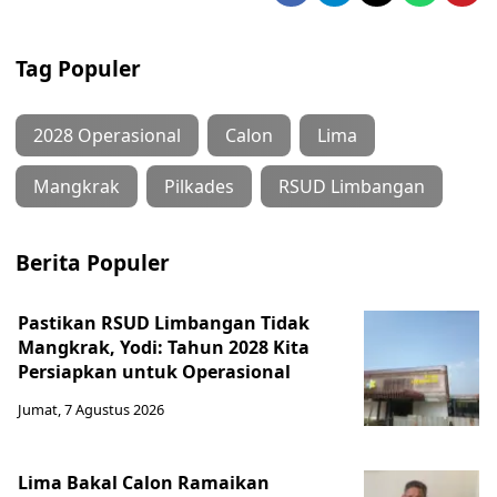
Tag Populer
2028 Operasional
Calon
Lima
Mangkrak
Pilkades
RSUD Limbangan
Berita Populer
Pastikan RSUD Limbangan Tidak
Mangkrak, Yodi: Tahun 2028 Kita
Persiapkan untuk Operasional
Jumat, 7 Agustus 2026
Lima Bakal Calon Ramaikan