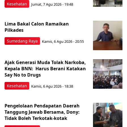
Kesehatan
Jumat, 7 Agu 2026 - 19:48
Lima Bakal Calon Ramaikan
Pilkades
Sumedang Raya
Kamis, 6 Agu 2026 - 20:55
Ajak Generasi Muda Tolak Narkoba,
Kepala BNN: Harus Berani Katakan
Say No to Drugs
Kesehatan
Kamis, 6 Agu 2026 - 18:38
Pengelolaan Pendapatan Daerah
Tanggung Jawab Bersama, Dony:
Tidak Boleh Terkotak-kotak