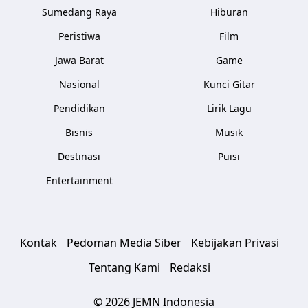
Sumedang Raya
Hiburan
Peristiwa
Film
Jawa Barat
Game
Nasional
Kunci Gitar
Pendidikan
Lirik Lagu
Bisnis
Musik
Destinasi
Puisi
Entertainment
Kontak
Pedoman Media Siber
Kebijakan Privasi
Tentang Kami
Redaksi
© 2026 JEMN Indonesia