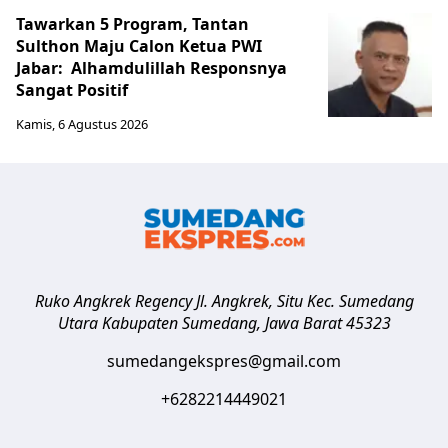
Tawarkan 5 Program, Tantan
Sulthon Maju Calon Ketua PWI
Jabar: Alhamdulillah Responsnya
Sangat Positif
Kamis, 6 Agustus 2026
Ruko Angkrek Regency Jl. Angkrek, Situ Kec. Sumedang
Utara
Kabupaten Sumedang
,
Jawa Barat
45323
sumedangekspres@gmail.com
+6282214449021