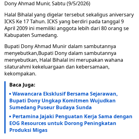
Dony Ahmad Munir, Sabtu (9/5/2026)
Halal Bihalal yang digelar tersebut sekaligus aniversary
ICKS Ke 17 Tahun. ICKS yang berdiri pada tanggal 9
April 2009 ini memiliki anggota lebih dari 80 orang se
Kabupaten Sumedang.
Bupati Dony Ahmad Munir dalam sambutannya
menyebutkan,Bupati Dony dalam sambutannya
menyebutkan, Halal Bihalal ini merupakan wahana
silaturahmi kekeluargaan dan kebersamaan,
kekompakan.
Baca Juga:
Wawancara Eksklusif Bersama Sejarawan,
Bupati Dony Ungkap Komitmen Wujudkan
Sumedang Puseur Budaya Sunda
Pertamina Jajaki Penguatan Kerja Sama dengan
EOG Resources untuk Dorong Peningkatan
Produksi Migas