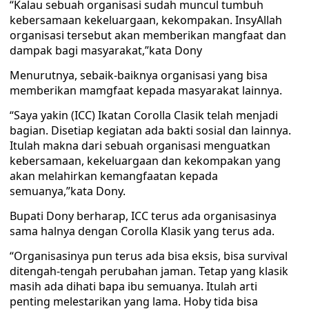
“Kalau sebuah organisasi sudah muncul tumbuh
kebersamaan kekeluargaan, kekompakan. InsyAllah
organisasi tersebut akan memberikan mangfaat dan
dampak bagi masyarakat,”kata Dony
Menurutnya, sebaik-baiknya organisasi yang bisa
memberikan mamgfaat kepada masyarakat lainnya.
“Saya yakin (ICC) Ikatan Corolla Clasik telah menjadi
bagian. Disetiap kegiatan ada bakti sosial dan lainnya.
Itulah makna dari sebuah organisasi menguatkan
kebersamaan, kekeluargaan dan kekompakan yang
akan melahirkan kemangfaatan kepada
semuanya,”kata Dony.
Bupati Dony berharap, ICC terus ada organisasinya
sama halnya dengan Corolla Klasik yang terus ada.
“Organisasinya pun terus ada bisa eksis, bisa survival
ditengah-tengah perubahan jaman. Tetap yang klasik
masih ada dihati bapa ibu semuanya. Itulah arti
penting melestarikan yang lama. Hoby tida bisa