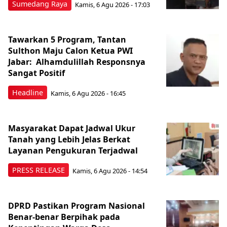
Sumedang Raya
Kamis, 6 Agu 2026 - 17:03
Tawarkan 5 Program, Tantan
Sulthon Maju Calon Ketua PWI
Jabar: Alhamdulillah Responsnya
Sangat Positif
Headline
Kamis, 6 Agu 2026 - 16:45
Masyarakat Dapat Jadwal Ukur
Tanah yang Lebih Jelas Berkat
Layanan Pengukuran Terjadwal
PRESS RELEASE
Kamis, 6 Agu 2026 - 14:54
DPRD Pastikan Program Nasional
Benar-benar Berpihak pada