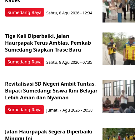
Kades
Sumedang Raya
Sabtu, 8 Agu 2026 - 12:34
Tiga Kali Diperbaiki, Jalan
Haurpapak Terus Amblas, Pemkab
Sumedang Siapkan Trase Baru
Sumedang Raya
Sabtu, 8 Agu 2026 - 07:35
Revitalisasi SD Negeri Ambit Tuntas,
Bupati Sumedang: Siswa Kini Belajar
Lebih Aman dan Nyaman
Sumedang Raya
Jumat, 7 Agu 2026 - 20:38
Jalan Haurpapak Segera Diperbaiki
Minggu Ini