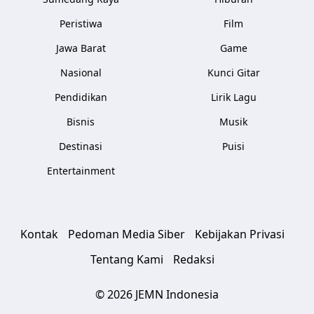
Peristiwa
Film
Jawa Barat
Game
Nasional
Kunci Gitar
Pendidikan
Lirik Lagu
Bisnis
Musik
Destinasi
Puisi
Entertainment
Kontak
Pedoman Media Siber
Kebijakan Privasi
Tentang Kami
Redaksi
© 2026 JEMN Indonesia