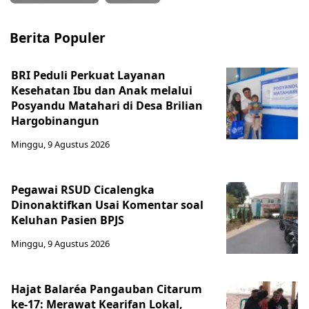
Berita Populer
BRI Peduli Perkuat Layanan
Kesehatan Ibu dan Anak melalui
Posyandu Matahari di Desa Brilian
Hargobinangun
Minggu, 9 Agustus 2026
Pegawai RSUD Cicalengka
Dinonaktifkan Usai Komentar soal
Keluhan Pasien BPJS
Minggu, 9 Agustus 2026
Hajat Balaréa Pangauban Citarum
ke-17: Merawat Kearifan Lokal,