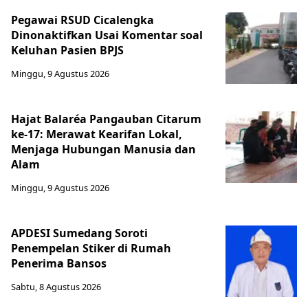
Pegawai RSUD Cicalengka
Dinonaktifkan Usai Komentar soal
Keluhan Pasien BPJS
Minggu, 9 Agustus 2026
Hajat Balaréa Pangauban Citarum
ke-17: Merawat Kearifan Lokal,
Menjaga Hubungan Manusia dan
Alam
Minggu, 9 Agustus 2026
APDESI Sumedang Soroti
Penempelan Stiker di Rumah
Penerima Bansos
Sabtu, 8 Agustus 2026