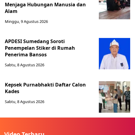
Menjaga Hubungan Manusia dan
Alam
Minggu, 9 Agustus 2026
APDESI Sumedang Soroti
Penempelan Stiker di Rumah
Penerima Bansos
Sabtu, 8 Agustus 2026
Kepsek Purnabhakti Daftar Calon
Kades
Sabtu, 8 Agustus 2026
Video Terbaru