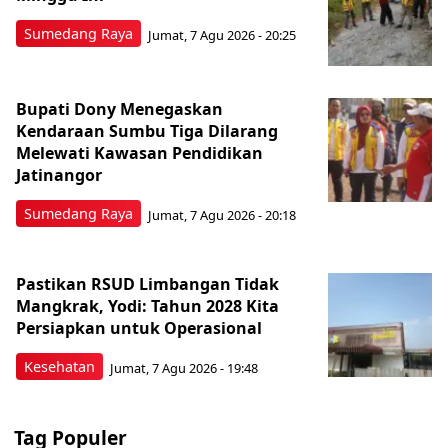
Sumedang Raya
Jumat, 7 Agu 2026 - 20:25
Bupati Dony Menegaskan
Kendaraan Sumbu Tiga Dilarang
Melewati Kawasan Pendidikan
Jatinangor
Sumedang Raya
Jumat, 7 Agu 2026 - 20:18
Pastikan RSUD Limbangan Tidak
Mangkrak, Yodi: Tahun 2028 Kita
Persiapkan untuk Operasional
Kesehatan
Jumat, 7 Agu 2026 - 19:48
Tag Populer