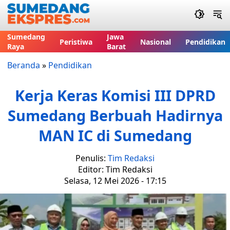
Sumedang
Jawa
Peristiwa
Nasional
Pendidikan
Raya
Barat
Beranda
»
Pendidikan
Kerja Keras Komisi III DPRD
Sumedang Berbuah Hadirnya
MAN IC di Sumedang
Penulis:
Tim Redaksi
Editor: Tim Redaksi
Selasa, 12 Mei 2026 - 17:15