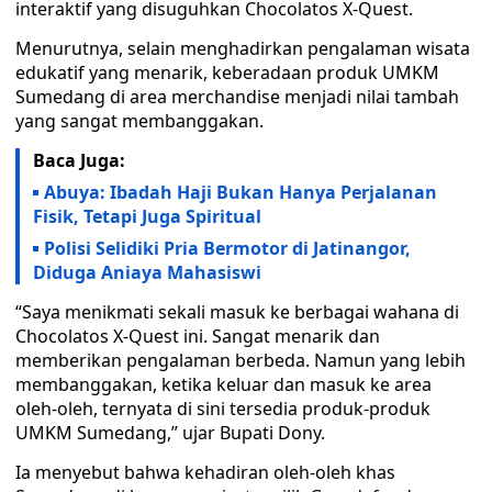
interaktif yang disuguhkan Chocolatos X-Quest.
Menurutnya, selain menghadirkan pengalaman wisata
edukatif yang menarik, keberadaan produk UMKM
Sumedang di area merchandise menjadi nilai tambah
yang sangat membanggakan.
Baca Juga:
Abuya: Ibadah Haji Bukan Hanya Perjalanan
Fisik, Tetapi Juga Spiritual
Polisi Selidiki Pria Bermotor di Jatinangor,
Diduga Aniaya Mahasiswi
“Saya menikmati sekali masuk ke berbagai wahana di
Chocolatos X-Quest ini. Sangat menarik dan
memberikan pengalaman berbeda. Namun yang lebih
membanggakan, ketika keluar dan masuk ke area
oleh-oleh, ternyata di sini tersedia produk-produk
UMKM Sumedang,” ujar Bupati Dony.
Ia menyebut bahwa kehadiran oleh-oleh khas