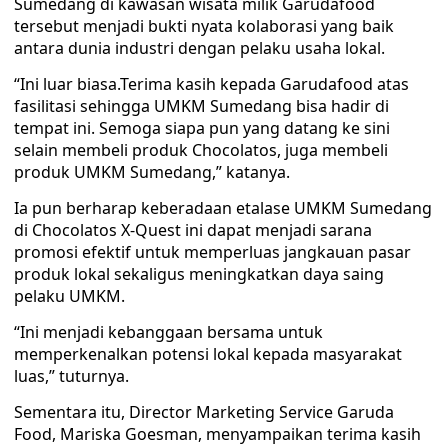
Sumedang di kawasan wisata milik Garudafood
tersebut menjadi bukti nyata kolaborasi yang baik
antara dunia industri dengan pelaku usaha lokal.
“Ini luar biasa.Terima kasih kepada Garudafood atas
fasilitasi sehingga UMKM Sumedang bisa hadir di
tempat ini. Semoga siapa pun yang datang ke sini
selain membeli produk Chocolatos, juga membeli
produk UMKM Sumedang,” katanya.
Ia pun berharap keberadaan etalase UMKM Sumedang
di Chocolatos X-Quest ini dapat menjadi sarana
promosi efektif untuk memperluas jangkauan pasar
produk lokal sekaligus meningkatkan daya saing
pelaku UMKM.
“Ini menjadi kebanggaan bersama untuk
memperkenalkan potensi lokal kepada masyarakat
luas,” tuturnya.
Sementara itu, Director Marketing Service Garuda
Food, Mariska Goesman, menyampaikan terima kasih