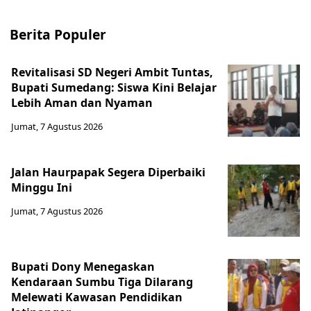
Berita Populer
Revitalisasi SD Negeri Ambit Tuntas,
Bupati Sumedang: Siswa Kini Belajar
Lebih Aman dan Nyaman
Jumat, 7 Agustus 2026
Jalan Haurpapak Segera Diperbaiki
Minggu Ini
Jumat, 7 Agustus 2026
Bupati Dony Menegaskan
Kendaraan Sumbu Tiga Dilarang
Melewati Kawasan Pendidikan