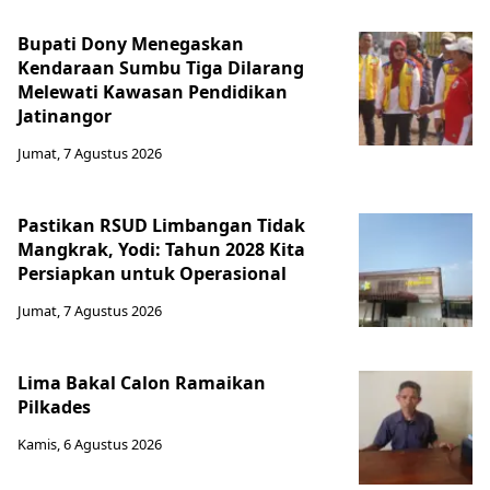
Bupati Dony Menegaskan
Kendaraan Sumbu Tiga Dilarang
Melewati Kawasan Pendidikan
Jatinangor
Jumat, 7 Agustus 2026
Pastikan RSUD Limbangan Tidak
Mangkrak, Yodi: Tahun 2028 Kita
Persiapkan untuk Operasional
Jumat, 7 Agustus 2026
Lima Bakal Calon Ramaikan
Pilkades
Kamis, 6 Agustus 2026