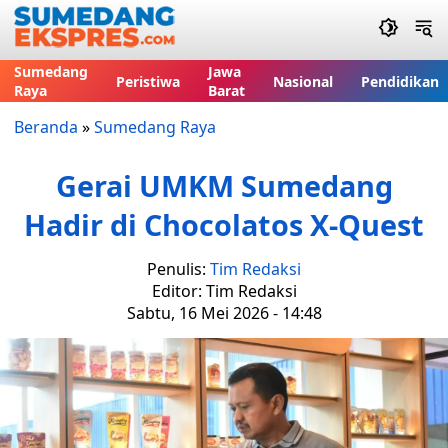
Sumedang
Jawa
Peristiwa
Nasional
Pendidikan
Raya
Barat
Beranda
»
Sumedang Raya
Gerai UMKM Sumedang
Hadir di Chocolatos X-Quest
Penulis:
Tim Redaksi
Editor: Tim Redaksi
Sabtu, 16 Mei 2026 - 14:48