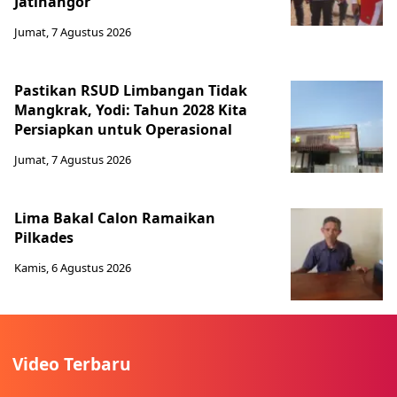
Jatinangor
Jumat, 7 Agustus 2026
Pastikan RSUD Limbangan Tidak
Mangkrak, Yodi: Tahun 2028 Kita
Persiapkan untuk Operasional
Jumat, 7 Agustus 2026
Lima Bakal Calon Ramaikan
Pilkades
Kamis, 6 Agustus 2026
Video Terbaru