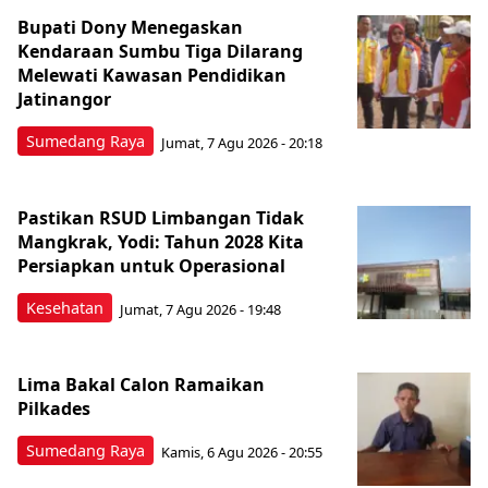
Bupati Dony Menegaskan
Kendaraan Sumbu Tiga Dilarang
Melewati Kawasan Pendidikan
Jatinangor
Sumedang Raya
Jumat, 7 Agu 2026 - 20:18
Pastikan RSUD Limbangan Tidak
Mangkrak, Yodi: Tahun 2028 Kita
Persiapkan untuk Operasional
Kesehatan
Jumat, 7 Agu 2026 - 19:48
Lima Bakal Calon Ramaikan
Pilkades
Sumedang Raya
Kamis, 6 Agu 2026 - 20:55