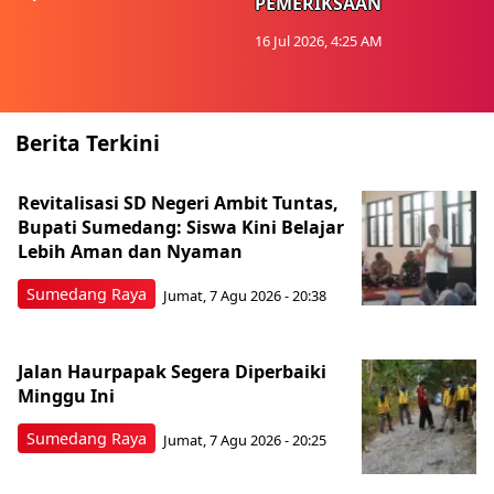
PEMERIKSAAN
16 Jul 2026, 4:25 AM
Berita Terkini
Revitalisasi SD Negeri Ambit Tuntas,
Bupati Sumedang: Siswa Kini Belajar
Lebih Aman dan Nyaman
Sumedang Raya
Jumat, 7 Agu 2026 - 20:38
Jalan Haurpapak Segera Diperbaiki
Minggu Ini
Sumedang Raya
Jumat, 7 Agu 2026 - 20:25