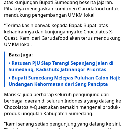
atas kunjungan Bupati Sumedang beserta jajaran.
Pihaknya menegaskan komitmen Garudafood untuk
mendukung pengembangan UMKM lokal.
“Terima kasih banyak kepada Bapak Bupati atas
kehadirannya dan kunjungannya ke Chocolatos X-
Quest. Kami dari Garudafood akan terus mendukung
UMKM lokal.
Baca Juga:
Ratusan PJU Siap Terangi Sepanjang Jalan di
Sumedang, Kadishub: Jatinangor Prioritas
Bupati Sumedang Melepas Puluhan Calon Haji:
Undangan Kehormatan dari Sang Pencipta
Mariska juga berharap seluruh pengunjung dari
berbagai daerah di seluruh Indonesia yang datang ke
Chocolatos X-Quest akan semakin mengenal produk-
produk unggulan Kabupaten Sumedang.
“Kami senang setiap pengunjung yang datang ke sini.