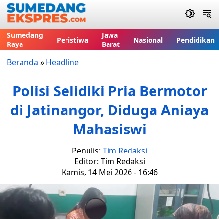
Sumedang
Jawa
Peristiwa
Nasional
Pendidikan
Raya
Barat
Beranda
»
Headline
Polisi Selidiki Pria Bermotor
di Jatinangor, Diduga Aniaya
Mahasiswi
Penulis:
Tim Redaksi
Editor: Tim Redaksi
Kamis, 14 Mei 2026 - 16:46