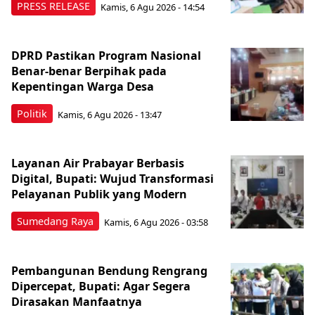
PRESS RELEASE
Kamis, 6 Agu 2026 - 14:54
DPRD Pastikan Program Nasional
Benar-benar Berpihak pada
Kepentingan Warga Desa
Politik
Kamis, 6 Agu 2026 - 13:47
Layanan Air Prabayar Berbasis
Digital, Bupati: Wujud Transformasi
Pelayanan Publik yang Modern
Sumedang Raya
Kamis, 6 Agu 2026 - 03:58
Pembangunan Bendung Rengrang
Dipercepat, Bupati: Agar Segera
Dirasakan Manfaatnya