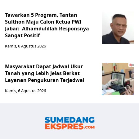
Tawarkan 5 Program, Tantan
Sulthon Maju Calon Ketua PWI
Jabar: Alhamdulillah Responsnya
Sangat Positif
Kamis, 6 Agustus 2026
Masyarakat Dapat Jadwal Ukur
Tanah yang Lebih Jelas Berkat
Layanan Pengukuran Terjadwal
Kamis, 6 Agustus 2026