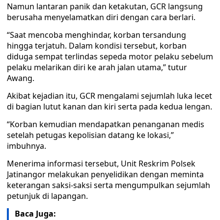
Namun lantaran panik dan ketakutan, GCR langsung
berusaha menyelamatkan diri dengan cara berlari.
“Saat mencoba menghindar, korban tersandung
hingga terjatuh. Dalam kondisi tersebut, korban
diduga sempat terlindas sepeda motor pelaku sebelum
pelaku melarikan diri ke arah jalan utama,” tutur
Awang.
Akibat kejadian itu, GCR mengalami sejumlah luka lecet
di bagian lutut kanan dan kiri serta pada kedua lengan.
“Korban kemudian mendapatkan penanganan medis
setelah petugas kepolisian datang ke lokasi,”
imbuhnya.
Menerima informasi tersebut, Unit Reskrim Polsek
Jatinangor melakukan penyelidikan dengan meminta
keterangan saksi-saksi serta mengumpulkan sejumlah
petunjuk di lapangan.
Baca Juga: