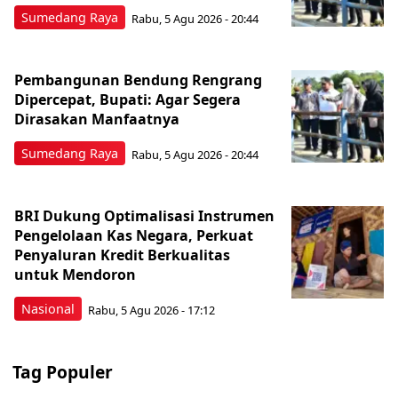
Sumedang Raya
Rabu, 5 Agu 2026 - 20:44
Pembangunan Bendung Rengrang
Dipercepat, Bupati: Agar Segera
Dirasakan Manfaatnya
Sumedang Raya
Rabu, 5 Agu 2026 - 20:44
BRI Dukung Optimalisasi Instrumen
Pengelolaan Kas Negara, Perkuat
Penyaluran Kredit Berkualitas
untuk Mendoron
Nasional
Rabu, 5 Agu 2026 - 17:12
Tag Populer