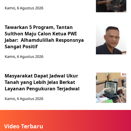
Kamis, 6 Agustus 2026
Tawarkan 5 Program, Tantan
Sulthon Maju Calon Ketua PWI
Jabar: Alhamdulillah Responsnya
Sangat Positif
Kamis, 6 Agustus 2026
Masyarakat Dapat Jadwal Ukur
Tanah yang Lebih Jelas Berkat
Layanan Pengukuran Terjadwal
Kamis, 6 Agustus 2026
Video Terbaru