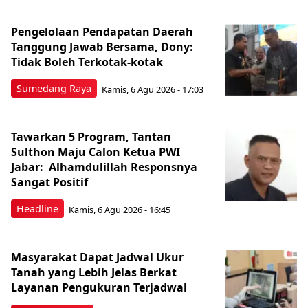
Pengelolaan Pendapatan Daerah
Tanggung Jawab Bersama, Dony:
Tidak Boleh Terkotak-kotak
Sumedang Raya
Kamis, 6 Agu 2026 - 17:03
Tawarkan 5 Program, Tantan
Sulthon Maju Calon Ketua PWI
Jabar: Alhamdulillah Responsnya
Sangat Positif
Headline
Kamis, 6 Agu 2026 - 16:45
Masyarakat Dapat Jadwal Ukur
Tanah yang Lebih Jelas Berkat
Layanan Pengukuran Terjadwal