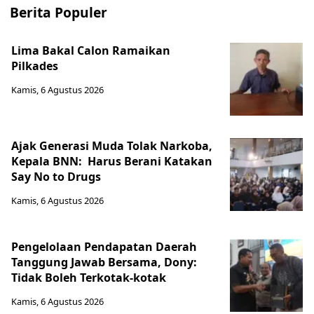
Berita Populer
Lima Bakal Calon Ramaikan
Pilkades
Kamis, 6 Agustus 2026
Ajak Generasi Muda Tolak Narkoba,
Kepala BNN: Harus Berani Katakan
Say No to Drugs
Kamis, 6 Agustus 2026
Pengelolaan Pendapatan Daerah
Tanggung Jawab Bersama, Dony:
Tidak Boleh Terkotak-kotak
Kamis, 6 Agustus 2026