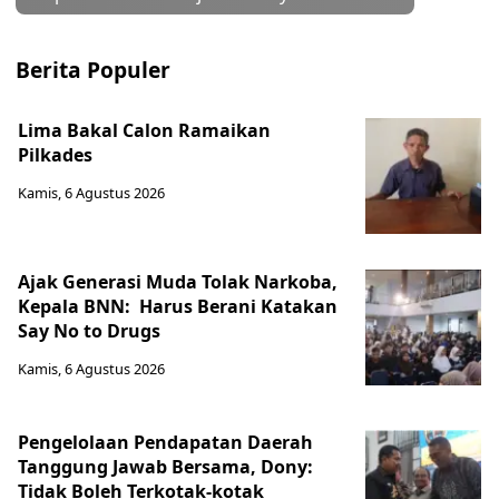
Berita Populer
Lima Bakal Calon Ramaikan
Pilkades
Kamis, 6 Agustus 2026
Ajak Generasi Muda Tolak Narkoba,
Kepala BNN: Harus Berani Katakan
Say No to Drugs
Kamis, 6 Agustus 2026
Pengelolaan Pendapatan Daerah
Tanggung Jawab Bersama, Dony:
Tidak Boleh Terkotak-kotak