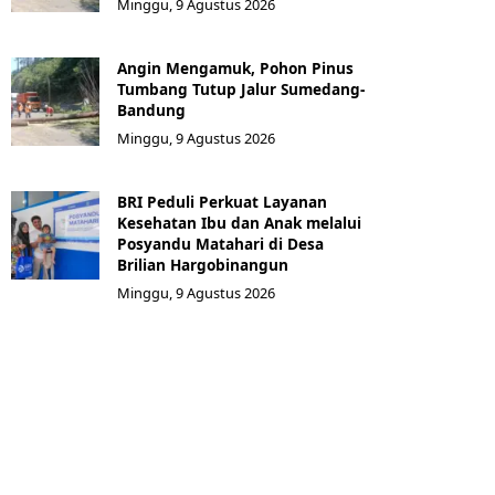
Minggu, 9 Agustus 2026
Angin Mengamuk, Pohon Pinus
Tumbang Tutup Jalur Sumedang-
Bandung
Minggu, 9 Agustus 2026
BRI Peduli Perkuat Layanan
Kesehatan Ibu dan Anak melalui
Posyandu Matahari di Desa
Brilian Hargobinangun
Minggu, 9 Agustus 2026