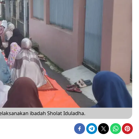
laksanakan ibadah Sholat Iduladha.