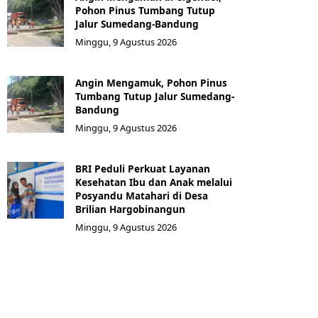
Pohon Pinus Tumbang Tutup
Jalur Sumedang-Bandung
Minggu, 9 Agustus 2026
Angin Mengamuk, Pohon Pinus
Tumbang Tutup Jalur Sumedang-
Bandung
Minggu, 9 Agustus 2026
BRI Peduli Perkuat Layanan
Kesehatan Ibu dan Anak melalui
Posyandu Matahari di Desa
Brilian Hargobinangun
Minggu, 9 Agustus 2026