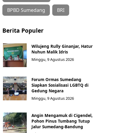
BPBD Sumedang
BRI
Berita Populer
Wilujeng Rully Ginanjar, Hatur
Nuhun Malik Idris
Minggu, 9 Agustus 2026
Forum Ormas Sumedang
Siapkan Sosialisasi LGBTQ di
Gedung Negara
Minggu, 9 Agustus 2026
Angin Mengamuk di Cigendel,
Pohon Pinus Tumbang Tutup
Jalur Sumedang-Bandung