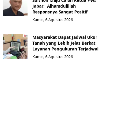
Sulthon Maju Calon Ketua PWI
Jabar: Alhamdulillah
Responsnya Sangat Positif
Kamis, 6 Agustus 2026
Masyarakat Dapat Jadwal Ukur
Tanah yang Lebih Jelas Berkat
Layanan Pengukuran Terjadwal
Kamis, 6 Agustus 2026