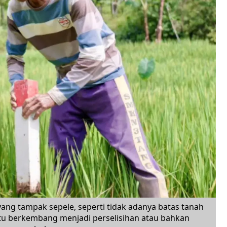
ang tampak sepele, seperti tidak adanya batas tanah
ktu berkembang menjadi perselisihan atau bahkan