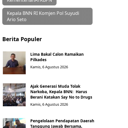
Kepala BNN RI Komjen Pol Suyudi
Ario Seto
Berita Populer
Lima Bakal Calon Ramaikan
Pilkades
Kamis, 6 Agustus 2026
Ajak Generasi Muda Tolak
Narkoba, Kepala BNN: Harus
Berani Katakan Say No to Drugs
Kamis, 6 Agustus 2026
Pengelolaan Pendapatan Daerah
Tanggung Jawab Bersama,