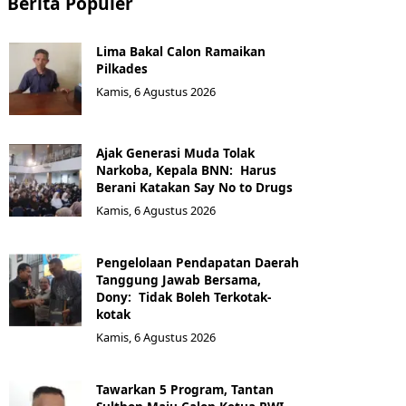
Berita Populer
Lima Bakal Calon Ramaikan
Pilkades
Kamis, 6 Agustus 2026
Ajak Generasi Muda Tolak
Narkoba, Kepala BNN: Harus
Berani Katakan Say No to Drugs
Kamis, 6 Agustus 2026
Pengelolaan Pendapatan Daerah
Tanggung Jawab Bersama,
Dony: Tidak Boleh Terkotak-
kotak
Kamis, 6 Agustus 2026
Tawarkan 5 Program, Tantan