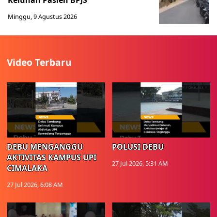
Keluhan Pasien BPJS
Minggu, 9 Agustus 2026
Video Terbaru
DEBU MENGANGGU
POLUSI DEBU
AKTIVITAS KAMPUS UPI
27 Jul 2026, 5:31 AM
CIMALAKA
27 Jul 2026, 6:08 AM