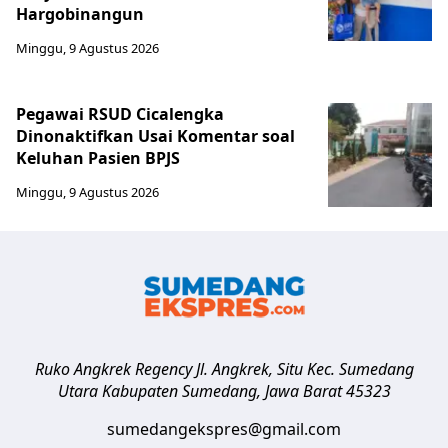
Hargobinangun
Minggu, 9 Agustus 2026
Pegawai RSUD Cicalengka
Dinonaktifkan Usai Komentar soal
Keluhan Pasien BPJS
Minggu, 9 Agustus 2026
Ruko Angkrek Regency Jl. Angkrek, Situ Kec. Sumedang
Utara
Kabupaten Sumedang
,
Jawa Barat
45323
sumedangekspres@gmail.com