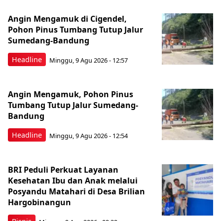
Angin Mengamuk di Cigendel,
Pohon Pinus Tumbang Tutup Jalur
Sumedang-Bandung
Headline
Minggu, 9 Agu 2026 - 12:57
Angin Mengamuk, Pohon Pinus
Tumbang Tutup Jalur Sumedang-
Bandung
Headline
Minggu, 9 Agu 2026 - 12:54
BRI Peduli Perkuat Layanan
Kesehatan Ibu dan Anak melalui
Posyandu Matahari di Desa Brilian
Hargobinangun