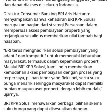
dan dapat diakses di seluruh Indonesia.
Direktur Consumer Banking BRI Aris Hartanto
menyampaikan bahwa kehadiran BRI KPR Solusi
merupakan bagian dari strategi Perseroan dalam
memperluas akses pembiayaan properti yang
terjangkau sekaligus memberikan nilai tambah bagi
nasabah.
“BRI terus menghadirkan solusi pembiayaan yang
adaptif dan kompetitif untuk memenuhi kebutuhan
masyarakat, termasuk dalam kepemilikan properti.
Melalui BRI KPR Solusi, kami ingin memberikan
kemudahan akses pembiayaan dengan proses yang
terpercaya, pilihan tenor yang fleksibel, serta suku
bunga menarik sehingga masyarakat dapat memiliki
hunian maupun aset properti dengan lebih mudah,”
ujarnya.
BRI KPR Solusi menawarkan berbagai pilihan skema
suku bunga yang dapat disesuaikan dengan