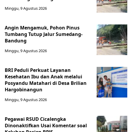
Minggu, 9 Agustus 2026
Angin Mengamuk, Pohon Pinus
Tumbang Tutup Jalur Sumedang-
Bandung
Minggu, 9 Agustus 2026
BRI Peduli Perkuat Layanan
Kesehatan Ibu dan Anak melalui
Posyandu Matahari di Desa Brilian
Hargobinangun
Minggu, 9 Agustus 2026
Pegawai RSUD Cicalengka
Dinonaktifkan Usai Komentar soal