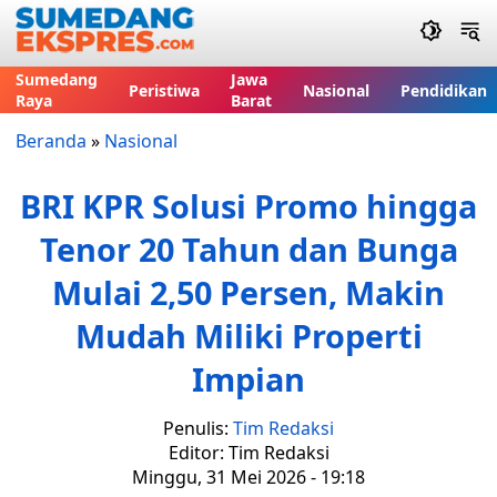
Sumedang
Jawa
Peristiwa
Nasional
Pendidikan
Raya
Barat
Beranda
»
Nasional
BRI KPR Solusi Promo hingga
Tenor 20 Tahun dan Bunga
Mulai 2,50 Persen, Makin
Mudah Miliki Properti
Impian
Penulis:
Tim Redaksi
Editor: Tim Redaksi
Minggu, 31 Mei 2026 - 19:18