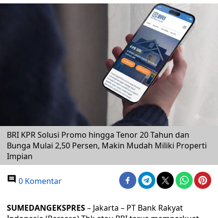
BRI KPR Solusi Promo hingga Tenor 20 Tahun dan
Bunga Mulai 2,50 Persen, Makin Mudah Miliki Properti
Impian
0 Komentar
SUMEDANGEKSPRES
– Jakarta – PT Bank Rakyat