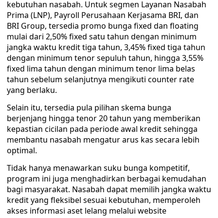
kebutuhan nasabah. Untuk segmen Layanan Nasabah
Prima (LNP), Payroll Perusahaan Kerjasama BRI, dan
BRI Group, tersedia promo bunga fixed dan floating
mulai dari 2,50% fixed satu tahun dengan minimum
jangka waktu kredit tiga tahun, 3,45% fixed tiga tahun
dengan minimum tenor sepuluh tahun, hingga 3,55%
fixed lima tahun dengan minimum tenor lima belas
tahun sebelum selanjutnya mengikuti counter rate
yang berlaku.
Selain itu, tersedia pula pilihan skema bunga
berjenjang hingga tenor 20 tahun yang memberikan
kepastian cicilan pada periode awal kredit sehingga
membantu nasabah mengatur arus kas secara lebih
optimal.
Tidak hanya menawarkan suku bunga kompetitif,
program ini juga menghadirkan berbagai kemudahan
bagi masyarakat. Nasabah dapat memilih jangka waktu
kredit yang fleksibel sesuai kebutuhan, memperoleh
akses informasi aset lelang melalui website