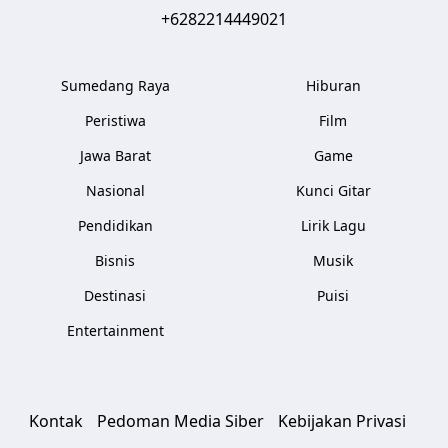
+6282214449021
Sumedang Raya
Hiburan
Peristiwa
Film
Jawa Barat
Game
Nasional
Kunci Gitar
Pendidikan
Lirik Lagu
Bisnis
Musik
Destinasi
Puisi
Entertainment
Kontak
Pedoman Media Siber
Kebijakan Privasi