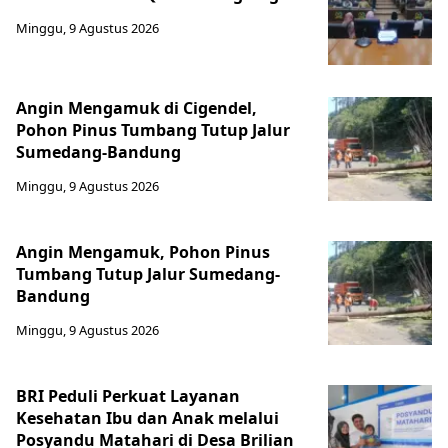
Minggu, 9 Agustus 2026
Angin Mengamuk di Cigendel,
Pohon Pinus Tumbang Tutup Jalur
Sumedang-Bandung
Minggu, 9 Agustus 2026
Angin Mengamuk, Pohon Pinus
Tumbang Tutup Jalur Sumedang-
Bandung
Minggu, 9 Agustus 2026
BRI Peduli Perkuat Layanan
Kesehatan Ibu dan Anak melalui
Posyandu Matahari di Desa Brilian