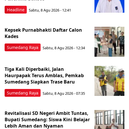
Headline
Sabtu, 8 Agu 2026 - 12:41
Kepsek Purnabhakti Daftar Calon
Kades
Sumedang Raya
Sabtu, 8 Agu 2026 - 12:34
Tiga Kali Diperbaiki, Jalan
Haurpapak Terus Amblas, Pemkab
Sumedang Siapkan Trase Baru
Sumedang Raya
Sabtu, 8 Agu 2026 - 07:35
Revitalisasi SD Negeri Ambit Tuntas,
Bupati Sumedang: Siswa Kini Belajar
Lebih Aman dan Nyaman