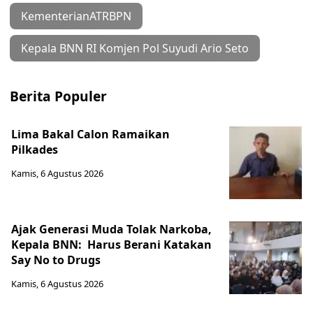
KementerianATRBPN
Kepala BNN RI Komjen Pol Suyudi Ario Seto
Berita Populer
Lima Bakal Calon Ramaikan
Pilkades
Kamis, 6 Agustus 2026
Ajak Generasi Muda Tolak Narkoba,
Kepala BNN: Harus Berani Katakan
Say No to Drugs
Kamis, 6 Agustus 2026