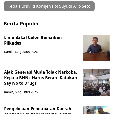
Kepala BNN RI Komjen Pol Suyudi Ario Seto
Berita Populer
Lima Bakal Calon Ramaikan
Pilkades
Kamis, 6 Agustus 2026
Ajak Generasi Muda Tolak Narkoba,
Kepala BNN: Harus Berani Katakan
Say No to Drugs
Kamis, 6 Agustus 2026
Pengelolaan Pendapatan Daerah