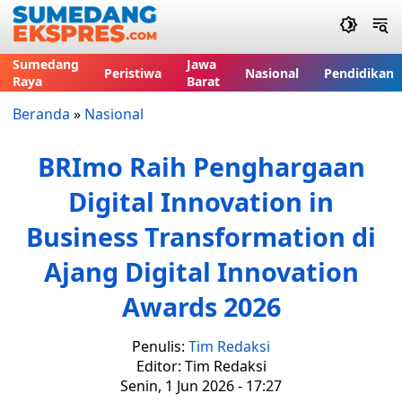
Sumedang
Jawa
Peristiwa
Nasional
Pendidikan
Raya
Barat
Beranda
»
Nasional
BRImo Raih Penghargaan
Digital Innovation in
Business Transformation di
Ajang Digital Innovation
Awards 2026
Penulis:
Tim Redaksi
Editor: Tim Redaksi
Senin, 1 Jun 2026 - 17:27