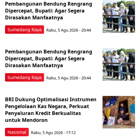
Pembangunan Bendung Rengrang
Dipercepat, Bupati: Agar Segera
Dirasakan Manfaatnya
Sumedang Raya
Rabu, 5 Agu 2026 - 20:44
Pembangunan Bendung Rengrang
Dipercepat, Bupati: Agar Segera
Dirasakan Manfaatnya
Sumedang Raya
Rabu, 5 Agu 2026 - 20:44
BRI Dukung Optimalisasi Instrumen
Pengelolaan Kas Negara, Perkuat
Penyaluran Kredit Berkualitas
untuk Mendoron
Nasional
Rabu, 5 Agu 2026 - 17:12