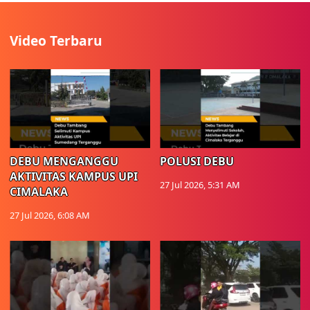
Video Terbaru
DEBU MENGANGGU
POLUSI DEBU
AKTIVITAS KAMPUS UPI
27 Jul 2026, 5:31 AM
CIMALAKA
27 Jul 2026, 6:08 AM