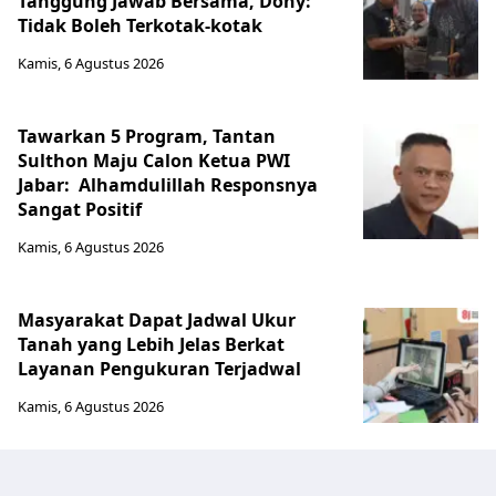
Tanggung Jawab Bersama, Dony:
Tidak Boleh Terkotak-kotak
Kamis, 6 Agustus 2026
Tawarkan 5 Program, Tantan
Sulthon Maju Calon Ketua PWI
Jabar: Alhamdulillah Responsnya
Sangat Positif
Kamis, 6 Agustus 2026
Masyarakat Dapat Jadwal Ukur
Tanah yang Lebih Jelas Berkat
Layanan Pengukuran Terjadwal
Kamis, 6 Agustus 2026