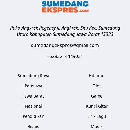
Ruko Angkrek Regency Jl. Angkrek, Situ Kec. Sumedang
Utara
Kabupaten Sumedang
,
Jawa Barat
45323
sumedangekspres@gmail.com
+6282214449021
Sumedang Raya
Hiburan
Peristiwa
Film
Jawa Barat
Game
Nasional
Kunci Gitar
Pendidikan
Lirik Lagu
Bisnis
Musik