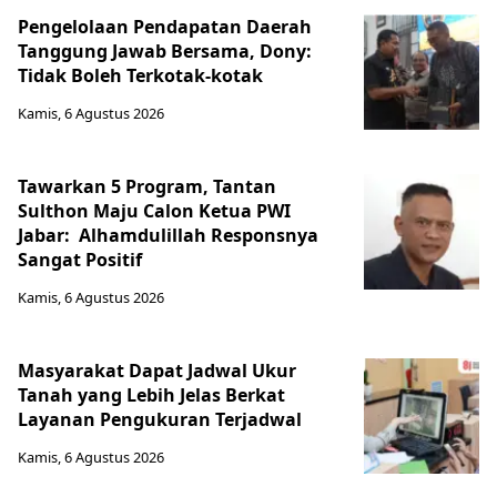
Pengelolaan Pendapatan Daerah
Tanggung Jawab Bersama, Dony:
Tidak Boleh Terkotak-kotak
Kamis, 6 Agustus 2026
Tawarkan 5 Program, Tantan
Sulthon Maju Calon Ketua PWI
Jabar: Alhamdulillah Responsnya
Sangat Positif
Kamis, 6 Agustus 2026
Masyarakat Dapat Jadwal Ukur
Tanah yang Lebih Jelas Berkat
Layanan Pengukuran Terjadwal
Kamis, 6 Agustus 2026