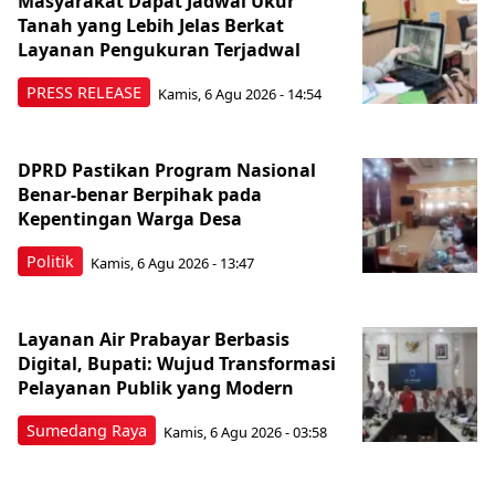
Masyarakat Dapat Jadwal Ukur
Tanah yang Lebih Jelas Berkat
Layanan Pengukuran Terjadwal
PRESS RELEASE
Kamis, 6 Agu 2026 - 14:54
DPRD Pastikan Program Nasional
Benar-benar Berpihak pada
Kepentingan Warga Desa
Politik
Kamis, 6 Agu 2026 - 13:47
Layanan Air Prabayar Berbasis
Digital, Bupati: Wujud Transformasi
Pelayanan Publik yang Modern
Sumedang Raya
Kamis, 6 Agu 2026 - 03:58