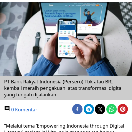
PT Bank Rakyat Indonesia (Persero) Tbk atau BRI
kembali meraih pengakuan atas transformasi digital
yang tengah dijalankan.
0 Komentar
“Melalui tema ‘Empowering Indonesia through Digital