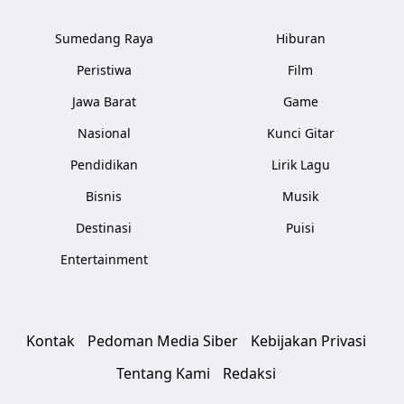
Sumedang Raya
Hiburan
Peristiwa
Film
Jawa Barat
Game
Nasional
Kunci Gitar
Pendidikan
Lirik Lagu
Bisnis
Musik
Destinasi
Puisi
Entertainment
Kontak
Pedoman Media Siber
Kebijakan Privasi
Tentang Kami
Redaksi