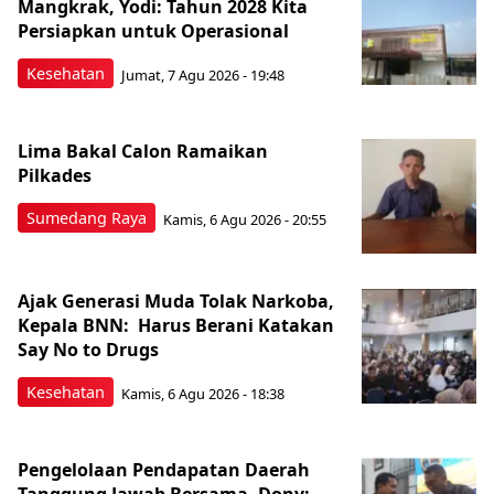
Mangkrak, Yodi: Tahun 2028 Kita
Persiapkan untuk Operasional
Kesehatan
Jumat, 7 Agu 2026 - 19:48
Lima Bakal Calon Ramaikan
Pilkades
Sumedang Raya
Kamis, 6 Agu 2026 - 20:55
Ajak Generasi Muda Tolak Narkoba,
Kepala BNN: Harus Berani Katakan
Say No to Drugs
Kesehatan
Kamis, 6 Agu 2026 - 18:38
Pengelolaan Pendapatan Daerah