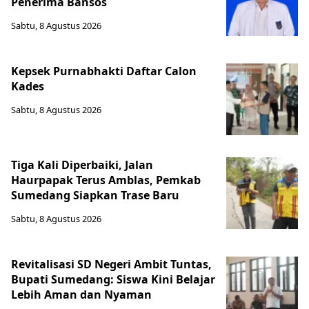
Penerima Bansos
Sabtu, 8 Agustus 2026
Kepsek Purnabhakti Daftar Calon
Kades
Sabtu, 8 Agustus 2026
Tiga Kali Diperbaiki, Jalan
Haurpapak Terus Amblas, Pemkab
Sumedang Siapkan Trase Baru
Sabtu, 8 Agustus 2026
Revitalisasi SD Negeri Ambit Tuntas,
Bupati Sumedang: Siswa Kini Belajar
Lebih Aman dan Nyaman