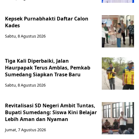
Kepsek Purnabhakti Daftar Calon
Kades
Sabtu, 8 Agustus 2026
Tiga Kali Diperbaiki, Jalan
Haurpapak Terus Amblas, Pemkab
Sumedang Siapkan Trase Baru
Sabtu, 8 Agustus 2026
Revitalisasi SD Negeri Ambit Tuntas,
Bupati Sumedang: Siswa Kini Belajar
Lebih Aman dan Nyaman
Jumat, 7 Agustus 2026