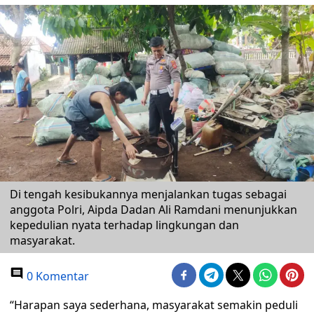
Di tengah kesibukannya menjalankan tugas sebagai
anggota Polri, Aipda Dadan Ali Ramdani menunjukkan
kepedulian nyata terhadap lingkungan dan
masyarakat.
0 Komentar
“Harapan saya sederhana, masyarakat semakin peduli