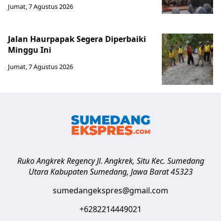
Jumat, 7 Agustus 2026
Jalan Haurpapak Segera Diperbaiki
Minggu Ini
Jumat, 7 Agustus 2026
Ruko Angkrek Regency Jl. Angkrek, Situ Kec. Sumedang
Utara
Kabupaten Sumedang
,
Jawa Barat
45323
sumedangekspres@gmail.com
+6282214449021