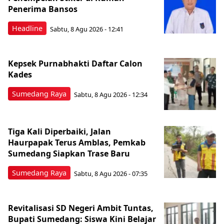
Penerima Bansos
Headline
Sabtu, 8 Agu 2026 - 12:41
Kepsek Purnabhakti Daftar Calon
Kades
Sumedang Raya
Sabtu, 8 Agu 2026 - 12:34
Tiga Kali Diperbaiki, Jalan
Haurpapak Terus Amblas, Pemkab
Sumedang Siapkan Trase Baru
Sumedang Raya
Sabtu, 8 Agu 2026 - 07:35
Revitalisasi SD Negeri Ambit Tuntas,
Bupati Sumedang: Siswa Kini Belajar