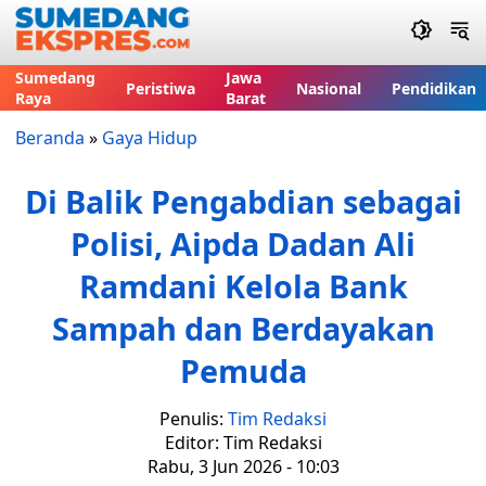
Sumedang
Jawa
Peristiwa
Nasional
Pendidikan
Raya
Barat
Beranda
»
Gaya Hidup
Di Balik Pengabdian sebagai
Polisi, Aipda Dadan Ali
Ramdani Kelola Bank
Sampah dan Berdayakan
Pemuda
Penulis:
Tim Redaksi
Editor: Tim Redaksi
Rabu, 3 Jun 2026 - 10:03