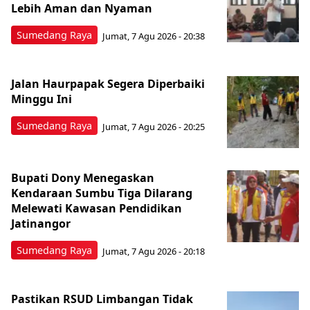
Lebih Aman dan Nyaman
Sumedang Raya
Jumat, 7 Agu 2026 - 20:38
Jalan Haurpapak Segera Diperbaiki
Minggu Ini
Sumedang Raya
Jumat, 7 Agu 2026 - 20:25
Bupati Dony Menegaskan
Kendaraan Sumbu Tiga Dilarang
Melewati Kawasan Pendidikan
Jatinangor
Sumedang Raya
Jumat, 7 Agu 2026 - 20:18
Pastikan RSUD Limbangan Tidak