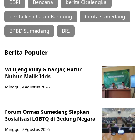
BBRI
Bencana
berita Cicalengka
berita kesehatan Bandung
berita sumedang
BPBD Sumedang
BRI
Berita Populer
Wilujeng Rully Ginanjar, Hatur
Nuhun Malik Idris
Minggu, 9 Agustus 2026
Forum Ormas Sumedang Siapkan
Sosialisasi LGBTQ di Gedung Negara
Minggu, 9 Agustus 2026