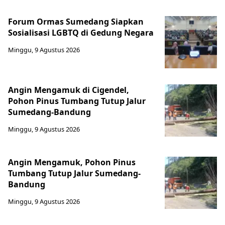
Forum Ormas Sumedang Siapkan
Sosialisasi LGBTQ di Gedung Negara
Minggu, 9 Agustus 2026
Angin Mengamuk di Cigendel,
Pohon Pinus Tumbang Tutup Jalur
Sumedang-Bandung
Minggu, 9 Agustus 2026
Angin Mengamuk, Pohon Pinus
Tumbang Tutup Jalur Sumedang-
Bandung
Minggu, 9 Agustus 2026