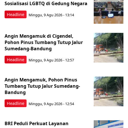
Sosialisasi LGBTQ di Gedung Negara
Headline
Minggu, 9 Agu 2026 - 13:14
Angin Mengamuk di Cigendel,
Pohon Pinus Tumbang Tutup Jalur
Sumedang-Bandung
Headline
Minggu, 9 Agu 2026 - 12:57
Angin Mengamuk, Pohon Pinus
Tumbang Tutup Jalur Sumedang-
Bandung
Headline
Minggu, 9 Agu 2026 - 12:54
BRI Peduli Perkuat Layanan