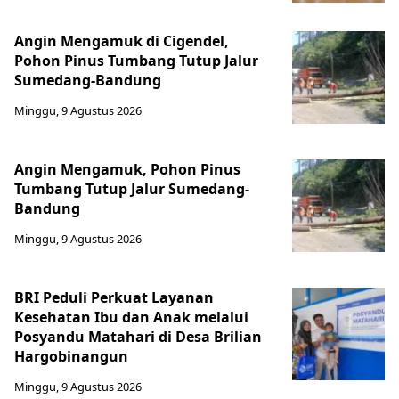
Angin Mengamuk di Cigendel,
Pohon Pinus Tumbang Tutup Jalur
Sumedang-Bandung
Minggu, 9 Agustus 2026
Angin Mengamuk, Pohon Pinus
Tumbang Tutup Jalur Sumedang-
Bandung
Minggu, 9 Agustus 2026
BRI Peduli Perkuat Layanan
Kesehatan Ibu dan Anak melalui
Posyandu Matahari di Desa Brilian
Hargobinangun
Minggu, 9 Agustus 2026