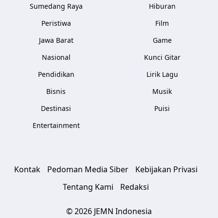
Sumedang Raya
Hiburan
Peristiwa
Film
Jawa Barat
Game
Nasional
Kunci Gitar
Pendidikan
Lirik Lagu
Bisnis
Musik
Destinasi
Puisi
Entertainment
Kontak
Pedoman Media Siber
Kebijakan Privasi
Tentang Kami
Redaksi
© 2026 JEMN Indonesia