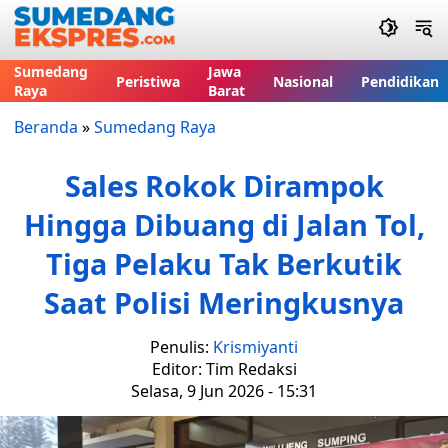
Sumedang
Jawa
Peristiwa
Nasional
Pendidikan
Raya
Barat
Beranda
»
Sumedang Raya
Sales Rokok Dirampok
Hingga Dibuang di Jalan Tol,
Tiga Pelaku Tak Berkutik
Saat Polisi Meringkusnya
Penulis:
Krismiyanti
Editor: Tim Redaksi
Selasa, 9 Jun 2026 - 15:31