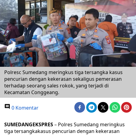
Polresc Sumedang meringkus tiga tersangka kasus
pencurian dengan kekerasan sekaligus pemerasan
terhadap seorang sales rokok, yang terjadi di
Kecamatan Conggeang.
0 Komentar
SUMEDANGEKSPRES
– Polres Sumedang meringkus
tiga tersangkakasus pencurian dengan kekerasan