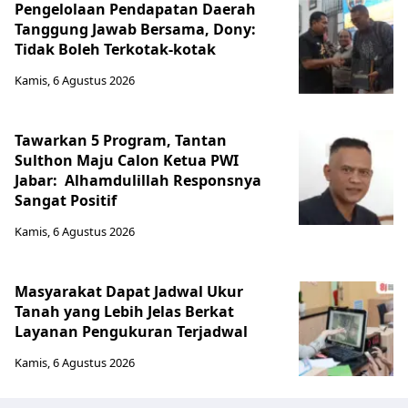
Pengelolaan Pendapatan Daerah
Tanggung Jawab Bersama, Dony:
Tidak Boleh Terkotak-kotak
Kamis, 6 Agustus 2026
Tawarkan 5 Program, Tantan
Sulthon Maju Calon Ketua PWI
Jabar: Alhamdulillah Responsnya
Sangat Positif
Kamis, 6 Agustus 2026
Masyarakat Dapat Jadwal Ukur
Tanah yang Lebih Jelas Berkat
Layanan Pengukuran Terjadwal
Kamis, 6 Agustus 2026