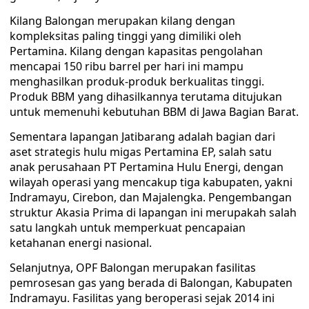
Kilang Balongan merupakan kilang dengan
kompleksitas paling tinggi yang dimiliki oleh
Pertamina. Kilang dengan kapasitas pengolahan
mencapai 150 ribu barrel per hari ini mampu
menghasilkan produk-produk berkualitas tinggi.
Produk BBM yang dihasilkannya terutama ditujukan
untuk memenuhi kebutuhan BBM di Jawa Bagian Barat.
Sementara lapangan Jatibarang adalah bagian dari
aset strategis hulu migas Pertamina EP, salah satu
anak perusahaan PT Pertamina Hulu Energi, dengan
wilayah operasi yang mencakup tiga kabupaten, yakni
Indramayu, Cirebon, dan Majalengka. Pengembangan
struktur Akasia Prima di lapangan ini merupakah salah
satu langkah untuk memperkuat pencapaian
ketahanan energi nasional.
Selanjutnya, OPF Balongan merupakan fasilitas
pemrosesan gas yang berada di Balongan, Kabupaten
Indramayu. Fasilitas yang beroperasi sejak 2014 ini