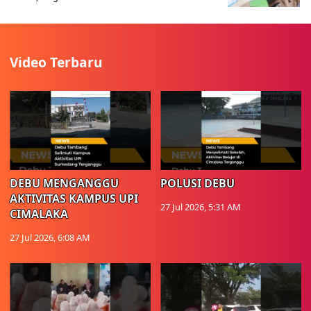
Video Terbaru
DEBU MENGANGGU
POLUSI DEBU
AKTIVITAS KAMPUS UPI
27 Jul 2026, 5:31 AM
CIMALAKA
27 Jul 2026, 6:08 AM