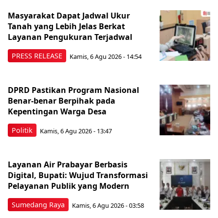
Masyarakat Dapat Jadwal Ukur
Tanah yang Lebih Jelas Berkat
Layanan Pengukuran Terjadwal
PRESS RELEASE
Kamis, 6 Agu 2026 - 14:54
DPRD Pastikan Program Nasional
Benar-benar Berpihak pada
Kepentingan Warga Desa
Politik
Kamis, 6 Agu 2026 - 13:47
Layanan Air Prabayar Berbasis
Digital, Bupati: Wujud Transformasi
Pelayanan Publik yang Modern
Sumedang Raya
Kamis, 6 Agu 2026 - 03:58