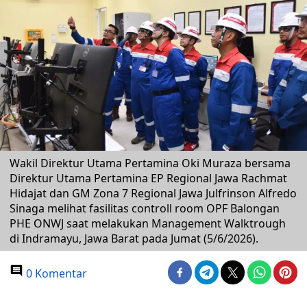
Wakil Direktur Utama Pertamina Oki Muraza bersama
Direktur Utama Pertamina EP Regional Jawa Rachmat
Hidajat dan GM Zona 7 Regional Jawa Julfrinson Alfredo
Sinaga melihat fasilitas controll room OPF Balongan
PHE ONWJ saat melakukan Management Walktrough
di Indramayu, Jawa Barat pada Jumat (5/6/2026).
0 Komentar