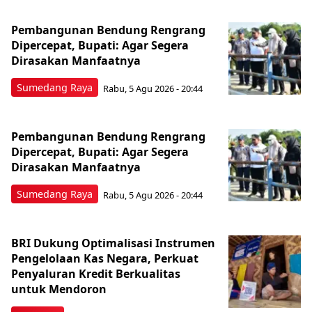
Pembangunan Bendung Rengrang
Dipercepat, Bupati: Agar Segera
Dirasakan Manfaatnya
Sumedang Raya
Rabu, 5 Agu 2026 - 20:44
Pembangunan Bendung Rengrang
Dipercepat, Bupati: Agar Segera
Dirasakan Manfaatnya
Sumedang Raya
Rabu, 5 Agu 2026 - 20:44
BRI Dukung Optimalisasi Instrumen
Pengelolaan Kas Negara, Perkuat
Penyaluran Kredit Berkualitas
untuk Mendoron