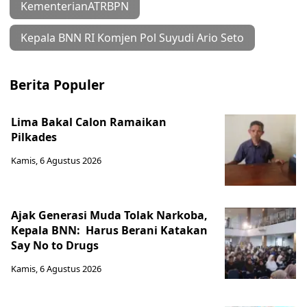
KementerianATRBPN
Kepala BNN RI Komjen Pol Suyudi Ario Seto
Berita Populer
Lima Bakal Calon Ramaikan
Pilkades
Kamis, 6 Agustus 2026
Ajak Generasi Muda Tolak Narkoba,
Kepala BNN: Harus Berani Katakan
Say No to Drugs
Kamis, 6 Agustus 2026