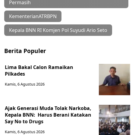
Permasih
KementerianATRBPN
Kepala BNN RI Komjen Pol Suyudi Ario Seto
Berita Populer
Lima Bakal Calon Ramaikan
Pilkades
Kamis, 6 Agustus 2026
Ajak Generasi Muda Tolak Narkoba,
Kepala BNN: Harus Berani Katakan
Say No to Drugs
Kamis, 6 Agustus 2026