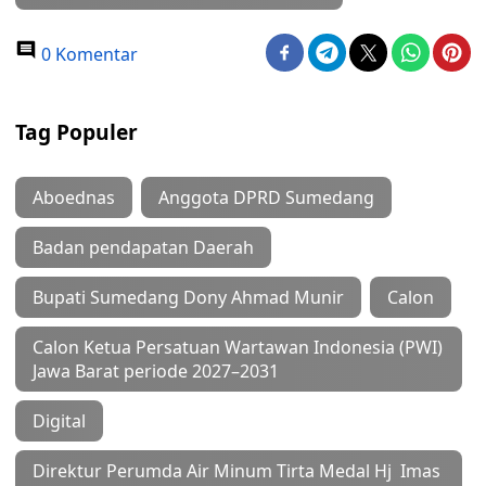
0 Komentar
Tag Populer
Aboednas
Anggota DPRD Sumedang
Badan pendapatan Daerah
Bupati Sumedang Dony Ahmad Munir
Calon
Calon Ketua Persatuan Wartawan Indonesia (PWI)
Jawa Barat periode 2027–2031
Digital
Direktur Perumda Air Minum Tirta Medal Hj Imas