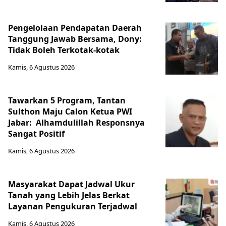
Pengelolaan Pendapatan Daerah
Tanggung Jawab Bersama, Dony:
Tidak Boleh Terkotak-kotak
Kamis, 6 Agustus 2026
Tawarkan 5 Program, Tantan
Sulthon Maju Calon Ketua PWI
Jabar: Alhamdulillah Responsnya
Sangat Positif
Kamis, 6 Agustus 2026
Masyarakat Dapat Jadwal Ukur
Tanah yang Lebih Jelas Berkat
Layanan Pengukuran Terjadwal
Kamis, 6 Agustus 2026