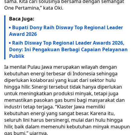
sama. Kita cari solusinya bersama dengan semangat
One Pertamina,” kata Oki.
Baca Juga:
Bupati Dony Raih Disway Top Regional Leader
Award 2026
Raih Disway Top Regional Leader Awards 2026,
Dony: Ini Pengakuan Berbagi Capaian Pelayanan
Publik
Ia menilai Pulau Jawa merupakan wilayah dengan
kebutuhan energi terbesar di Indonesia sehingga
diperlukan kolaborasi yang kuat dari sektor hulu
hingga hilir. Sinergi tersebut tidak hanya diperlukan
untuk meningkatkan produksi minyak, tetapi juga
memastikan pasokan gas bumi bagi masyarakat dan
industri tetap terjaga. “Klaster Jawa memiliki
kebutuhan energi yang sangat besar. Karena itu,
seluruh lini harus bersinergi, mulai dari hulu hingga
hilir, baik dalam memenuhi kebutuhan minyak maupun
gas bumi,” ujarnya.