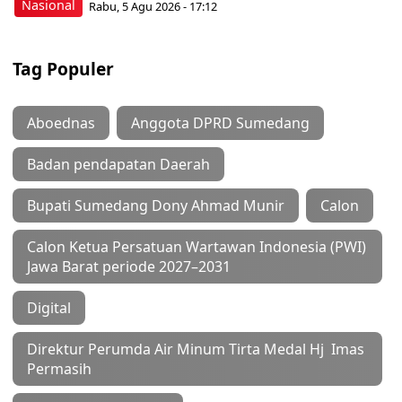
Nasional
Rabu, 5 Agu 2026 - 17:12
Tag Populer
Aboednas
Anggota DPRD Sumedang
Badan pendapatan Daerah
Bupati Sumedang Dony Ahmad Munir
Calon
Calon Ketua Persatuan Wartawan Indonesia (PWI)
Jawa Barat periode 2027–2031
Digital
Direktur Perumda Air Minum Tirta Medal Hj Imas
Permasih