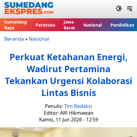
Sumedang
Jawa
Peristiwa
Nasional
Pendidikan
Raya
Barat
Beranda
»
Nasional
Perkuat Ketahanan Energi,
Wadirut Pertamina
Tekankan Urgensi Kolaborasi
Lintas Bisnis
Penulis:
Tim Redaksi
Editor: Alfi Hikmawan
Kamis, 11 Jun 2026 - 12:59