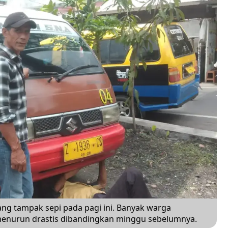
ng tampak sepi pada pagi ini. Banyak warga
nurun drastis dibandingkan minggu sebelumnya.