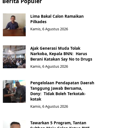
Berita Populer
Lima Bakal Calon Ramaikan
Pilkades
Kamis, 6 Agustus 2026
Ajak Generasi Muda Tolak
Narkoba, Kepala BNN: Harus
Berani Katakan Say No to Drugs
Kamis, 6 Agustus 2026
Pengelolaan Pendapatan Daerah
Tanggung Jawab Bersama,
Dony: Tidak Boleh Terkotak-
kotak
Kamis, 6 Agustus 2026
Tawarkan 5 Program, Tantan