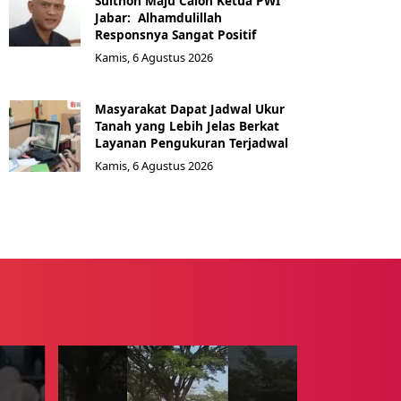
Sulthon Maju Calon Ketua PWI
Jabar: Alhamdulillah
Responsnya Sangat Positif
Kamis, 6 Agustus 2026
Masyarakat Dapat Jadwal Ukur
Tanah yang Lebih Jelas Berkat
Layanan Pengukuran Terjadwal
Kamis, 6 Agustus 2026