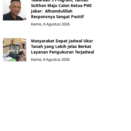
Sulthon Maju Calon Ketua PWI
Jabar: Alhamdulillah
Responsnya Sangat Positif
Kamis, 6 Agustus 2026
Masyarakat Dapat Jadwal Ukur
Tanah yang Lebih Jelas Berkat
Layanan Pengukuran Terjadwal
Kamis, 6 Agustus 2026