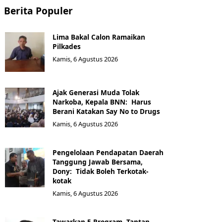
Berita Populer
Lima Bakal Calon Ramaikan
Pilkades
Kamis, 6 Agustus 2026
Ajak Generasi Muda Tolak
Narkoba, Kepala BNN: Harus
Berani Katakan Say No to Drugs
Kamis, 6 Agustus 2026
Pengelolaan Pendapatan Daerah
Tanggung Jawab Bersama,
Dony: Tidak Boleh Terkotak-
kotak
Kamis, 6 Agustus 2026
Tawarkan 5 Program, Tantan