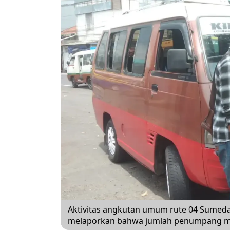
Aktivitas angkutan umum rute 04 Sumeda
melaporkan bahwa jumlah penumpang me