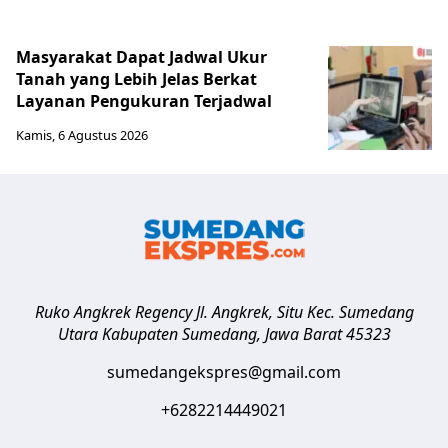
Masyarakat Dapat Jadwal Ukur
Tanah yang Lebih Jelas Berkat
Layanan Pengukuran Terjadwal
Kamis, 6 Agustus 2026
Ruko Angkrek Regency Jl. Angkrek, Situ Kec. Sumedang
Utara
Kabupaten Sumedang
,
Jawa Barat
45323
sumedangekspres@gmail.com
+6282214449021