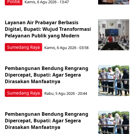
Politik
Kamis, 6 Agu 2026 - 13:47
Layanan Air Prabayar Berbasis
Digital, Bupati: Wujud Transformasi
Pelayanan Publik yang Modern
Sumedang Raya
Kamis, 6 Agu 2026 - 03:58
Pembangunan Bendung Rengrang
Dipercepat, Bupati: Agar Segera
Dirasakan Manfaatnya
Sumedang Raya
Rabu, 5 Agu 2026 - 20:44
Pembangunan Bendung Rengrang
Dipercepat, Bupati: Agar Segera
Dirasakan Manfaatnya