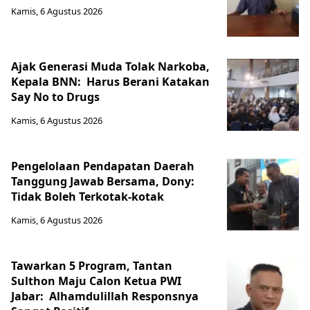
Kamis, 6 Agustus 2026
Ajak Generasi Muda Tolak Narkoba,
Kepala BNN: Harus Berani Katakan
Say No to Drugs
Kamis, 6 Agustus 2026
Pengelolaan Pendapatan Daerah
Tanggung Jawab Bersama, Dony:
Tidak Boleh Terkotak-kotak
Kamis, 6 Agustus 2026
Tawarkan 5 Program, Tantan
Sulthon Maju Calon Ketua PWI
Jabar: Alhamdulillah Responsnya