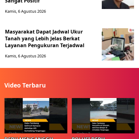
Sangat Positif
Kamis, 6 Agustus 2026
Masyarakat Dapat Jadwal Ukur
Tanah yang Lebih Jelas Berkat
Layanan Pengukuran Terjadwal
Kamis, 6 Agustus 2026
Video Terbaru