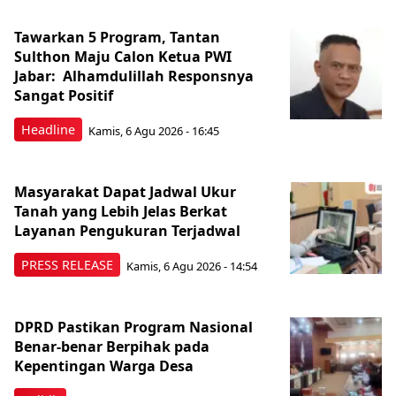
Tawarkan 5 Program, Tantan
Sulthon Maju Calon Ketua PWI
Jabar: Alhamdulillah Responsnya
Sangat Positif
Headline
Kamis, 6 Agu 2026 - 16:45
Masyarakat Dapat Jadwal Ukur
Tanah yang Lebih Jelas Berkat
Layanan Pengukuran Terjadwal
PRESS RELEASE
Kamis, 6 Agu 2026 - 14:54
DPRD Pastikan Program Nasional
Benar-benar Berpihak pada
Kepentingan Warga Desa