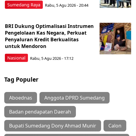
Sumedang Raya
Rabu, 5 Agu 2026 - 20:44
BRI Dukung Optimalisasi Instrumen
Pengelolaan Kas Negara, Perkuat
Penyaluran Kredit Berkualitas
untuk Mendoron
Nasional
Rabu, 5 Agu 2026 - 17:12
Tag Populer
Aboednas
Anggota DPRD Sumedang
Badan pendapatan Daerah
Bupati Sumedang Dony Ahmad Munir
Calon