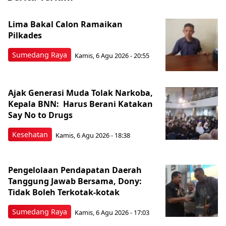
Lima Bakal Calon Ramaikan
Pilkades
Sumedang Raya
Kamis, 6 Agu 2026 - 20:55
Ajak Generasi Muda Tolak Narkoba,
Kepala BNN: Harus Berani Katakan
Say No to Drugs
Kesehatan
Kamis, 6 Agu 2026 - 18:38
Pengelolaan Pendapatan Daerah
Tanggung Jawab Bersama, Dony:
Tidak Boleh Terkotak-kotak
Sumedang Raya
Kamis, 6 Agu 2026 - 17:03