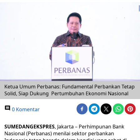
Ketua Umum Perbanas: Fundamental Perbankan Tetap
Solid, Siap Dukung Pertumbuhan Ekonomi Nasional
0 Komentar
SUMEDANGEKSPRES
, Jakarta – Perhimpunan Bank
Nasional (Perbanas) menilai sektor perbankan