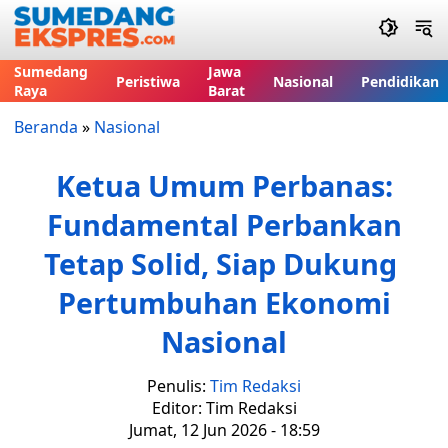
Sumedang
Jawa
Peristiwa
Nasional
Pendidikan
Raya
Barat
Beranda
»
Nasional
Ketua Umum Perbanas:
Fundamental Perbankan
Tetap Solid, Siap Dukung
Pertumbuhan Ekonomi
Nasional
Penulis:
Tim Redaksi
Editor: Tim Redaksi
Jumat, 12 Jun 2026 - 18:59