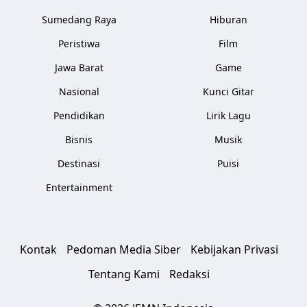
Sumedang Raya
Hiburan
Peristiwa
Film
Jawa Barat
Game
Nasional
Kunci Gitar
Pendidikan
Lirik Lagu
Bisnis
Musik
Destinasi
Puisi
Entertainment
Kontak
Pedoman Media Siber
Kebijakan Privasi
Tentang Kami
Redaksi