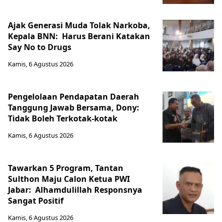
Ajak Generasi Muda Tolak Narkoba,
Kepala BNN: Harus Berani Katakan
Say No to Drugs
Kamis, 6 Agustus 2026
Pengelolaan Pendapatan Daerah
Tanggung Jawab Bersama, Dony:
Tidak Boleh Terkotak-kotak
Kamis, 6 Agustus 2026
Tawarkan 5 Program, Tantan
Sulthon Maju Calon Ketua PWI
Jabar: Alhamdulillah Responsnya
Sangat Positif
Kamis, 6 Agustus 2026