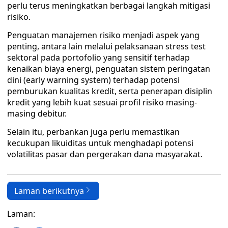
perlu terus meningkatkan berbagai langkah mitigasi
risiko.
Penguatan manajemen risiko menjadi aspek yang
penting, antara lain melalui pelaksanaan stress test
sektoral pada portofolio yang sensitif terhadap
kenaikan biaya energi, penguatan sistem peringatan
dini (early warning system) terhadap potensi
pemburukan kualitas kredit, serta penerapan disiplin
kredit yang lebih kuat sesuai profil risiko masing-
masing debitur.
Selain itu, perbankan juga perlu memastikan
kecukupan likuiditas untuk menghadapi potensi
volatilitas pasar dan pergerakan dana masyarakat.
Laman berikutnya
Laman: