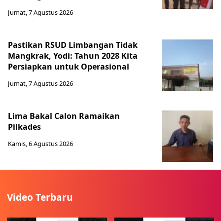
Jumat, 7 Agustus 2026
Pastikan RSUD Limbangan Tidak
Mangkrak, Yodi: Tahun 2028 Kita
Persiapkan untuk Operasional
Jumat, 7 Agustus 2026
Lima Bakal Calon Ramaikan
Pilkades
Kamis, 6 Agustus 2026
Video Terbaru