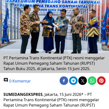
PT Pertamina Trans Kontinental (PTK) resmi menggelar
Rapat Umum Pemegang Saham Tahunan (RUPST)
Tahun Buku 2025, di Jakarta, Senin 15 Juni 2025.
0 Komentar
SUMEDANGEKSPRES
, Jakarta, 15 Juni 2026* – PT
Pertamina Trans Kontinental (PTK) resmi menggelar
Rapat Umum Pemegang Saham Tahunan (RUPST)