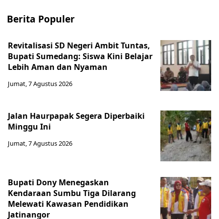
Berita Populer
Revitalisasi SD Negeri Ambit Tuntas,
Bupati Sumedang: Siswa Kini Belajar
Lebih Aman dan Nyaman
Jumat, 7 Agustus 2026
Jalan Haurpapak Segera Diperbaiki
Minggu Ini
Jumat, 7 Agustus 2026
Bupati Dony Menegaskan
Kendaraan Sumbu Tiga Dilarang
Melewati Kawasan Pendidikan
Jatinangor