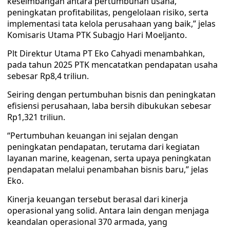
keseimbangan antara pertumbuhan usaha,
peningkatan profitabilitas, pengelolaan risiko, serta
implementasi tata kelola perusahaan yang baik,” jelas
Komisaris Utama PTK Subagjo Hari Moeljanto.
Plt Direktur Utama PT Eko Cahyadi menambahkan,
pada tahun 2025 PTK mencatatkan pendapatan usaha
sebesar Rp8,4 triliun.
Seiring dengan pertumbuhan bisnis dan peningkatan
efisiensi perusahaan, laba bersih dibukukan sebesar
Rp1,321 triliun.
“Pertumbuhan keuangan ini sejalan dengan
peningkatan pendapatan, terutama dari kegiatan
layanan marine, keagenan, serta upaya peningkatan
pendapatan melalui penambahan bisnis baru,” jelas
Eko.
Kinerja keuangan tersebut berasal dari kinerja
operasional yang solid. Antara lain dengan menjaga
keandalan operasional 370 armada, yang