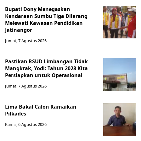
Bupati Dony Menegaskan
Kendaraan Sumbu Tiga Dilarang
Melewati Kawasan Pendidikan
Jatinangor
Jumat, 7 Agustus 2026
Pastikan RSUD Limbangan Tidak
Mangkrak, Yodi: Tahun 2028 Kita
Persiapkan untuk Operasional
Jumat, 7 Agustus 2026
Lima Bakal Calon Ramaikan
Pilkades
Kamis, 6 Agustus 2026