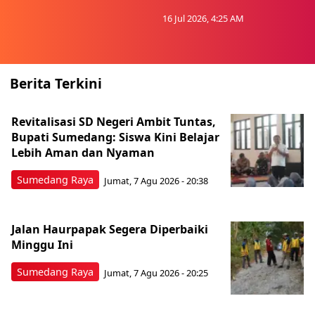
16 Jul 2026, 4:25 AM
Berita Terkini
Revitalisasi SD Negeri Ambit Tuntas,
Bupati Sumedang: Siswa Kini Belajar
Lebih Aman dan Nyaman
Sumedang Raya
Jumat, 7 Agu 2026 - 20:38
Jalan Haurpapak Segera Diperbaiki
Minggu Ini
Sumedang Raya
Jumat, 7 Agu 2026 - 20:25