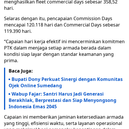
menghasilkan fleet commercial days sebesar 358,52
hari.
Selaras dengan itu, pencapaian Commission Days
mencapai 120.118 hari dan Commercial Days sebesar
119.390 hari.
“Capaian hari kerja efektif ini mencerminkan komitmen
PTK dalam menjaga setiap armada berada dalam
kondisi siap layar dengan standar keamanan yang
prima.
Baca Juga:
Bupati Dony Perkuat Sinergi dengan Komunitas
Ojek Online Sumedang
Wabup Fajar: Santri Harus Jadi Generasi
Berakhlak, Berprestasi dan Siap Menyongsong
Indonesia Emas 2045
Capaian ini memberikan jaminan ketersediaan armada
yang tinggi, efisiensi waktu, serta layanan operasional