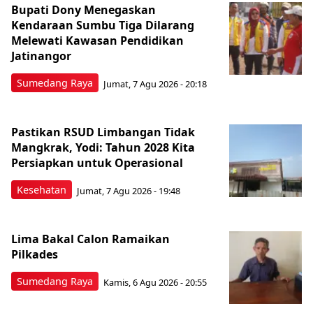
Bupati Dony Menegaskan
Kendaraan Sumbu Tiga Dilarang
Melewati Kawasan Pendidikan
Jatinangor
Sumedang Raya
Jumat, 7 Agu 2026 - 20:18
Pastikan RSUD Limbangan Tidak
Mangkrak, Yodi: Tahun 2028 Kita
Persiapkan untuk Operasional
Kesehatan
Jumat, 7 Agu 2026 - 19:48
Lima Bakal Calon Ramaikan
Pilkades
Sumedang Raya
Kamis, 6 Agu 2026 - 20:55