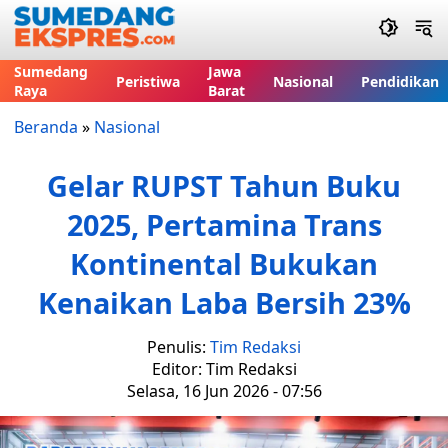
Sumedang
Jawa
Peristiwa
Nasional
Pendidikan
Raya
Barat
Beranda
»
Nasional
Gelar RUPST Tahun Buku
2025, Pertamina Trans
Kontinental Bukukan
Kenaikan Laba Bersih 23%
Penulis:
Tim Redaksi
Editor: Tim Redaksi
Selasa, 16 Jun 2026 - 07:56