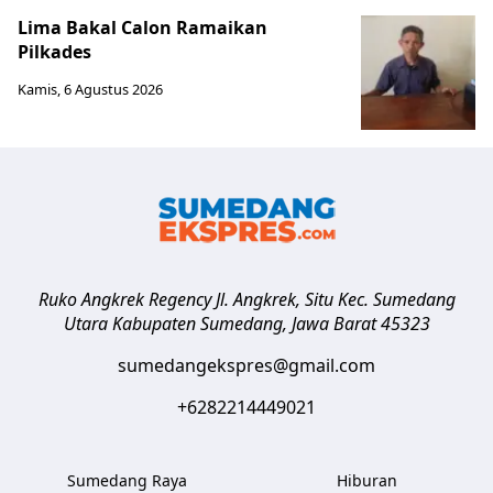
Lima Bakal Calon Ramaikan
Pilkades
Kamis, 6 Agustus 2026
Ruko Angkrek Regency Jl. Angkrek, Situ Kec. Sumedang
Utara
Kabupaten Sumedang
,
Jawa Barat
45323
sumedangekspres@gmail.com
+6282214449021
Sumedang Raya
Hiburan