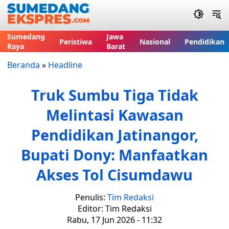
Sumedang
Jawa
Peristiwa
Nasional
Pendidikan
Raya
Barat
Beranda
»
Headline
Truk Sumbu Tiga Tidak
Melintasi Kawasan
Pendidikan Jatinangor,
Bupati Dony: Manfaatkan
Akses Tol Cisumdawu
Penulis:
Tim Redaksi
Editor: Tim Redaksi
Rabu, 17 Jun 2026 - 11:32