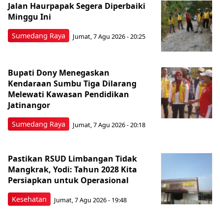
Jalan Haurpapak Segera Diperbaiki
Minggu Ini
Sumedang Raya
Jumat, 7 Agu 2026 - 20:25
Bupati Dony Menegaskan
Kendaraan Sumbu Tiga Dilarang
Melewati Kawasan Pendidikan
Jatinangor
Sumedang Raya
Jumat, 7 Agu 2026 - 20:18
Pastikan RSUD Limbangan Tidak
Mangkrak, Yodi: Tahun 2028 Kita
Persiapkan untuk Operasional
Kesehatan
Jumat, 7 Agu 2026 - 19:48