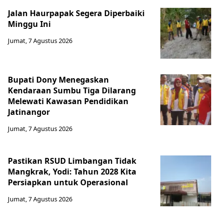
Jalan Haurpapak Segera Diperbaiki
Minggu Ini
Jumat, 7 Agustus 2026
Bupati Dony Menegaskan
Kendaraan Sumbu Tiga Dilarang
Melewati Kawasan Pendidikan
Jatinangor
Jumat, 7 Agustus 2026
Pastikan RSUD Limbangan Tidak
Mangkrak, Yodi: Tahun 2028 Kita
Persiapkan untuk Operasional
Jumat, 7 Agustus 2026