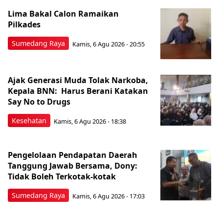
Lima Bakal Calon Ramaikan
Pilkades
Sumedang Raya
Kamis, 6 Agu 2026 - 20:55
Ajak Generasi Muda Tolak Narkoba,
Kepala BNN: Harus Berani Katakan
Say No to Drugs
Kesehatan
Kamis, 6 Agu 2026 - 18:38
Pengelolaan Pendapatan Daerah
Tanggung Jawab Bersama, Dony:
Tidak Boleh Terkotak-kotak
Sumedang Raya
Kamis, 6 Agu 2026 - 17:03