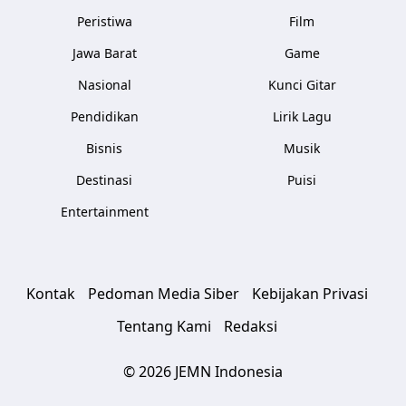
Peristiwa
Film
Jawa Barat
Game
Nasional
Kunci Gitar
Pendidikan
Lirik Lagu
Bisnis
Musik
Destinasi
Puisi
Entertainment
Kontak
Pedoman Media Siber
Kebijakan Privasi
Tentang Kami
Redaksi
© 2026 JEMN Indonesia