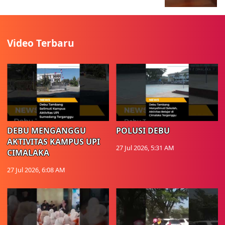
Video Terbaru
DEBU MENGANGGU
POLUSI DEBU
AKTIVITAS KAMPUS UPI
27 Jul 2026, 5:31 AM
CIMALAKA
27 Jul 2026, 6:08 AM