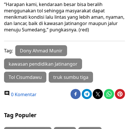
“Harapan kami, kendaraan besar bisa beralih
menggunakan tol sehingga masyarakat dapat
menikmati kondisi lalu lintas yang lebih aman, nyaman,
dan lancar, baik di kawasan Jatinangor maupun jalur
menuju Sumedang,” pungkasnya. (red)
Tag:
Dony Ahmad Munir
kawasan pendidikan Jatinangor
Tol Cisumdawu
truk sumbu tiga
0 Komentar
Tag Populer