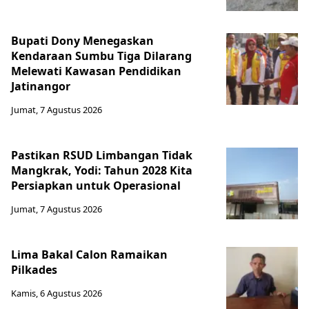
Bupati Dony Menegaskan
Kendaraan Sumbu Tiga Dilarang
Melewati Kawasan Pendidikan
Jatinangor
Jumat, 7 Agustus 2026
Pastikan RSUD Limbangan Tidak
Mangkrak, Yodi: Tahun 2028 Kita
Persiapkan untuk Operasional
Jumat, 7 Agustus 2026
Lima Bakal Calon Ramaikan
Pilkades
Kamis, 6 Agustus 2026