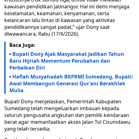
kawasan pendidikan Jatinangor. Hal ini demi menjaga
keselamatan, keamanan, kenyamanan, serta
kelancaran lalu lintas di kawasan yang aktivitas
pendidikannya sangat padat,” ujar Dony saat
diwawancara, Rabu (17/6/2026).
Baca Juga:
Bupati Dony Ajak Masyarakat Jadikan Tahun
Baru Hijriah Momentum Perubahan dan
Perbaikan Diri
Haflah Musyahadah BKPRMI Sumedang, Bupati:
Awal Membangun Generasi Qur'ani Berakhlak
Mulia
Bupati Dony menjelaskan, Pemerintah Kabupaten
Sumedang telah mengeluarkan imbauan kepada
seluruh pengusaha angkutan dan pemilik kendaraan
berat agar memanfaatkan akses Jalan Tol Cisumdawu
yang telah tersedia.