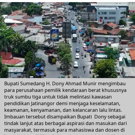
Bupati Sumedang H. Dony Ahmad Munir mengimbau
para perusahaan pemilik kendaraan berat khususnya
truk sumbu tiga untuk tidak melintasi kawasan
pendidikan Jatinangor demi menjaga keselamatan,
keamanan, kenyamanan, dan kelancaran lalu lintas.
Imbauan tersebut disampaikan Bupati Dony sebagai
tindak lanjut atas berbagai aspirasi dan masukan dari
masyarakat, termasuk para mahasiswa dan dosen di