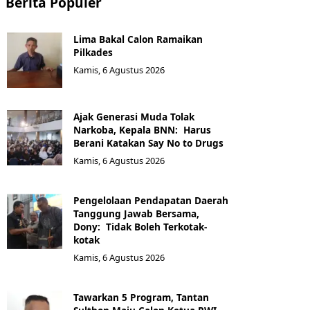
Berita Populer
Lima Bakal Calon Ramaikan
Pilkades
Kamis, 6 Agustus 2026
Ajak Generasi Muda Tolak
Narkoba, Kepala BNN: Harus
Berani Katakan Say No to Drugs
Kamis, 6 Agustus 2026
Pengelolaan Pendapatan Daerah
Tanggung Jawab Bersama,
Dony: Tidak Boleh Terkotak-
kotak
Kamis, 6 Agustus 2026
Tawarkan 5 Program, Tantan