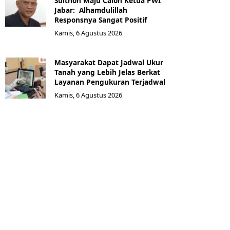
Sulthon Maju Calon Ketua PWI
Jabar: Alhamdulillah
Responsnya Sangat Positif
Kamis, 6 Agustus 2026
Masyarakat Dapat Jadwal Ukur
Tanah yang Lebih Jelas Berkat
Layanan Pengukuran Terjadwal
Kamis, 6 Agustus 2026