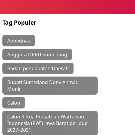
Tag Populer
Aboednas
Anggota DPRD Sumedang
Badan pendapatan Daerah
Bupati Sumedang Dony Ahmad
Munir
Calon
Calon Ketua Persatuan Wartawan
Indonesia (PWI) Jawa Barat periode
2027–2031