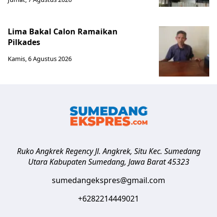
Lima Bakal Calon Ramaikan
Pilkades
Kamis, 6 Agustus 2026
Ruko Angkrek Regency Jl. Angkrek, Situ Kec. Sumedang
Utara
Kabupaten Sumedang
,
Jawa Barat
45323
sumedangekspres@gmail.com
+6282214449021