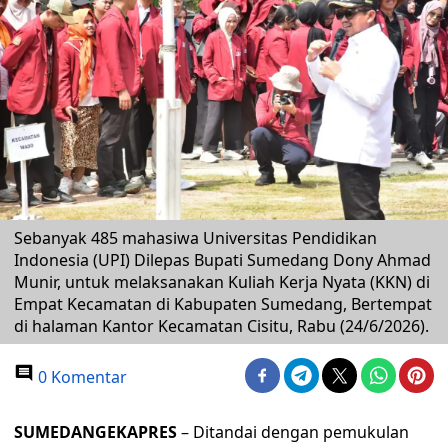
Sebanyak 485 mahasiwa Universitas Pendidikan
Indonesia (UPI) Dilepas Bupati Sumedang Dony Ahmad
Munir, untuk melaksanakan Kuliah Kerja Nyata (KKN) di
Empat Kecamatan di Kabupaten Sumedang, Bertempat
di halaman Kantor Kecamatan Cisitu, Rabu (24/6/2026).
0 Komentar
SUMEDANGEKAPRES
– Ditandai dengan pemukulan