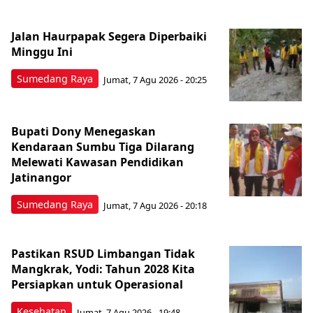
Jalan Haurpapak Segera Diperbaiki
Minggu Ini
Sumedang Raya
Jumat, 7 Agu 2026 - 20:25
Bupati Dony Menegaskan
Kendaraan Sumbu Tiga Dilarang
Melewati Kawasan Pendidikan
Jatinangor
Sumedang Raya
Jumat, 7 Agu 2026 - 20:18
Pastikan RSUD Limbangan Tidak
Mangkrak, Yodi: Tahun 2028 Kita
Persiapkan untuk Operasional
Kesehatan
Jumat, 7 Agu 2026 - 19:48