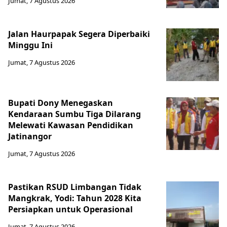
Jumat, 7 Agustus 2026
Jalan Haurpapak Segera Diperbaiki
Minggu Ini
Jumat, 7 Agustus 2026
Bupati Dony Menegaskan
Kendaraan Sumbu Tiga Dilarang
Melewati Kawasan Pendidikan
Jatinangor
Jumat, 7 Agustus 2026
Pastikan RSUD Limbangan Tidak
Mangkrak, Yodi: Tahun 2028 Kita
Persiapkan untuk Operasional
Jumat, 7 Agustus 2026