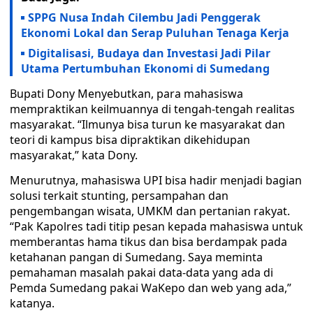
SPPG Nusa Indah Cilembu Jadi Penggerak
Ekonomi Lokal dan Serap Puluhan Tenaga Kerja
Digitalisasi, Budaya dan Investasi Jadi Pilar
Utama Pertumbuhan Ekonomi di Sumedang
Bupati Dony Menyebutkan, para mahasiswa
mempraktikan keilmuannya di tengah-tengah realitas
masyarakat. “Ilmunya bisa turun ke masyarakat dan
teori di kampus bisa dipraktikan dikehidupan
masyarakat,” kata Dony.
Menurutnya, mahasiswa UPI bisa hadir menjadi bagian
solusi terkait stunting, persampahan dan
pengembangan wisata, UMKM dan pertanian rakyat.
“Pak Kapolres tadi titip pesan kepada mahasiswa untuk
memberantas hama tikus dan bisa berdampak pada
ketahanan pangan di Sumedang. Saya meminta
pemahaman masalah pakai data-data yang ada di
Pemda Sumedang pakai WaKepo dan web yang ada,”
katanya.