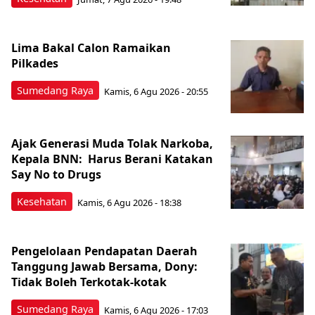
Lima Bakal Calon Ramaikan
Pilkades
Sumedang Raya
Kamis, 6 Agu 2026 - 20:55
Ajak Generasi Muda Tolak Narkoba,
Kepala BNN: Harus Berani Katakan
Say No to Drugs
Kesehatan
Kamis, 6 Agu 2026 - 18:38
Pengelolaan Pendapatan Daerah
Tanggung Jawab Bersama, Dony:
Tidak Boleh Terkotak-kotak
Sumedang Raya
Kamis, 6 Agu 2026 - 17:03