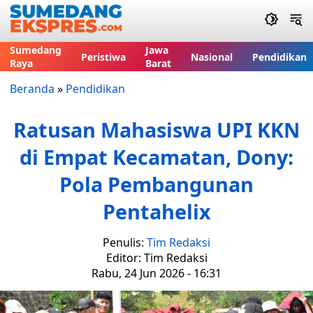
Sumedang
Jawa
Peristiwa
Nasional
Pendidikan
Raya
Barat
Beranda
»
Pendidikan
Ratusan Mahasiswa UPI KKN
di Empat Kecamatan, Dony:
Pola Pembangunan
Pentahelix
Penulis:
Tim Redaksi
Editor: Tim Redaksi
Rabu, 24 Jun 2026 - 16:31