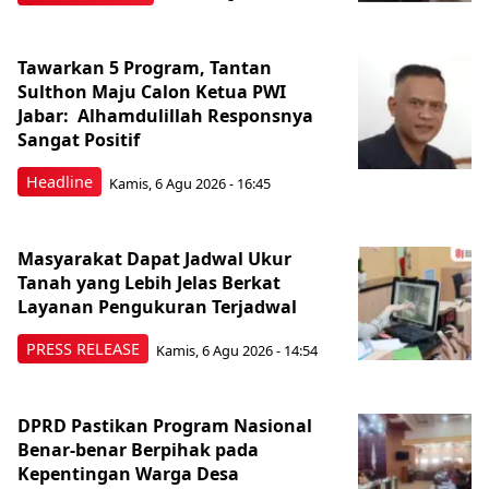
Tawarkan 5 Program, Tantan
Sulthon Maju Calon Ketua PWI
Jabar: Alhamdulillah Responsnya
Sangat Positif
Headline
Kamis, 6 Agu 2026 - 16:45
Masyarakat Dapat Jadwal Ukur
Tanah yang Lebih Jelas Berkat
Layanan Pengukuran Terjadwal
PRESS RELEASE
Kamis, 6 Agu 2026 - 14:54
DPRD Pastikan Program Nasional
Benar-benar Berpihak pada
Kepentingan Warga Desa