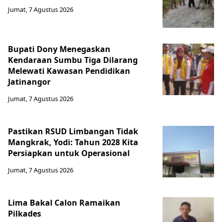
Jumat, 7 Agustus 2026
Bupati Dony Menegaskan
Kendaraan Sumbu Tiga Dilarang
Melewati Kawasan Pendidikan
Jatinangor
Jumat, 7 Agustus 2026
Pastikan RSUD Limbangan Tidak
Mangkrak, Yodi: Tahun 2028 Kita
Persiapkan untuk Operasional
Jumat, 7 Agustus 2026
Lima Bakal Calon Ramaikan
Pilkades