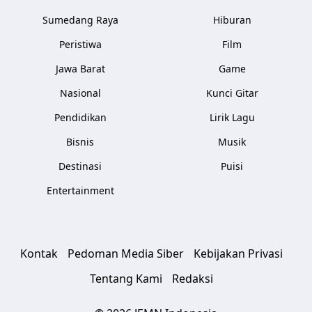
Sumedang Raya
Hiburan
Peristiwa
Film
Jawa Barat
Game
Nasional
Kunci Gitar
Pendidikan
Lirik Lagu
Bisnis
Musik
Destinasi
Puisi
Entertainment
Kontak
Pedoman Media Siber
Kebijakan Privasi
Tentang Kami
Redaksi