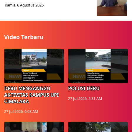
Kamis, 6 Agustus 2026
Video Terbaru
DEBU MENGANGGU
POLUSI DEBU
AKTIVITAS KAMPUS UPI
27 Jul 2026, 5:31 AM
CIMALAKA
27 Jul 2026, 6:08 AM