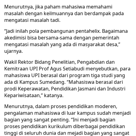
Menurutnya, jika paham mahasiwa memahami
masalah dengan keilmuannya dan berdampak pada
mengatasi masalah tadi.
“Jadi inilah pola pembangunan pentahelix. Bagaimana
akedimisi bisa bersama-sama dengan pemerintah
mengatasi masalah yang ada di masyarakat desa,”
ujarnya.
Wakil Rektor Bidang Penelitian, Pengabdian dan
Kemitraan UPI Prof Agus Setiabudi menyebutkan, para
mahasiswa UPI berasal dari program tiga studi yang
ada di Kampus Sumedang. “Mahasiswa berasal dari
prodi Keperawatan, Pendidikan Jasmani dan Industri
Kepariwisataan,” katanya.
Menurutnya, dalam proses pendidikan moderen,
pengalaman mahasiswa di luar kampus sudah menjadi
bagian yang sangat penting. “Ini menjadi bagian
proses pendidikan kurikulum diberbagai pendidikan
tinggi di seluruh dunia dan mejadi bagian yang sangat