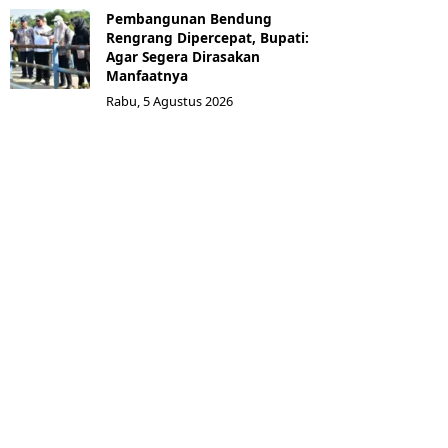
Pembangunan Bendung
Rengrang Dipercepat, Bupati:
Agar Segera Dirasakan
Manfaatnya
Rabu, 5 Agustus 2026