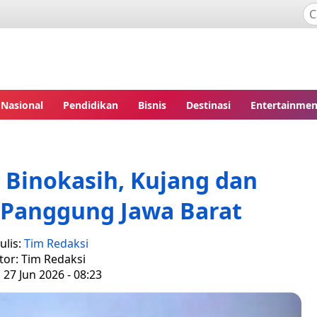
Nasional
Pendidikan
Bisnis
Destinasi
Entertainmen
Binokasih, Kujang dan
 Panggung Jawa Barat
ulis:
Tim Redaksi
tor: Tim Redaksi
 27 Jun 2026 - 08:23