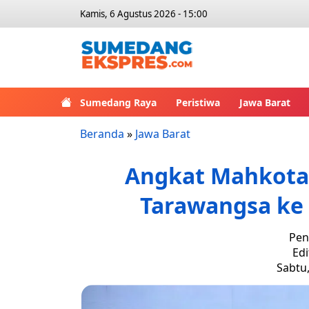
Kamis, 6 Agustus 2026 - 15:00
Sumedang Raya
Peristiwa
Jawa Barat
Beranda
»
Jawa Barat
Angkat Mahkota 
Tarawangsa ke
Pen
Edi
Sabtu,