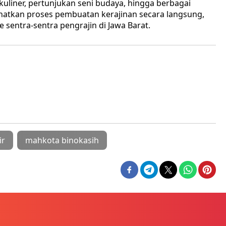
uliner, pertunjukan seni budaya, hingga berbagai
lihatkan proses pembuatan kerajinan secara langsung,
e sentra-sentra pengrajin di Jawa Barat.
ir
mahkota binokasih