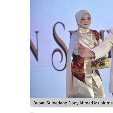
Bupati Sumedang Dony Ahmad Munir men