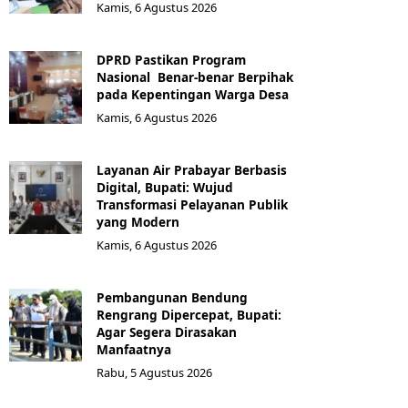
Kamis, 6 Agustus 2026
DPRD Pastikan Program
Nasional Benar-benar Berpihak
pada Kepentingan Warga Desa
Kamis, 6 Agustus 2026
Layanan Air Prabayar Berbasis
Digital, Bupati: Wujud
Transformasi Pelayanan Publik
yang Modern
Kamis, 6 Agustus 2026
Pembangunan Bendung
Rengrang Dipercepat, Bupati:
Agar Segera Dirasakan
Manfaatnya
Rabu, 5 Agustus 2026