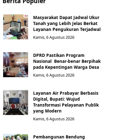
Berita Populer
Masyarakat Dapat Jadwal Ukur
Tanah yang Lebih Jelas Berkat
Layanan Pengukuran Terjadwal
Kamis, 6 Agustus 2026
DPRD Pastikan Program
Nasional Benar-benar Berpihak
pada Kepentingan Warga Desa
Kamis, 6 Agustus 2026
Layanan Air Prabayar Berbasis
Digital, Bupati: Wujud
Transformasi Pelayanan Publik
yang Modern
Kamis, 6 Agustus 2026
Pembangunan Bendung