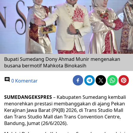
Bupati Sumedang Dony Ahmad Munir mengenakan
busana bermotif Mahkota Binokasih
0 Komentar
SUMEDANGEKSPRES
– Kabupaten Sumedang kembali
menorehkan prestasi membanggakan di ajang Pekan
Kerajinan Jawa Barat (PKJB) 2026, di Trans Studio Mall
dan Trans Studio Mall dan Trans Convention Centre,
Bandung, Jumat (26/6/2026).