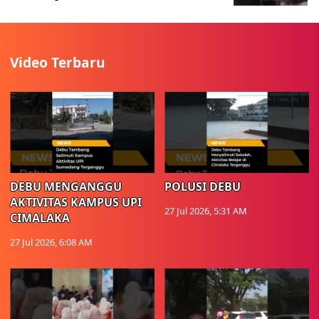
Video Terbaru
DEBU MENGANGGU
POLUSI DEBU
AKTIVITAS KAMPUS UPI
27 Jul 2026, 5:31 AM
CIMALAKA
27 Jul 2026, 6:08 AM