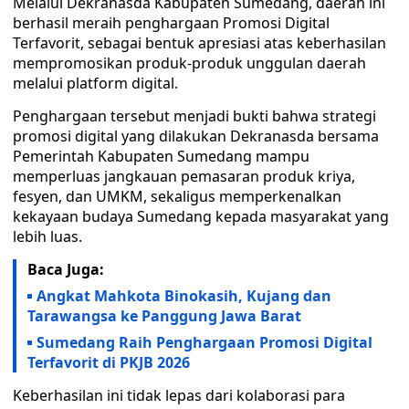
Melalui Dekranasda Kabupaten Sumedang, daerah ini
berhasil meraih penghargaan Promosi Digital
Terfavorit, sebagai bentuk apresiasi atas keberhasilan
mempromosikan produk-produk unggulan daerah
melalui platform digital.
Penghargaan tersebut menjadi bukti bahwa strategi
promosi digital yang dilakukan Dekranasda bersama
Pemerintah Kabupaten Sumedang mampu
memperluas jangkauan pemasaran produk kriya,
fesyen, dan UMKM, sekaligus memperkenalkan
kekayaan budaya Sumedang kepada masyarakat yang
lebih luas.
Baca Juga:
Angkat Mahkota Binokasih, Kujang dan
Tarawangsa ke Panggung Jawa Barat
Sumedang Raih Penghargaan Promosi Digital
Terfavorit di PKJB 2026
Keberhasilan ini tidak lepas dari kolaborasi para