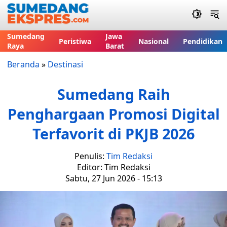
Sumedang
Jawa
Peristiwa
Nasional
Pendidikan
Raya
Barat
Beranda
»
Destinasi
Sumedang Raih
Penghargaan Promosi Digital
Terfavorit di PKJB 2026
Penulis:
Tim Redaksi
Editor: Tim Redaksi
Sabtu, 27 Jun 2026 - 15:13