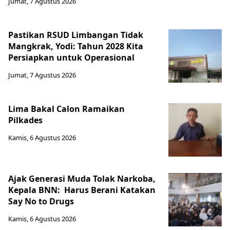
Jumat, 7 Agustus 2026
Pastikan RSUD Limbangan Tidak
Mangkrak, Yodi: Tahun 2028 Kita
Persiapkan untuk Operasional
Jumat, 7 Agustus 2026
Lima Bakal Calon Ramaikan
Pilkades
Kamis, 6 Agustus 2026
Ajak Generasi Muda Tolak Narkoba,
Kepala BNN: Harus Berani Katakan
Say No to Drugs
Kamis, 6 Agustus 2026