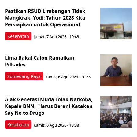
Pastikan RSUD Limbangan Tidak
Mangkrak, Yodi: Tahun 2028 Kita
Persiapkan untuk Operasional
Kesehatan
Jumat, 7 Agu 2026 - 19:48
Lima Bakal Calon Ramaikan
Pilkades
Sumedang Raya
Kamis, 6 Agu 2026 - 20:55
Ajak Generasi Muda Tolak Narkoba,
Kepala BNN: Harus Berani Katakan
Say No to Drugs
Kesehatan
Kamis, 6 Agu 2026 - 18:38