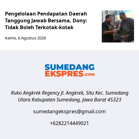
Pengelolaan Pendapatan Daerah
Tanggung Jawab Bersama, Dony:
Tidak Boleh Terkotak-kotak
Kamis, 6 Agustus 2026
Ruko Angkrek Regency Jl. Angkrek, Situ Kec. Sumedang
Utara
Kabupaten Sumedang
,
Jawa Barat
45323
sumedangekspres@gmail.com
+6282214449021