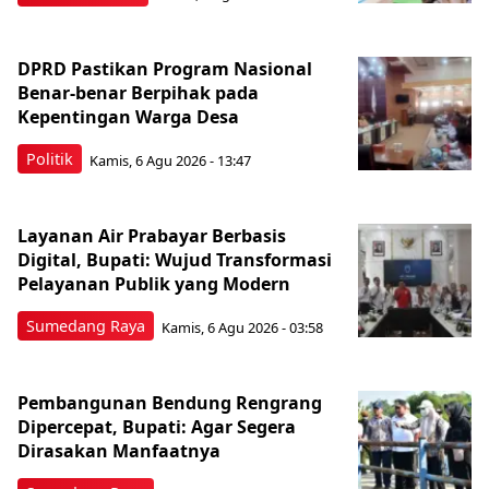
DPRD Pastikan Program Nasional
Benar-benar Berpihak pada
Kepentingan Warga Desa
Politik
Kamis, 6 Agu 2026 - 13:47
Layanan Air Prabayar Berbasis
Digital, Bupati: Wujud Transformasi
Pelayanan Publik yang Modern
Sumedang Raya
Kamis, 6 Agu 2026 - 03:58
Pembangunan Bendung Rengrang
Dipercepat, Bupati: Agar Segera
Dirasakan Manfaatnya