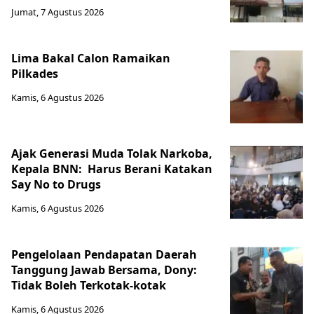
Jumat, 7 Agustus 2026
Lima Bakal Calon Ramaikan
Pilkades
Kamis, 6 Agustus 2026
Ajak Generasi Muda Tolak Narkoba,
Kepala BNN: Harus Berani Katakan
Say No to Drugs
Kamis, 6 Agustus 2026
Pengelolaan Pendapatan Daerah
Tanggung Jawab Bersama, Dony:
Tidak Boleh Terkotak-kotak
Kamis, 6 Agustus 2026