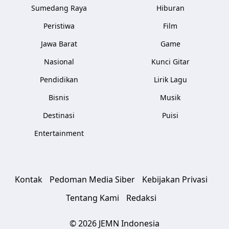
Sumedang Raya
Hiburan
Peristiwa
Film
Jawa Barat
Game
Nasional
Kunci Gitar
Pendidikan
Lirik Lagu
Bisnis
Musik
Destinasi
Puisi
Entertainment
Kontak
Pedoman Media Siber
Kebijakan Privasi
Tentang Kami
Redaksi
© 2026 JEMN Indonesia