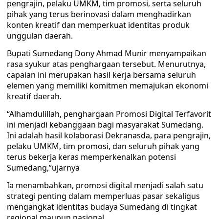
pengrajin, pelaku UMKM, tim promosi, serta seluruh
pihak yang terus berinovasi dalam menghadirkan
konten kreatif dan memperkuat identitas produk
unggulan daerah.
Bupati Sumedang Dony Ahmad Munir menyampaikan
rasa syukur atas penghargaan tersebut. Menurutnya,
capaian ini merupakan hasil kerja bersama seluruh
elemen yang memiliki komitmen memajukan ekonomi
kreatif daerah.
“Alhamdulillah, penghargaan Promosi Digital Terfavorit
ini menjadi kebanggaan bagi masyarakat Sumedang.
Ini adalah hasil kolaborasi Dekranasda, para pengrajin,
pelaku UMKM, tim promosi, dan seluruh pihak yang
terus bekerja keras memperkenalkan potensi
Sumedang,”ujarnya
Ia menambahkan, promosi digital menjadi salah satu
strategi penting dalam memperluas pasar sekaligus
mengangkat identitas budaya Sumedang di tingkat
regional maupun nasional.