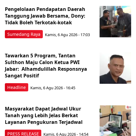
Pengelolaan Pendapatan Daerah
Tanggung Jawab Bersama, Dony:
Tidak Boleh Terkotak-kotak
Sumedang Raya
Kamis, 6 Agu 2026 - 17:03
Tawarkan 5 Program, Tantan
Sulthon Maju Calon Ketua PWI
Jabar: Alhamdulillah Responsnya
Sangat Positif
Headline
Kamis, 6 Agu 2026 - 16:45
Masyarakat Dapat Jadwal Ukur
Tanah yang Lebih Jelas Berkat
Layanan Pengukuran Terjadwal
PRESS RELEASE
Kamis, 6 Agu 2026 - 14:54