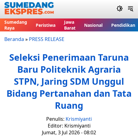
Sumedang
Jawa
Peristiwa
Nasional
Pendidikan
Raya
Barat
Beranda
»
PRESS RELEASE
Seleksi Penerimaan Taruna
Baru Politeknik Agraria
STPN, Jaring SDM Unggul
Bidang Pertanahan dan Tata
Ruang
Penulis:
Krismiyanti
Editor: Krismiyanti
Jumat, 3 Jul 2026 - 08:02