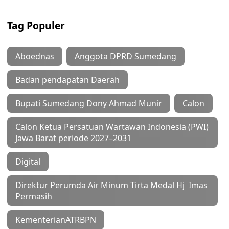
Tag Populer
Aboednas
Anggota DPRD Sumedang
Badan pendapatan Daerah
Bupati Sumedang Dony Ahmad Munir
Calon
Calon Ketua Persatuan Wartawan Indonesia (PWI)
Jawa Barat periode 2027–2031
Digital
Direktur Perumda Air Minum Tirta Medal Hj Imas
Permasih
KementerianATRBPN