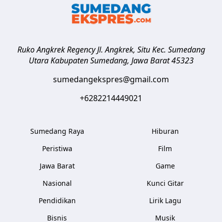
Ruko Angkrek Regency Jl. Angkrek, Situ Kec. Sumedang
Utara
Kabupaten Sumedang
,
Jawa Barat
45323
sumedangekspres@gmail.com
+6282214449021
Sumedang Raya
Hiburan
Peristiwa
Film
Jawa Barat
Game
Nasional
Kunci Gitar
Pendidikan
Lirik Lagu
Bisnis
Musik