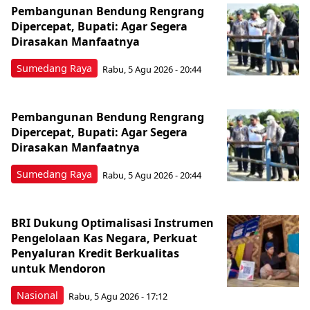
Pembangunan Bendung Rengrang
Dipercepat, Bupati: Agar Segera
Dirasakan Manfaatnya
Sumedang Raya
Rabu, 5 Agu 2026 - 20:44
Pembangunan Bendung Rengrang
Dipercepat, Bupati: Agar Segera
Dirasakan Manfaatnya
Sumedang Raya
Rabu, 5 Agu 2026 - 20:44
BRI Dukung Optimalisasi Instrumen
Pengelolaan Kas Negara, Perkuat
Penyaluran Kredit Berkualitas
untuk Mendoron
Nasional
Rabu, 5 Agu 2026 - 17:12