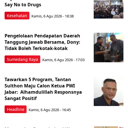
Say No to Drugs
Kesehatan
Kamis, 6 Agu 2026 - 18:38
Pengelolaan Pendapatan Daerah
Tanggung Jawab Bersama, Dony:
Tidak Boleh Terkotak-kotak
Sumedang Raya
Kamis, 6 Agu 2026 - 17:03
Tawarkan 5 Program, Tantan
Sulthon Maju Calon Ketua PWI
Jabar: Alhamdulillah Responsnya
Sangat Positif
Headline
Kamis, 6 Agu 2026 - 16:45