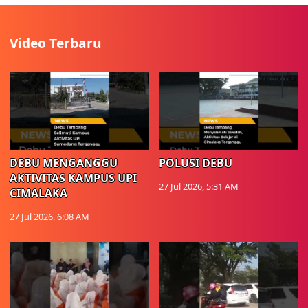
Video Terbaru
DEBU MENGANGGU
POLUSI DEBU
AKTIVITAS KAMPUS UPI
27 Jul 2026, 5:31 AM
CIMALAKA
27 Jul 2026, 6:08 AM