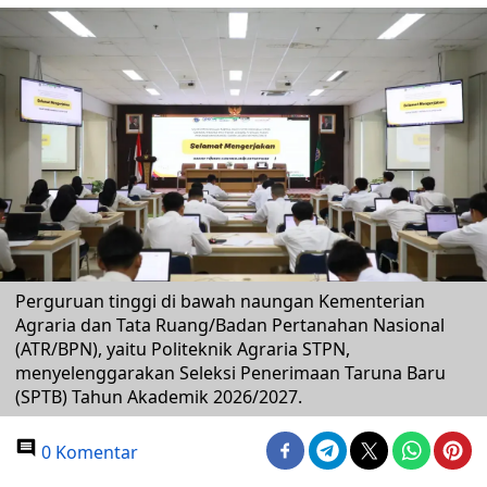
Perguruan tinggi di bawah naungan Kementerian
Agraria dan Tata Ruang/Badan Pertanahan Nasional
(ATR/BPN), yaitu Politeknik Agraria STPN,
menyelenggarakan Seleksi Penerimaan Taruna Baru
(SPTB) Tahun Akademik 2026/2027.
0 Komentar