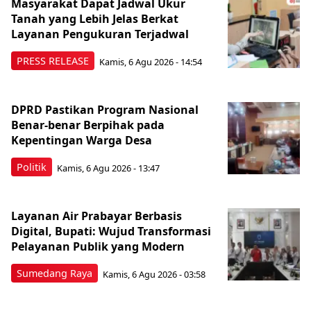
Masyarakat Dapat Jadwal Ukur
Tanah yang Lebih Jelas Berkat
Layanan Pengukuran Terjadwal
PRESS RELEASE
Kamis, 6 Agu 2026 - 14:54
DPRD Pastikan Program Nasional
Benar-benar Berpihak pada
Kepentingan Warga Desa
Politik
Kamis, 6 Agu 2026 - 13:47
Layanan Air Prabayar Berbasis
Digital, Bupati: Wujud Transformasi
Pelayanan Publik yang Modern
Sumedang Raya
Kamis, 6 Agu 2026 - 03:58