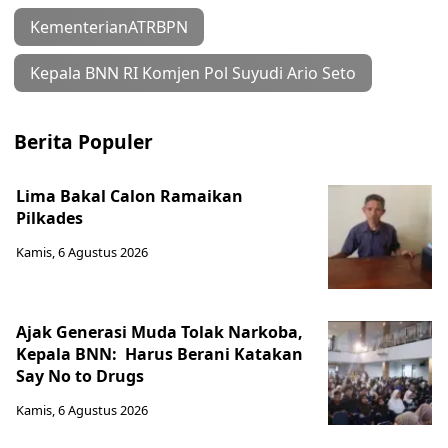
KementerianATRBPN
Kepala BNN RI Komjen Pol Suyudi Ario Seto
Berita Populer
Lima Bakal Calon Ramaikan
Pilkades
Kamis, 6 Agustus 2026
Ajak Generasi Muda Tolak Narkoba,
Kepala BNN: Harus Berani Katakan
Say No to Drugs
Kamis, 6 Agustus 2026