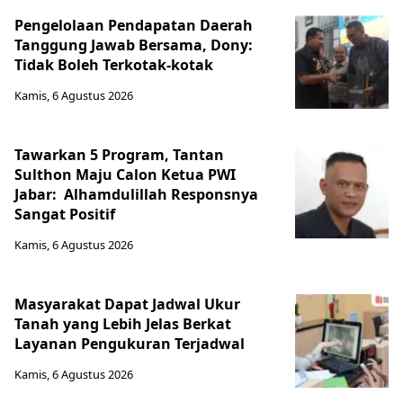
Pengelolaan Pendapatan Daerah
Tanggung Jawab Bersama, Dony:
Tidak Boleh Terkotak-kotak
Kamis, 6 Agustus 2026
Tawarkan 5 Program, Tantan
Sulthon Maju Calon Ketua PWI
Jabar: Alhamdulillah Responsnya
Sangat Positif
Kamis, 6 Agustus 2026
Masyarakat Dapat Jadwal Ukur
Tanah yang Lebih Jelas Berkat
Layanan Pengukuran Terjadwal
Kamis, 6 Agustus 2026