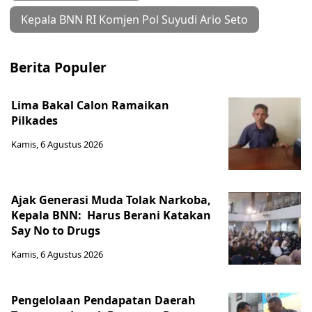
Kepala BNN RI Komjen Pol Suyudi Ario Seto
Berita Populer
Lima Bakal Calon Ramaikan
Pilkades
Kamis, 6 Agustus 2026
Ajak Generasi Muda Tolak Narkoba,
Kepala BNN: Harus Berani Katakan
Say No to Drugs
Kamis, 6 Agustus 2026
Pengelolaan Pendapatan Daerah