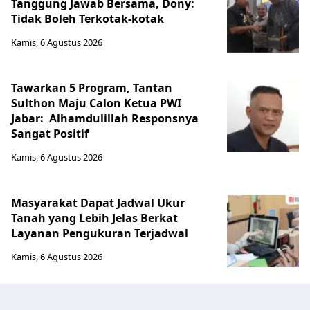
Tanggung Jawab Bersama, Dony:
Tidak Boleh Terkotak-kotak
Kamis, 6 Agustus 2026
Tawarkan 5 Program, Tantan
Sulthon Maju Calon Ketua PWI
Jabar: Alhamdulillah Responsnya
Sangat Positif
Kamis, 6 Agustus 2026
Masyarakat Dapat Jadwal Ukur
Tanah yang Lebih Jelas Berkat
Layanan Pengukuran Terjadwal
Kamis, 6 Agustus 2026