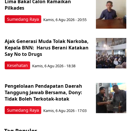
Lima Bakal Calon Ramaikan
Pilkades
Sumedang Raya
Kamis, 6 Agu 2026 - 20:55
Ajak Generasi Muda Tolak Narkoba,
Kepala BNN: Harus Berani Katakan
Say No to Drugs
Kesehatan
Kamis, 6 Agu 2026 - 18:38
Pengelolaan Pendapatan Daerah
Tanggung Jawab Bersama, Dony:
Tidak Boleh Terkotak-kotak
Sumedang Raya
Kamis, 6 Agu 2026 - 17:03
Tag Populer