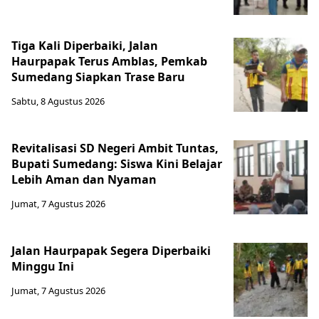
Tiga Kali Diperbaiki, Jalan
Haurpapak Terus Amblas, Pemkab
Sumedang Siapkan Trase Baru
Sabtu, 8 Agustus 2026
Revitalisasi SD Negeri Ambit Tuntas,
Bupati Sumedang: Siswa Kini Belajar
Lebih Aman dan Nyaman
Jumat, 7 Agustus 2026
Jalan Haurpapak Segera Diperbaiki
Minggu Ini
Jumat, 7 Agustus 2026