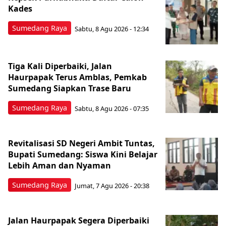
Kades
Sumedang Raya
Sabtu, 8 Agu 2026 - 12:34
Tiga Kali Diperbaiki, Jalan
Haurpapak Terus Amblas, Pemkab
Sumedang Siapkan Trase Baru
Sumedang Raya
Sabtu, 8 Agu 2026 - 07:35
Revitalisasi SD Negeri Ambit Tuntas,
Bupati Sumedang: Siswa Kini Belajar
Lebih Aman dan Nyaman
Sumedang Raya
Jumat, 7 Agu 2026 - 20:38
Jalan Haurpapak Segera Diperbaiki