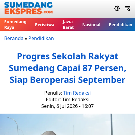
Sumedang
Jawa
Peristiwa
Nasional
Pendidikan
Raya
Barat
Beranda
»
Pendidikan
Progres Sekolah Rakyat
Sumedang Capai 87 Persen,
Siap Beroperasi September
Penulis:
Tim Redaksi
Editor: Tim Redaksi
Senin, 6 Jul 2026 - 16:07