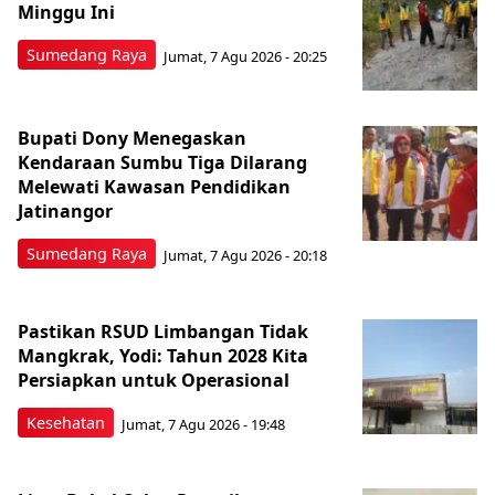
Minggu Ini
Sumedang Raya
Jumat, 7 Agu 2026 - 20:25
Bupati Dony Menegaskan
Kendaraan Sumbu Tiga Dilarang
Melewati Kawasan Pendidikan
Jatinangor
Sumedang Raya
Jumat, 7 Agu 2026 - 20:18
Pastikan RSUD Limbangan Tidak
Mangkrak, Yodi: Tahun 2028 Kita
Persiapkan untuk Operasional
Kesehatan
Jumat, 7 Agu 2026 - 19:48