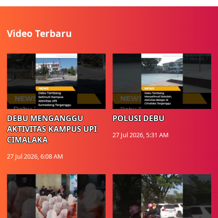
Video Terbaru
DEBU MENGANGGU
POLUSI DEBU
AKTIVITAS KAMPUS UPI
27 Jul 2026, 5:31 AM
CIMALAKA
27 Jul 2026, 6:08 AM