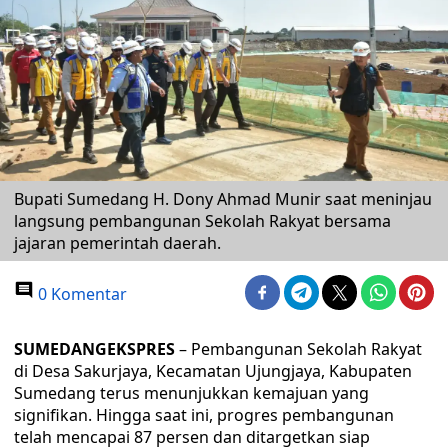
Bupati Sumedang H. Dony Ahmad Munir saat meninjau
langsung pembangunan Sekolah Rakyat bersama
jajaran pemerintah daerah.
0 Komentar
SUMEDANGEKSPRES
– Pembangunan Sekolah Rakyat
di Desa Sakurjaya, Kecamatan Ujungjaya, Kabupaten
Sumedang terus menunjukkan kemajuan yang
signifikan. Hingga saat ini, progres pembangunan
telah mencapai 87 persen dan ditargetkan siap