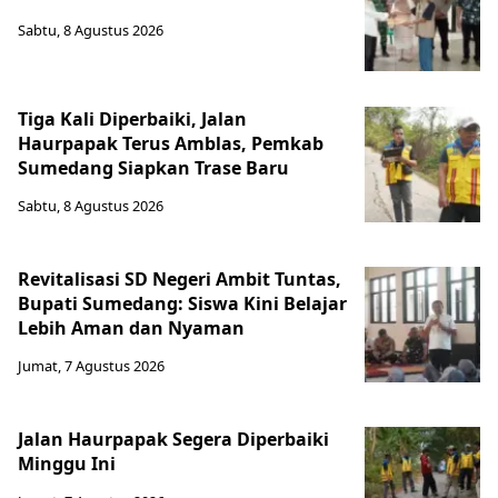
Sabtu, 8 Agustus 2026
Tiga Kali Diperbaiki, Jalan
Haurpapak Terus Amblas, Pemkab
Sumedang Siapkan Trase Baru
Sabtu, 8 Agustus 2026
Revitalisasi SD Negeri Ambit Tuntas,
Bupati Sumedang: Siswa Kini Belajar
Lebih Aman dan Nyaman
Jumat, 7 Agustus 2026
Jalan Haurpapak Segera Diperbaiki
Minggu Ini