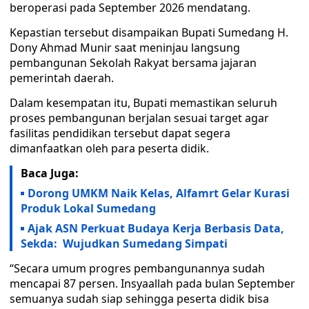
beroperasi pada September 2026 mendatang.
Kepastian tersebut disampaikan Bupati Sumedang H.
Dony Ahmad Munir saat meninjau langsung
pembangunan Sekolah Rakyat bersama jajaran
pemerintah daerah.
Dalam kesempatan itu, Bupati memastikan seluruh
proses pembangunan berjalan sesuai target agar
fasilitas pendidikan tersebut dapat segera
dimanfaatkan oleh para peserta didik.
Baca Juga:
Dorong UMKM Naik Kelas, Alfamrt Gelar Kurasi
Produk Lokal Sumedang
Ajak ASN Perkuat Budaya Kerja Berbasis Data,
Sekda: Wujudkan Sumedang Simpati
“Secara umum progres pembangunannya sudah
mencapai 87 persen. Insyaallah pada bulan September
semuanya sudah siap sehingga peserta didik bisa