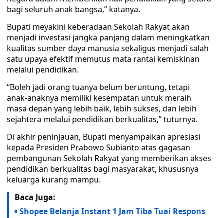
bagi seluruh anak bangsa,” katanya.
Bupati meyakini keberadaan Sekolah Rakyat akan
menjadi investasi jangka panjang dalam meningkatkan
kualitas sumber daya manusia sekaligus menjadi salah
satu upaya efektif memutus mata rantai kemiskinan
melalui pendidikan.
“Boleh jadi orang tuanya belum beruntung, tetapi
anak-anaknya memiliki kesempatan untuk meraih
masa depan yang lebih baik, lebih sukses, dan lebih
sejahtera melalui pendidikan berkualitas,” tuturnya.
Di akhir peninjauan, Bupati menyampaikan apresiasi
kepada Presiden Prabowo Subianto atas gagasan
pembangunan Sekolah Rakyat yang memberikan akses
pendidikan berkualitas bagi masyarakat, khususnya
keluarga kurang mampu.
Baca Juga:
Shopee Belanja Instant 1 Jam Tiba Tuai Respons