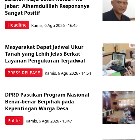
Jabar: Alhamdulillah Responsnya
Sangat Positif
Headline
Kamis, 6 Agu 2026 - 16:45
Masyarakat Dapat Jadwal Ukur
Tanah yang Lebih Jelas Berkat
Layanan Pengukuran Terjadwal
PRESS RELEASE
Kamis, 6 Agu 2026 - 14:54
DPRD Pastikan Program Nasional
Benar-benar Berpihak pada
Kepentingan Warga Desa
Politik
Kamis, 6 Agu 2026 - 13:47