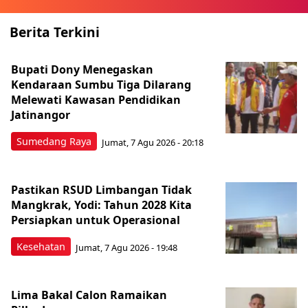
Berita Terkini
Bupati Dony Menegaskan
Kendaraan Sumbu Tiga Dilarang
Melewati Kawasan Pendidikan
Jatinangor
Sumedang Raya
Jumat, 7 Agu 2026 - 20:18
Pastikan RSUD Limbangan Tidak
Mangkrak, Yodi: Tahun 2028 Kita
Persiapkan untuk Operasional
Kesehatan
Jumat, 7 Agu 2026 - 19:48
Lima Bakal Calon Ramaikan