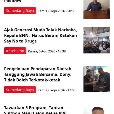
Pilkades
Sumedang Raya
Kamis, 6 Agu 2026 - 20:55
Ajak Generasi Muda Tolak Narkoba,
Kepala BNN: Harus Berani Katakan
Say No to Drugs
Kesehatan
Kamis, 6 Agu 2026 - 18:38
Pengelolaan Pendapatan Daerah
Tanggung Jawab Bersama, Dony:
Tidak Boleh Terkotak-kotak
Sumedang Raya
Kamis, 6 Agu 2026 - 17:03
Tawarkan 5 Program, Tantan
Sulthon Maju Calon Ketua PWI