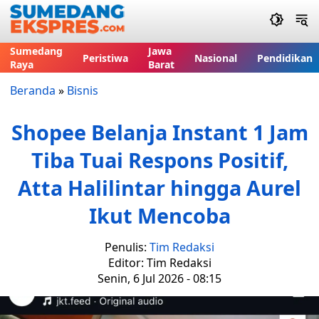
Sumedang
Jawa
Peristiwa
Nasional
Pendidikan
Raya
Barat
Beranda
»
Bisnis
Shopee Belanja Instant 1 Jam
Tiba Tuai Respons Positif,
Atta Halilintar hingga Aurel
Ikut Mencoba
Penulis:
Tim Redaksi
Editor: Tim Redaksi
Senin, 6 Jul 2026 - 08:15