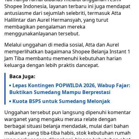
Shopee Indonesia, layanan terbaru ini juga mendapat
antusiasme dari sejumlah selebriti, termasuk Atta
Halilintar dan Aurel Hermansyah, yang turut
membagikan pengalaman mereka
menggunakanlayanan tersebut.
Melalui unggahan di media sosial, Atta dan Aurel
memperlihatkan bagaimana Shopee Belanja Instant 1
Jam Tiba membantu memenuhi kebutuhan harian
keluarga dengan lebih praktis dancepat.
Baca Juga:
Lepas Kontingen POPWILDA 2026, Wabup Fajar:
Buktikan Sumedang Mampu Berprestasi
Kuota BSPS untuk Sumedang Melonjak
Unggahan tersebut pun langsung dipenuhi komentar
warganet yang mengaku merasa relate dengan
berbagai situasi belanja mendadak, mulai dari bahan
makanan yang tiba-tiba habis, stok kebutuhan rumah