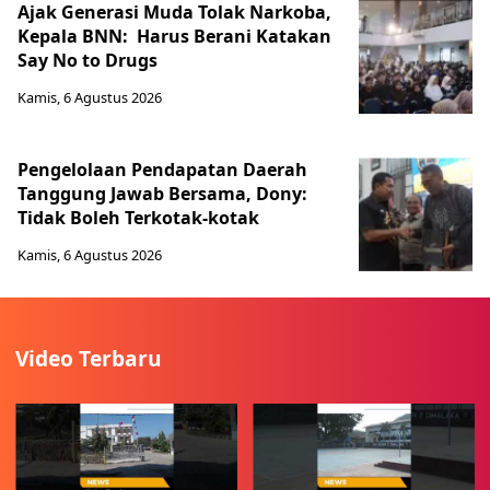
Ajak Generasi Muda Tolak Narkoba,
Kepala BNN: Harus Berani Katakan
Say No to Drugs
Kamis, 6 Agustus 2026
Pengelolaan Pendapatan Daerah
Tanggung Jawab Bersama, Dony:
Tidak Boleh Terkotak-kotak
Kamis, 6 Agustus 2026
Video Terbaru