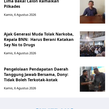
Lima Bakal Calon Ramaikan
Pilkades
Kamis, 6 Agustus 2026
Ajak Generasi Muda Tolak Narkoba,
Kepala BNN: Harus Berani Katakan
Say No to Drugs
Kamis, 6 Agustus 2026
Pengelolaan Pendapatan Daerah
Tanggung Jawab Bersama, Dony:
Tidak Boleh Terkotak-kotak
Kamis, 6 Agustus 2026