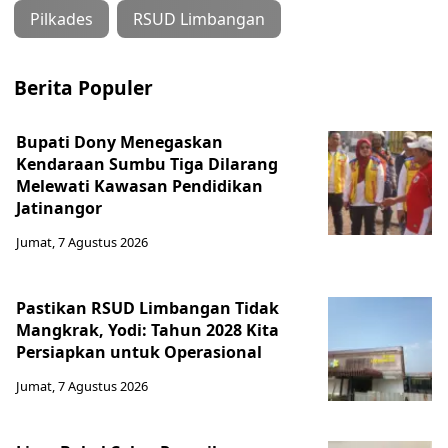
Pilkades
RSUD Limbangan
Berita Populer
Bupati Dony Menegaskan
Kendaraan Sumbu Tiga Dilarang
Melewati Kawasan Pendidikan
Jatinangor
Jumat, 7 Agustus 2026
Pastikan RSUD Limbangan Tidak
Mangkrak, Yodi: Tahun 2028 Kita
Persiapkan untuk Operasional
Jumat, 7 Agustus 2026