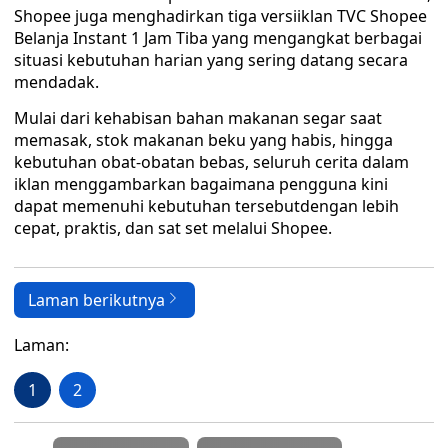
Shopee juga menghadirkan tiga versiiklan TVC Shopee
Belanja Instant 1 Jam Tiba yang mengangkat berbagai
situasi kebutuhan harian yang sering datang secara
mendadak.
Mulai dari kehabisan bahan makanan segar saat
memasak, stok makanan beku yang habis, hingga
kebutuhan obat-obatan bebas, seluruh cerita dalam
iklan menggambarkan bagaimana pengguna kini
dapat memenuhi kebutuhan tersebutdengan lebih
cepat, praktis, dan sat set melalui Shopee.
Laman berikutnya
Laman:
1
2