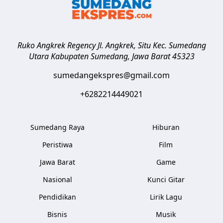
Ruko Angkrek Regency Jl. Angkrek, Situ Kec. Sumedang
Utara
Kabupaten Sumedang
,
Jawa Barat
45323
sumedangekspres@gmail.com
+6282214449021
Sumedang Raya
Hiburan
Peristiwa
Film
Jawa Barat
Game
Nasional
Kunci Gitar
Pendidikan
Lirik Lagu
Bisnis
Musik