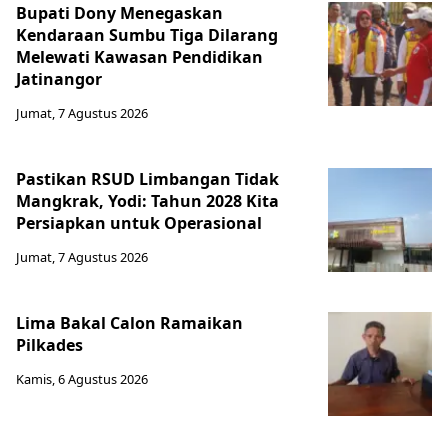
Bupati Dony Menegaskan
Kendaraan Sumbu Tiga Dilarang
Melewati Kawasan Pendidikan
Jatinangor
Jumat, 7 Agustus 2026
Pastikan RSUD Limbangan Tidak
Mangkrak, Yodi: Tahun 2028 Kita
Persiapkan untuk Operasional
Jumat, 7 Agustus 2026
Lima Bakal Calon Ramaikan
Pilkades
Kamis, 6 Agustus 2026