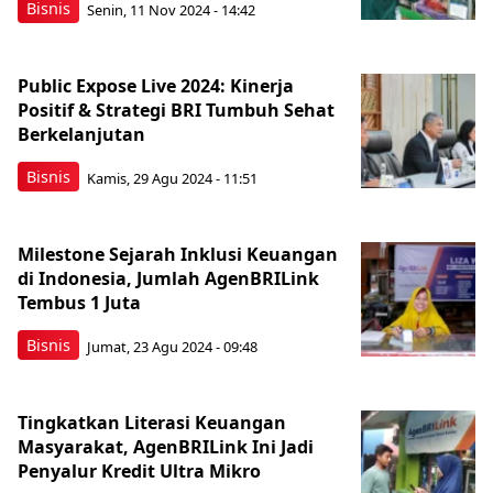
Bisnis
Senin, 11 Nov 2024 - 14:42
Public Expose Live 2024: Kinerja
Positif & Strategi BRI Tumbuh Sehat
Berkelanjutan
Bisnis
Kamis, 29 Agu 2024 - 11:51
Milestone Sejarah Inklusi Keuangan
di Indonesia, Jumlah AgenBRILink
Tembus 1 Juta
Bisnis
Jumat, 23 Agu 2024 - 09:48
Tingkatkan Literasi Keuangan
Masyarakat, AgenBRILink Ini Jadi
Penyalur Kredit Ultra Mikro