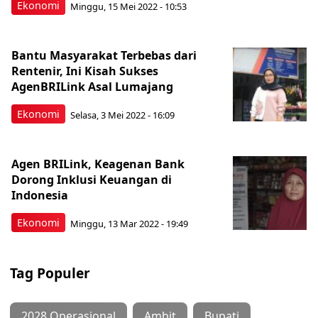
Ekonomi
Minggu, 15 Mei 2022 - 10:53
Bantu Masyarakat Terbebas dari
Rentenir, Ini Kisah Sukses
AgenBRILink Asal Lumajang
Ekonomi
Selasa, 3 Mei 2022 - 16:09
Agen BRILink, Keagenan Bank
Dorong Inklusi Keuangan di
Indonesia
Ekonomi
Minggu, 13 Mar 2022 - 19:49
Tag Populer
2028 Operasional
Ambit
Bupati