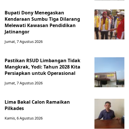
Bupati Dony Menegaskan
Kendaraan Sumbu Tiga Dilarang
Melewati Kawasan Pendidikan
Jatinangor
Jumat, 7 Agustus 2026
Pastikan RSUD Limbangan Tidak
Mangkrak, Yodi: Tahun 2028 Kita
Persiapkan untuk Operasional
Jumat, 7 Agustus 2026
Lima Bakal Calon Ramaikan
Pilkades
Kamis, 6 Agustus 2026