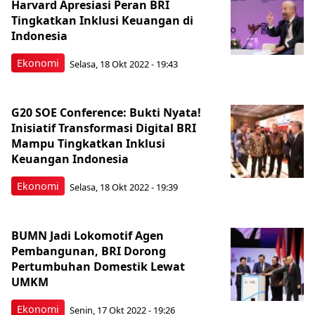
Harvard Apresiasi Peran BRI
Tingkatkan Inklusi Keuangan di
Indonesia
Ekonomi
Selasa, 18 Okt 2022 - 19:43
G20 SOE Conference: Bukti Nyata!
Inisiatif Transformasi Digital BRI
Mampu Tingkatkan Inklusi
Keuangan Indonesia
Ekonomi
Selasa, 18 Okt 2022 - 19:39
BUMN Jadi Lokomotif Agen
Pembangunan, BRI Dorong
Pertumbuhan Domestik Lewat
UMKM
Ekonomi
Senin, 17 Okt 2022 - 19:26