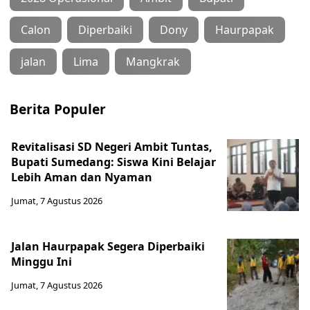
Calon
Diperbaiki
Dony
Haurpapak
jalan
Lima
Mangkrak
Berita Populer
Revitalisasi SD Negeri Ambit Tuntas,
Bupati Sumedang: Siswa Kini Belajar
Lebih Aman dan Nyaman
Jumat, 7 Agustus 2026
Jalan Haurpapak Segera Diperbaiki
Minggu Ini
Jumat, 7 Agustus 2026