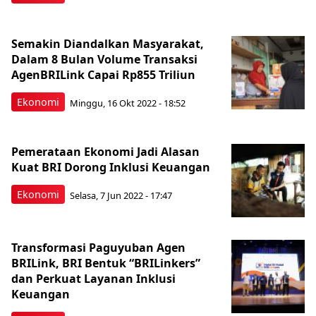
Semakin Diandalkan Masyarakat,
Dalam 8 Bulan Volume Transaksi
AgenBRILink Capai Rp855 Triliun
Ekonomi
Minggu, 16 Okt 2022 - 18:52
Pemerataan Ekonomi Jadi Alasan
Kuat BRI Dorong Inklusi Keuangan
Ekonomi
Selasa, 7 Jun 2022 - 17:47
Transformasi Paguyuban Agen
BRILink, BRI Bentuk “BRILinkers”
dan Perkuat Layanan Inklusi
Keuangan