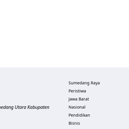
Sumedang Raya
Peristiwa
Jawa Barat
umedang Utara
Kabupaten
Nasional
Pendidikan
Bisnis