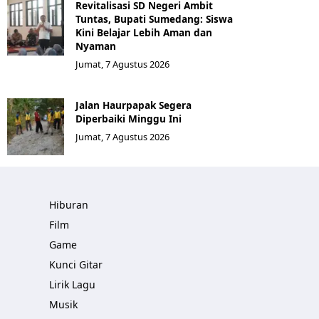
Revitalisasi SD Negeri Ambit
Tuntas, Bupati Sumedang: Siswa
Kini Belajar Lebih Aman dan
Nyaman
Jumat, 7 Agustus 2026
Jalan Haurpapak Segera
Diperbaiki Minggu Ini
Jumat, 7 Agustus 2026
Hiburan
Film
Game
Kunci Gitar
Lirik Lagu
Musik