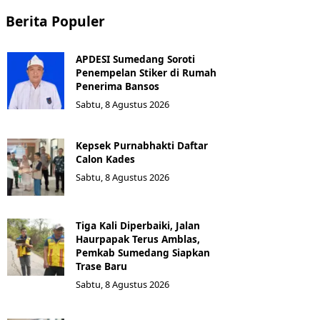
Berita Populer
APDESI Sumedang Soroti
Penempelan Stiker di Rumah
Penerima Bansos
Sabtu, 8 Agustus 2026
Kepsek Purnabhakti Daftar
Calon Kades
Sabtu, 8 Agustus 2026
Tiga Kali Diperbaiki, Jalan
Haurpapak Terus Amblas,
Pemkab Sumedang Siapkan
Trase Baru
Sabtu, 8 Agustus 2026