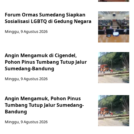
Forum Ormas Sumedang Siapkan
Sosialisasi LGBTQ di Gedung Negara
Minggu, 9 Agustus 2026
Angin Mengamuk di Cigendel,
Pohon Pinus Tumbang Tutup Jalur
Sumedang-Bandung
Minggu, 9 Agustus 2026
Angin Mengamuk, Pohon Pinus
Tumbang Tutup Jalur Sumedang-
Bandung
Minggu, 9 Agustus 2026