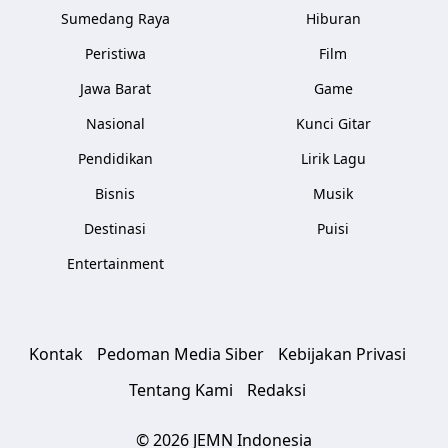
Sumedang Raya
Hiburan
Peristiwa
Film
Jawa Barat
Game
Nasional
Kunci Gitar
Pendidikan
Lirik Lagu
Bisnis
Musik
Destinasi
Puisi
Entertainment
Kontak
Pedoman Media Siber
Kebijakan Privasi
Tentang Kami
Redaksi
© 2026 JEMN Indonesia