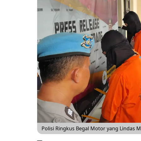
Polisi Ringkus Begal Motor yang Lindas M