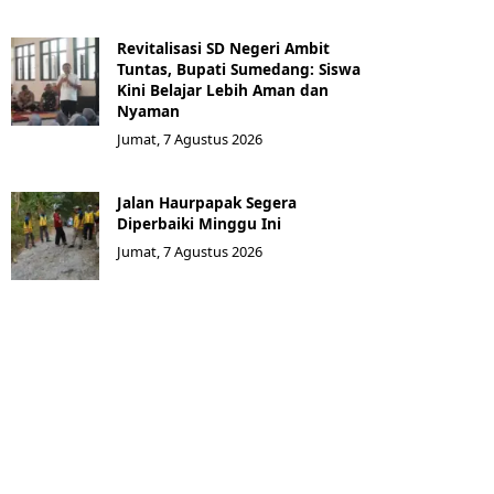
Revitalisasi SD Negeri Ambit
Tuntas, Bupati Sumedang: Siswa
Kini Belajar Lebih Aman dan
Nyaman
Jumat, 7 Agustus 2026
Jalan Haurpapak Segera
Diperbaiki Minggu Ini
Jumat, 7 Agustus 2026