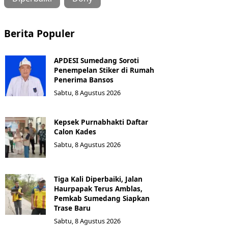
Berita Populer
APDESI Sumedang Soroti
Penempelan Stiker di Rumah
Penerima Bansos
Sabtu, 8 Agustus 2026
Kepsek Purnabhakti Daftar
Calon Kades
Sabtu, 8 Agustus 2026
Tiga Kali Diperbaiki, Jalan
Haurpapak Terus Amblas,
Pemkab Sumedang Siapkan
Trase Baru
Sabtu, 8 Agustus 2026