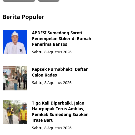
Berita Populer
APDESI Sumedang Soroti
Penempelan Stiker di Rumah
Penerima Bansos
Sabtu, 8 Agustus 2026
Kepsek Purnabhakti Daftar
Calon Kades
Sabtu, 8 Agustus 2026
Tiga Kali Diperbaiki, Jalan
Haurpapak Terus Amblas,
Pemkab Sumedang Siapkan
Trase Baru
Sabtu, 8 Agustus 2026