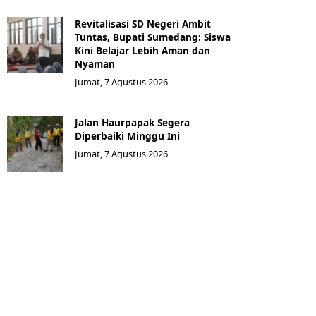
Revitalisasi SD Negeri Ambit
Tuntas, Bupati Sumedang: Siswa
Kini Belajar Lebih Aman dan
Nyaman
Jumat, 7 Agustus 2026
Jalan Haurpapak Segera
Diperbaiki Minggu Ini
Jumat, 7 Agustus 2026