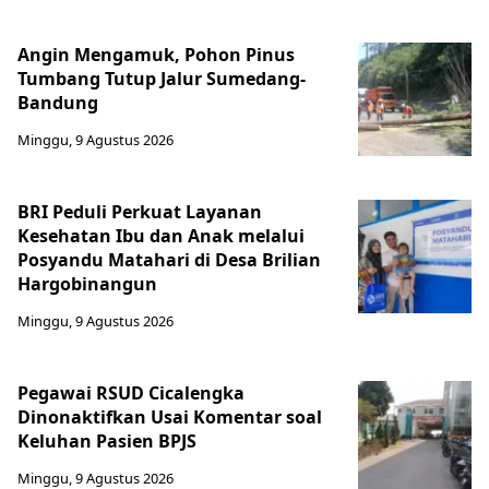
Angin Mengamuk, Pohon Pinus
Tumbang Tutup Jalur Sumedang-
Bandung
Minggu, 9 Agustus 2026
BRI Peduli Perkuat Layanan
Kesehatan Ibu dan Anak melalui
Posyandu Matahari di Desa Brilian
Hargobinangun
Minggu, 9 Agustus 2026
Pegawai RSUD Cicalengka
Dinonaktifkan Usai Komentar soal
Keluhan Pasien BPJS
Minggu, 9 Agustus 2026