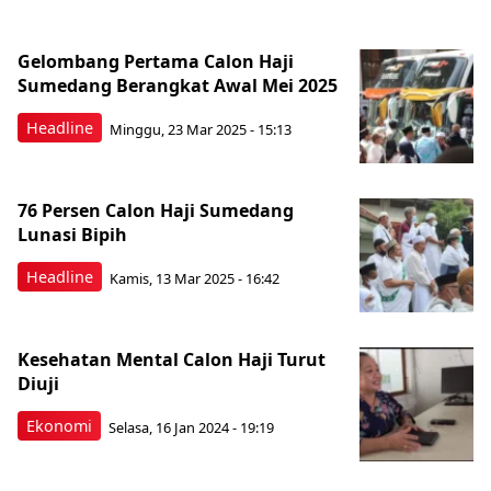
Gelombang Pertama Calon Haji
Sumedang Berangkat Awal Mei 2025
Headline
Minggu, 23 Mar 2025 - 15:13
76 Persen Calon Haji Sumedang
Lunasi Bipih
Headline
Kamis, 13 Mar 2025 - 16:42
Kesehatan Mental Calon Haji Turut
Diuji
Ekonomi
Selasa, 16 Jan 2024 - 19:19