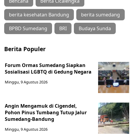
Bencana
berita Cicalengka
berita kesehatan Bandung
berita sumedang
BPBD Sumedang
BRI
Budaya Sunda
Berita Populer
Forum Ormas Sumedang Siapkan
Sosialisasi LGBTQ di Gedung Negara
Minggu, 9 Agustus 2026
Angin Mengamuk di Cigendel,
Pohon Pinus Tumbang Tutup Jalur
Sumedang-Bandung
Minggu, 9 Agustus 2026