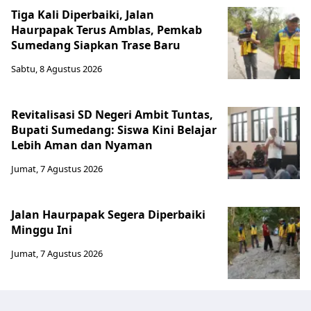
Tiga Kali Diperbaiki, Jalan
Haurpapak Terus Amblas, Pemkab
Sumedang Siapkan Trase Baru
Sabtu, 8 Agustus 2026
Revitalisasi SD Negeri Ambit Tuntas,
Bupati Sumedang: Siswa Kini Belajar
Lebih Aman dan Nyaman
Jumat, 7 Agustus 2026
Jalan Haurpapak Segera Diperbaiki
Minggu Ini
Jumat, 7 Agustus 2026